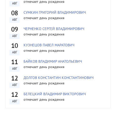
отмечает день рождения
АВГ
08
СУМКИН ГРИГОРИЙ ВЛАДИМИРОВИЧ
отмечает день рождения
АВГ
09
ЧЕРНЕНКО СЕРГЕЙ ВЛАДИМИРОВИЧ
отмечает день рождения
АВГ
10
КУЗНЕЦОВ ПАВЕЛ МАРАТОВИЧ
отмечает день рождения
АВГ
11
БАЙКОВ ВЛАДИМИР АНАТОЛЬЕВИЧ
отмечает день рождения
АВГ
12
ДОЛГОВ КОНСТАНТИН КОНСТАНТИНОВИЧ
отмечает день рождения
АВГ
12
БЕЛЕЦКИЙ ВЛАДИМИР ВИКТОРОВИЧ
отмечает день рождения
АВГ