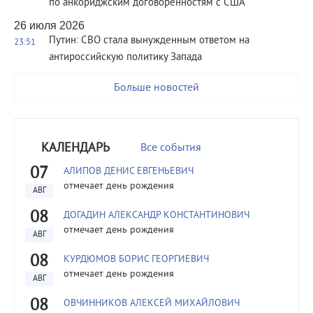
по анкориджским договоренностям с США
26 июля 2026
Путин: СВО стала вынужденным ответом на
23:51
антироссийскую политику Запада
Больше новостей
КАЛЕНДАРЬ
Все события
07
АЛИПОВ ДЕНИС ЕВГЕНЬЕВИЧ
отмечает день рождения
АВГ
08
ДОГАДИН АЛЕКСАНДР КОНСТАНТИНОВИЧ
отмечает день рождения
АВГ
08
КУРДЮМОВ БОРИС ГЕОРГИЕВИЧ
отмечает день рождения
АВГ
08
ОВЧИННИКОВ АЛЕКСЕЙ МИХАЙЛОВИЧ