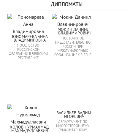
ДИПЛОМАТЫ
МОКИН ДАНИИЛ 
ВЛАДИМИРОВИЧ
ПОНОМАРЕВА АННА 
ПОСТОЯННОЕ
ВЛАДИМИРОВНА
ПРЕДСТАВИТЕЛЬСТВО
ПОСОЛЬСТВО
РОССИИ ПРИ
РОССИЙСКОЙ
МЕЖДУНАРОДНЫХ
ФЕДЕРАЦИИ В ЧЕШСКОЙ
ОРГАНИЗАЦИЯХ В ВЕНЕ
РЕСПУБЛИКЕ
ВАСИЛЬЕВ ВАДИМ 
ИГОРЕВИЧ
ДЕПАРТАМЕНТ ПО
МНОГОСТОРОННЕМУ
ХОЛОВ НУРМАХМАД 
ГУМАНИТАРНОМУ
МАХМАДУЛЛАЕВИЧ