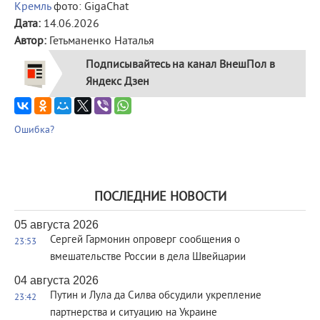
Кремль
фото: GigaChat
Дата:
14.06.2026
Автор:
Гетьманенко Наталья
Подписывайтесь на канал ВнешПол в
Яндекс Дзен
Ошибка?
ПОСЛЕДНИЕ НОВОСТИ
05 августа 2026
Сергей Гармонин опроверг сообщения о
23:53
вмешательстве России в дела Швейцарии
04 августа 2026
Путин и Лула да Силва обсудили укрепление
23:42
партнерства и ситуацию на Украине