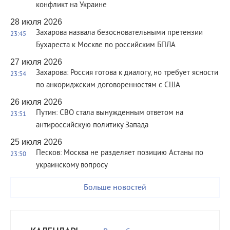
конфликт на Украине
28 июля 2026
Захарова назвала безосновательными претензии
23:45
Бухареста к Москве по российским БПЛА
27 июля 2026
Захарова: Россия готова к диалогу, но требует ясности
23:54
по анкориджским договоренностям с США
26 июля 2026
Путин: СВО стала вынужденным ответом на
23:51
антироссийскую политику Запада
25 июля 2026
Песков: Москва не разделяет позицию Астаны по
23:50
украинскому вопросу
Больше новостей