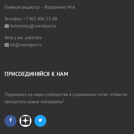
Главный редактор – Федоренко М.А.
Телефон: +7 903 406-55-88
fedorenko@vneshpol.ru
Хочу у вас работать
hh@vneshpol.ru
ПРИСОЕДИНЯЙСЯ К НАМ
Подпишись на наши сообщества в социальных сетях, чтобы не
пропустить новые материалы!