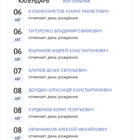
КАЛЕНДАРЬ
Все события
06
КУЛЬМУХАМЕТОВ АЗАМАТ РАХМЕТОВИЧ
отмечает день рождения
АВГ
06
ТИТОРЕНКО ВЛАДИМИР ЕФИМОВИЧ
отмечает день рождения
АВГ
06
ЮШМАНОВ АНДРЕЙ КОНСТАНТИНОВИЧ
отмечает день рождения
АВГ
07
АЛИПОВ ДЕНИС ЕВГЕНЬЕВИЧ
отмечает день рождения
АВГ
08
ДОГАДИН АЛЕКСАНДР КОНСТАНТИНОВИЧ
отмечает день рождения
АВГ
08
КУРДЮМОВ БОРИС ГЕОРГИЕВИЧ
отмечает день рождения
АВГ
08
ОВЧИННИКОВ АЛЕКСЕЙ МИХАЙЛОВИЧ
отмечает день рождения
АВГ