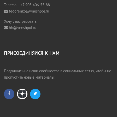
Телефон: +7 903 406-55-88
fedorenko@vneshpol.ru
Хочу у вас работать
hh@vneshpol.ru
ПРИСОЕДИНЯЙСЯ К НАМ
Подпишись на наши сообщества в социальных сетях, чтобы не
пропустить новые материалы!