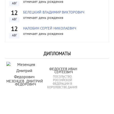
отмечает день рождения
АВГ
12
БЕЛЕЦКИЙ ВЛАДИМИР ВИКТОРОВИЧ
отмечает день рождения
АВГ
12
НАЛОБИН СЕРГЕЙ НИКОЛАЕВИЧ
отмечает день рождения
АВГ
ДИПЛОМАТЫ
ФЕДОСЕЕВ ИВАН 
СЕРГЕЕВИЧ
ПОСОЛЬСТВО
РОССИЙСКОЙ
МЕЗЕНЦЕВ  ДМИТРИЙ  
ФЕДЕРАЦИИ В
ФЕДОРОВИЧ
КОРОЛЕВСТВЕ ДАНИЯ