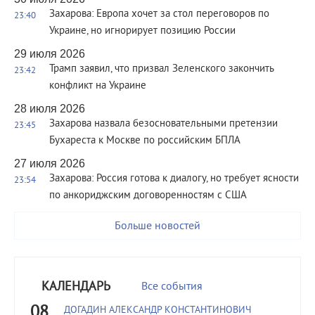
Захарова: Европа хочет за стол переговоров по
23:40
Украине, но игнорирует позицию России
29 июля 2026
Трамп заявил, что призвал Зеленского закончить
23:42
конфликт на Украине
28 июля 2026
Захарова назвала безосновательными претензии
23:45
Бухареста к Москве по российским БПЛА
27 июля 2026
Захарова: Россия готова к диалогу, но требует ясности
23:54
по анкориджским договоренностям с США
Больше новостей
КАЛЕНДАРЬ
Все события
08
ДОГАДИН АЛЕКСАНДР КОНСТАНТИНОВИЧ