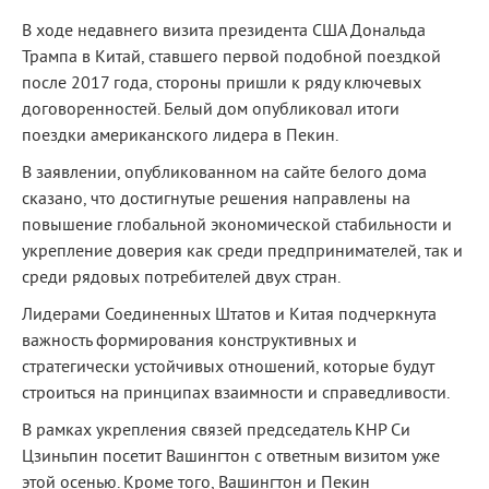
В ходе недавнего визита президента США Дональда
Трампа в Китай, ставшего первой подобной поездкой
после 2017 года, стороны пришли к ряду ключевых
договоренностей. Белый дом опубликовал итоги
поездки американского лидера в Пекин.
В заявлении, опубликованном на сайте белого дома
сказано, что достигнутые решения направлены на
повышение глобальной экономической стабильности и
укрепление доверия как среди предпринимателей, так и
среди рядовых потребителей двух стран.
Лидерами Соединенных Штатов и Китая подчеркнута
важность формирования конструктивных и
стратегически устойчивых отношений, которые будут
строиться на принципах взаимности и справедливости.
В рамках укрепления связей председатель КНР Си
Цзиньпин посетит Вашингтон с ответным визитом уже
этой осенью. Кроме того, Вашингтон и Пекин