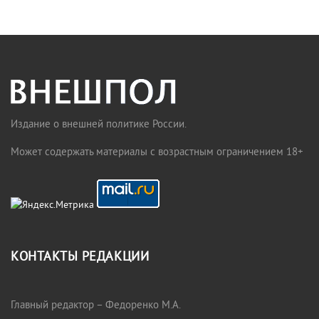
Издание о внешней политике России.
Может содержать материалы с возрастным ограничением 18+
КОНТАКТЫ РЕДАКЦИИ
Главный редактор – Федоренко М.А.