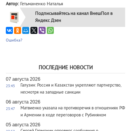
Автор:
Гетьманенко Наталья
Подписывайтесь на канал ВнешПол в
Яндекс Дзен
Ошибка?
ПОСЛЕДНИЕ НОВОСТИ
07 августа 2026
Галузин: Россия и Казахстан укрепляют партнерство,
23:45
несмотря на западные санкции
06 августа 2026
Матвиенко указала на противоречия в отношениях РФ
23:47
и Армении в ходе переговоров с Рубиняном
05 августа 2026