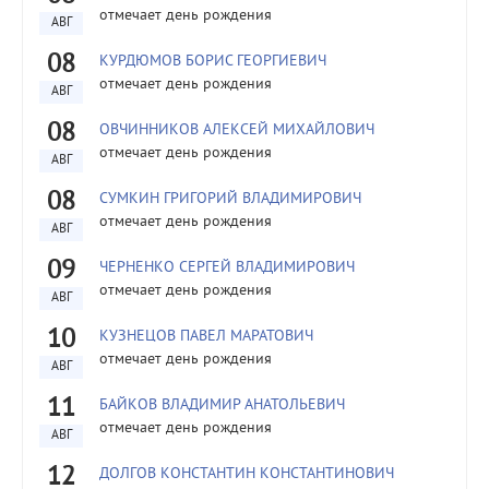
отмечает день рождения
АВГ
08
КУРДЮМОВ БОРИС ГЕОРГИЕВИЧ
отмечает день рождения
АВГ
08
ОВЧИННИКОВ АЛЕКСЕЙ МИХАЙЛОВИЧ
отмечает день рождения
АВГ
08
СУМКИН ГРИГОРИЙ ВЛАДИМИРОВИЧ
отмечает день рождения
АВГ
09
ЧЕРНЕНКО СЕРГЕЙ ВЛАДИМИРОВИЧ
отмечает день рождения
АВГ
10
КУЗНЕЦОВ ПАВЕЛ МАРАТОВИЧ
отмечает день рождения
АВГ
11
БАЙКОВ ВЛАДИМИР АНАТОЛЬЕВИЧ
отмечает день рождения
АВГ
12
ДОЛГОВ КОНСТАНТИН КОНСТАНТИНОВИЧ