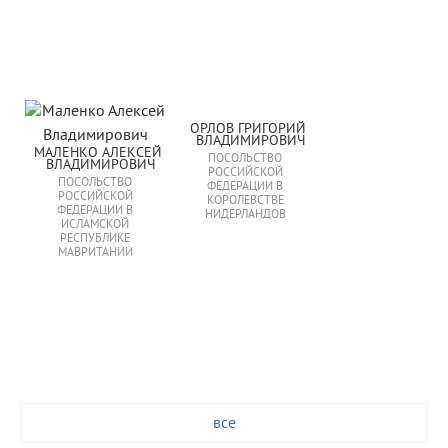
ОРЛОВ ГРИГОРИЙ 
ВЛАДИМИРОВИЧ
МАЛЕНКО АЛЕКСЕЙ 
ПОСОЛЬСТВО
ВЛАДИМИРОВИЧ
РОССИЙСКОЙ
ПОСОЛЬСТВО
ФЕДЕРАЦИИ В
РОССИЙСКОЙ
КОРОЛЕВСТВЕ
ФЕДЕРАЦИИ В
НИДЕРЛАНДОВ
ИСЛАМСКОЙ
РЕСПУБЛИКЕ
МАВРИТАНИИ
все