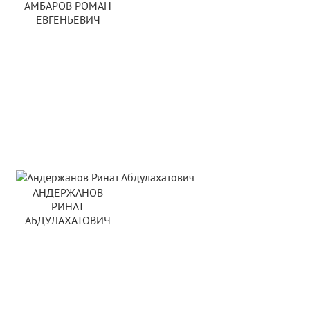
АМБАРОВ РОМАН
ЕВГЕНЬЕВИЧ
АНДЕРЖАНОВ
РИНАТ
АБДУЛАХАТОВИЧ