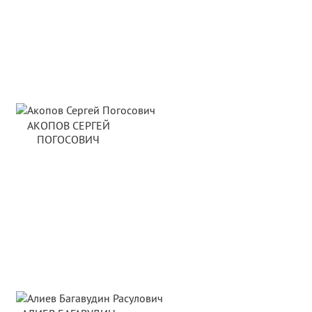
АКОПОВ СЕРГЕЙ
ПОГОСОВИЧ