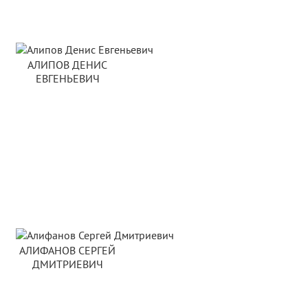
АЛИПОВ ДЕНИС
ЕВГЕНЬЕВИЧ
АЛИФАНОВ СЕРГЕЙ
ДМИТРИЕВИЧ