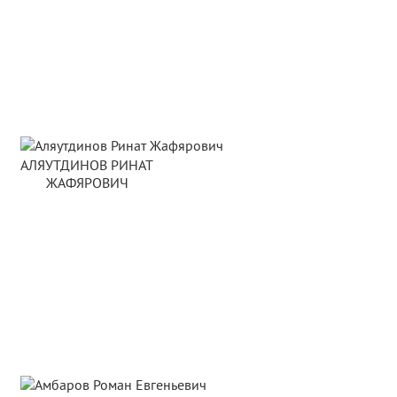
АЛЯУТДИНОВ РИНАТ
ЖАФЯРОВИЧ