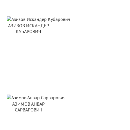
АЗИЗОВ ИСКАНДЕР
КУБАРОВИЧ
АЗИМОВ АНВАР
САРВАРОВИЧ