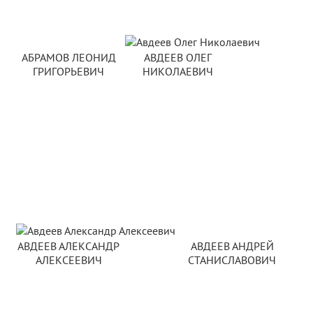
АБРАМОВ ЛЕОНИД
АВДЕЕВ ОЛЕГ
ГРИГОРЬЕВИЧ
НИКОЛАЕВИЧ
АВДЕЕВ АЛЕКСАНДР
АВДЕЕВ АНДРЕЙ
АЛЕКСЕЕВИЧ
СТАНИСЛАВОВИЧ