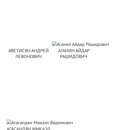
АВЕТИСЯН АНДРЕЙ
АГАНИН АЙДАР
ЛЕВОНОВИЧ
РАШИДОВИЧ
АГАСАНДЯН МИКАЭЛ