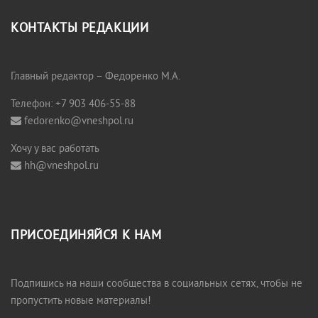
КОНТАКТЫ РЕДАКЦИИ
Главный редактор – Федоренко М.А.
Телефон: +7 903 406-55-88
fedorenko@vneshpol.ru
Хочу у вас работать
hh@vneshpol.ru
ПРИСОЕДИНЯЙСЯ К НАМ
Подпишись на наши сообщества в социальных сетях, чтобы не
пропустить новые материалы!