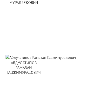
МУРАДБЕКОВИЧ
АБДУЛАТИПОВ
РАМАЗАН
ГАДЖИМУРАДОВИЧ