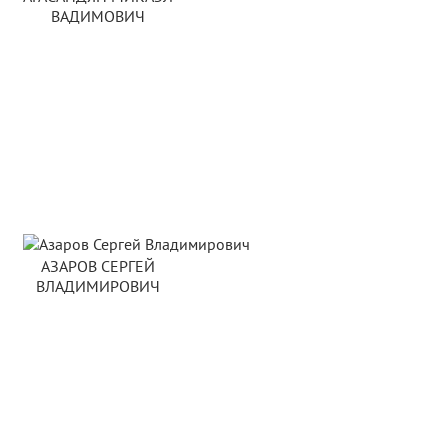
ВАДИМОВИЧ
АЗАРОВ СЕРГЕЙ
ВЛАДИМИРОВИЧ