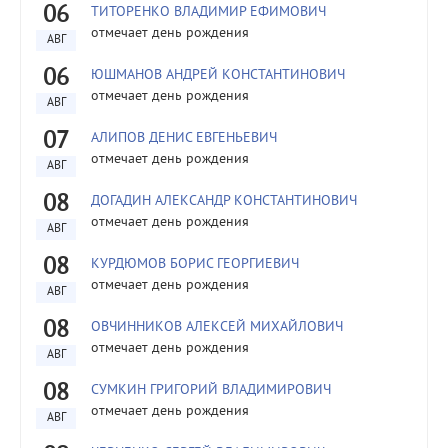
06
ТИТОРЕНКО ВЛАДИМИР ЕФИМОВИЧ
отмечает день рождения
АВГ
06
ЮШМАНОВ АНДРЕЙ КОНСТАНТИНОВИЧ
отмечает день рождения
АВГ
07
АЛИПОВ ДЕНИС ЕВГЕНЬЕВИЧ
отмечает день рождения
АВГ
08
ДОГАДИН АЛЕКСАНДР КОНСТАНТИНОВИЧ
отмечает день рождения
АВГ
08
КУРДЮМОВ БОРИС ГЕОРГИЕВИЧ
отмечает день рождения
АВГ
08
ОВЧИННИКОВ АЛЕКСЕЙ МИХАЙЛОВИЧ
отмечает день рождения
АВГ
08
СУМКИН ГРИГОРИЙ ВЛАДИМИРОВИЧ
отмечает день рождения
АВГ