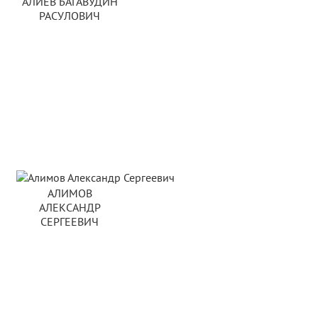
АЛИЕВ БАГАВУДИН
РАСУЛОВИЧ
АЛИМОВ
АЛЕКСАНДР
СЕРГЕЕВИЧ