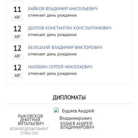
11
БАЙКОВ ВЛАДИМИР АНАТОЛЬЕВИЧ
отмечает день рождения
АВГ
12
ДОЛГОВ КОНСТАНТИН КОНСТАНТИНОВИЧ
отмечает день рождения
АВГ
12
БЕЛЕЦКИЙ ВЛАДИМИР ВИКТОРОВИЧ
отмечает день рождения
АВГ
12
НАЛОБИН СЕРГЕЙ НИКОЛАЕВИЧ
отмечает день рождения
АВГ
ДИПЛОМАТЫ
РЫКОВСКОВ 
ДМИТРИЙ 
ВИТАЛЬЕВИЧ
БУДАЕВ АНДРЕЙ 
ВЛАДИМИРОВИЧ
ВТОРОЙ ДЕПАРТАМЕНТ
СТРАН СНГ