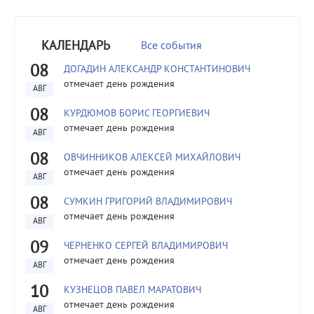
КАЛЕНДАРЬ
Все события
08
ДОГАДИН АЛЕКСАНДР КОНСТАНТИНОВИЧ
отмечает день рождения
АВГ
08
КУРДЮМОВ БОРИС ГЕОРГИЕВИЧ
отмечает день рождения
АВГ
08
ОВЧИННИКОВ АЛЕКСЕЙ МИХАЙЛОВИЧ
отмечает день рождения
АВГ
08
СУМКИН ГРИГОРИЙ ВЛАДИМИРОВИЧ
отмечает день рождения
АВГ
09
ЧЕРНЕНКО СЕРГЕЙ ВЛАДИМИРОВИЧ
отмечает день рождения
АВГ
10
КУЗНЕЦОВ ПАВЕЛ МАРАТОВИЧ
отмечает день рождения
АВГ