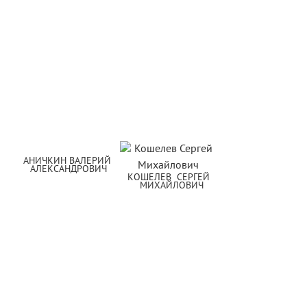
АНИЧКИН ВАЛЕРИЙ 
АЛЕКСАНДРОВИЧ
КОШЕЛЕВ  СЕРГЕЙ  
МИХАЙЛОВИЧ