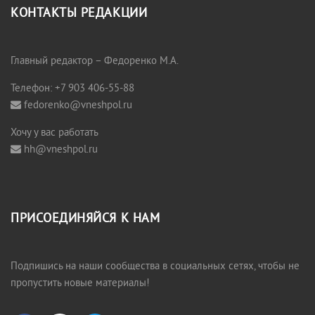
КОНТАКТЫ РЕДАКЦИИ
Главный редактор – Федоренко М.А.
Телефон: +7 903 406-55-88
fedorenko@vneshpol.ru
Хочу у вас работать
hh@vneshpol.ru
ПРИСОЕДИНЯЙСЯ К НАМ
Подпишись на наши сообщества в социальных сетях, чтобы не
пропустить новые материалы!