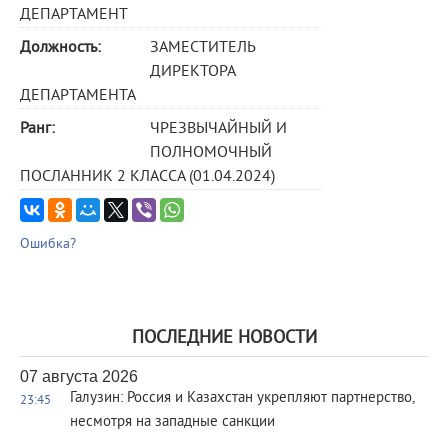
ДЕПАРТАМЕНТ
Должность:
ЗАМЕСТИТЕЛЬ
ДИРЕКТОРА
ДЕПАРТАМЕНТА
Ранг:
ЧРЕЗВЫЧАЙНЫЙ И
ПОЛНОМОЧНЫЙ
ПОСЛАННИК 2 КЛАССА (01.04.2024)
Ошибка?
ПОСЛЕДНИЕ НОВОСТИ
07 августа 2026
Галузин: Россия и Казахстан укрепляют партнерство,
23:45
несмотря на западные санкции