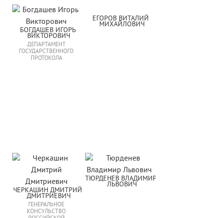
ЕГОРОВ ВИТАЛИЙ 
МИХАЙЛОВИЧ
БОГДАШЕВ ИГОРЬ 
ВИКТОРОВИЧ
ДЕПАРТАМЕНТ
ГОСУДАРСТВЕННОГО
ПРОТОКОЛА
ТЮРДЕНЕВ ВЛАДИМИР 
ЛЬВОВИЧ
ЧЕРКАШИН ДМИТРИЙ 
ДМИТРИЕВИЧ
ГЕНЕРАЛЬНОЕ
КОНСУЛЬСТВО