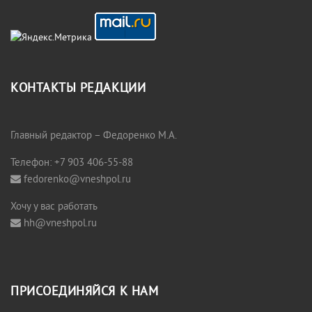
КОНТАКТЫ РЕДАКЦИИ
Главный редактор – Федоренко М.А.
Телефон: +7 903 406-55-88
fedorenko@vneshpol.ru
Хочу у вас работать
hh@vneshpol.ru
ПРИСОЕДИНЯЙСЯ К НАМ