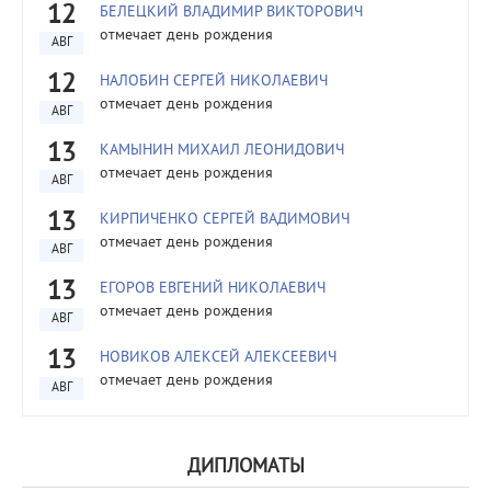
12
БЕЛЕЦКИЙ ВЛАДИМИР ВИКТОРОВИЧ
отмечает день рождения
АВГ
12
НАЛОБИН СЕРГЕЙ НИКОЛАЕВИЧ
отмечает день рождения
АВГ
13
КАМЫНИН МИХАИЛ ЛЕОНИДОВИЧ
отмечает день рождения
АВГ
13
КИРПИЧЕНКО СЕРГЕЙ ВАДИМОВИЧ
отмечает день рождения
АВГ
13
ЕГОРОВ ЕВГЕНИЙ НИКОЛАЕВИЧ
отмечает день рождения
АВГ
13
НОВИКОВ АЛЕКСЕЙ АЛЕКСЕЕВИЧ
отмечает день рождения
АВГ
ДИПЛОМАТЫ