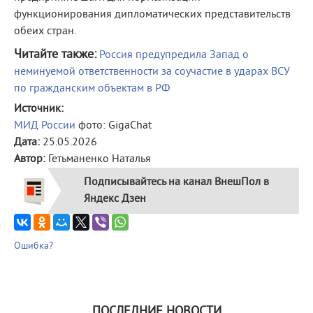
функционирования дипломатических представительств
обеих стран.
Читайте также:
Россия предупредила Запад о
неминуемой ответственности за соучастие в ударах ВСУ
по гражданским объектам в РФ
Источник:
МИД России
фото: GigaChat
Дата:
25.05.2026
Автор:
Гетьманенко Наталья
Подписывайтесь на канал ВнешПол в
Яндекс Дзен
Ошибка?
ПОСЛЕДНИЕ НОВОСТИ