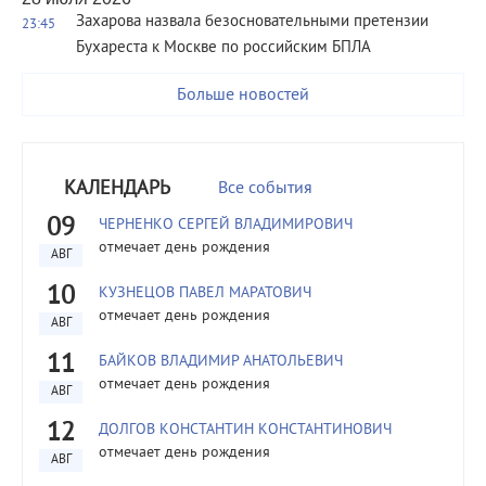
Захарова назвала безосновательными претензии
23:45
Бухареста к Москве по российским БПЛА
Больше новостей
КАЛЕНДАРЬ
Все события
09
ЧЕРНЕНКО СЕРГЕЙ ВЛАДИМИРОВИЧ
отмечает день рождения
АВГ
10
КУЗНЕЦОВ ПАВЕЛ МАРАТОВИЧ
отмечает день рождения
АВГ
11
БАЙКОВ ВЛАДИМИР АНАТОЛЬЕВИЧ
отмечает день рождения
АВГ
12
ДОЛГОВ КОНСТАНТИН КОНСТАНТИНОВИЧ
отмечает день рождения
АВГ