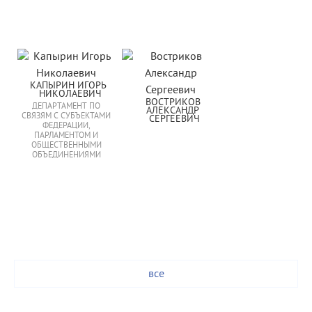
КАПЫРИН ИГОРЬ 
НИКОЛАЕВИЧ
ВОСТРИКОВ 
ДЕПАРТАМЕНТ ПО
АЛЕКСАНДР 
СВЯЗЯМ С СУБЪЕКТАМИ
СЕРГЕЕВИЧ
ФЕДЕРАЦИИ,
ПАРЛАМЕНТОМ И
ОБЩЕСТВЕННЫМИ
ОБЪЕДИНЕНИЯМИ
все