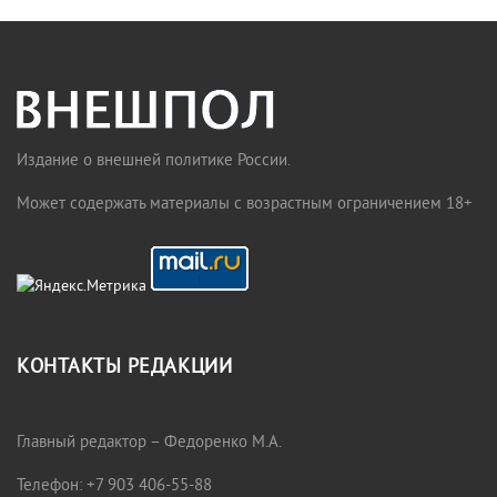
Издание о внешней политике России.
Может содержать материалы с возрастным ограничением 18+
КОНТАКТЫ РЕДАКЦИИ
Главный редактор – Федоренко М.А.
Телефон: +7 903 406-55-88