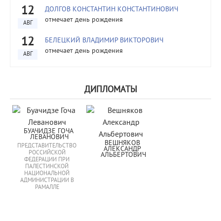
12
ДОЛГОВ КОНСТАНТИН КОНСТАНТИНОВИЧ
отмечает день рождения
АВГ
12
БЕЛЕЦКИЙ ВЛАДИМИР ВИКТОРОВИЧ
отмечает день рождения
АВГ
ДИПЛОМАТЫ
БУАЧИДЗЕ ГОЧА 
ЛЕВАНОВИЧ
ВЕШНЯКОВ 
ПРЕДСТАВИТЕЛЬСТВО
АЛЕКСАНДР 
РОССИЙСКОЙ
АЛЬБЕРТОВИЧ
ФЕДЕРАЦИИ ПРИ
ПАЛЕСТИНСКОЙ
НАЦИОНАЛЬНОЙ
АДМИНИСТРАЦИИ В
РАМАЛЛЕ