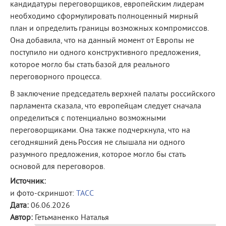
кандидатуры переговорщиков, европейским лидерам
необходимо сформулировать полноценный мирный
план и определить границы возможных компромиссов.
Она добавила, что на данный момент от Европы не
поступило ни одного конструктивного предложения,
которое могло бы стать базой для реального
переговорного процесса.
В заключение председатель верхней палаты российского
парламента сказала, что европейцам следует сначала
определиться с потенциально возможными
переговорщиками. Она также подчеркнула, что на
сегодняшний день Россия не слышала ни одного
разумного предложения, которое могло бы стать
основой для переговоров.
Источник:
и фото-скриншот:
ТАСС
Дата:
06.06.2026
Автор:
Гетьманенко Наталья