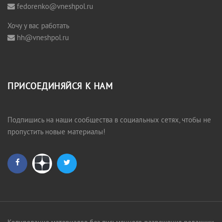
fedorenko@vneshpol.ru
Хочу у вас работать
hh@vneshpol.ru
ПРИСОЕДИНЯЙСЯ К НАМ
Подпишись на наши сообщества в социальных сетях, чтобы не
пропустить новые материалы!