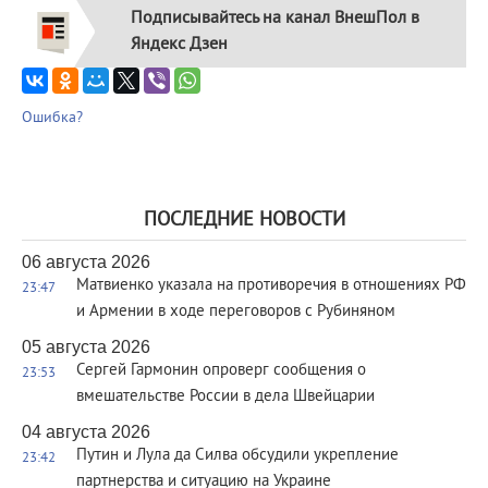
Подписывайтесь на канал ВнешПол в
Яндекс Дзен
Ошибка?
ПОСЛЕДНИЕ НОВОСТИ
06 августа 2026
Матвиенко указала на противоречия в отношениях РФ
23:47
и Армении в ходе переговоров с Рубиняном
05 августа 2026
Сергей Гармонин опроверг сообщения о
23:53
вмешательстве России в дела Швейцарии
04 августа 2026
Путин и Лула да Силва обсудили укрепление
23:42
партнерства и ситуацию на Украине