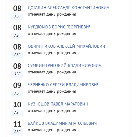
08
ДОГАДИН АЛЕКСАНДР КОНСТАНТИНОВИЧ
отмечает день рождения
АВГ
08
КУРДЮМОВ БОРИС ГЕОРГИЕВИЧ
отмечает день рождения
АВГ
08
ОВЧИННИКОВ АЛЕКСЕЙ МИХАЙЛОВИЧ
отмечает день рождения
АВГ
08
СУМКИН ГРИГОРИЙ ВЛАДИМИРОВИЧ
отмечает день рождения
АВГ
09
ЧЕРНЕНКО СЕРГЕЙ ВЛАДИМИРОВИЧ
отмечает день рождения
АВГ
10
КУЗНЕЦОВ ПАВЕЛ МАРАТОВИЧ
отмечает день рождения
АВГ
11
БАЙКОВ ВЛАДИМИР АНАТОЛЬЕВИЧ
отмечает день рождения
АВГ