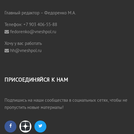
Главный редактор – Федоренко М.А.
Телефон: +7 903 406-55-88
fedorenko@vneshpol.ru
Хочу у вас работать
hh@vneshpol.ru
ПРИСОЕДИНЯЙСЯ К НАМ
Подпишись на наши сообщества в социальных сетях, чтобы не
пропустить новые материалы!