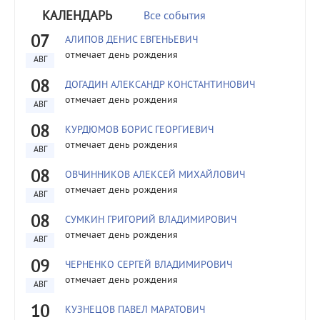
КАЛЕНДАРЬ
Все события
07
АЛИПОВ ДЕНИС ЕВГЕНЬЕВИЧ
отмечает день рождения
АВГ
08
ДОГАДИН АЛЕКСАНДР КОНСТАНТИНОВИЧ
отмечает день рождения
АВГ
08
КУРДЮМОВ БОРИС ГЕОРГИЕВИЧ
отмечает день рождения
АВГ
08
ОВЧИННИКОВ АЛЕКСЕЙ МИХАЙЛОВИЧ
отмечает день рождения
АВГ
08
СУМКИН ГРИГОРИЙ ВЛАДИМИРОВИЧ
отмечает день рождения
АВГ
09
ЧЕРНЕНКО СЕРГЕЙ ВЛАДИМИРОВИЧ
отмечает день рождения
АВГ
10
КУЗНЕЦОВ ПАВЕЛ МАРАТОВИЧ