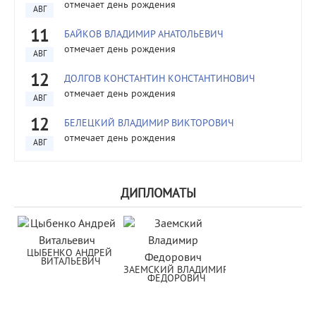
отмечает день рождения
АВГ
11
БАЙКОВ ВЛАДИМИР АНАТОЛЬЕВИЧ
отмечает день рождения
АВГ
12
ДОЛГОВ КОНСТАНТИН КОНСТАНТИНОВИЧ
отмечает день рождения
АВГ
12
БЕЛЕЦКИЙ ВЛАДИМИР ВИКТОРОВИЧ
отмечает день рождения
АВГ
ДИПЛОМАТЫ
ЦЫБЕНКО АНДРЕЙ 
ВИТАЛЬЕВИЧ
ЗАЕМСКИЙ ВЛАДИМИР 
ФЕДОРОВИЧ