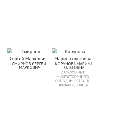
СМИРНОВ СЕРГЕЙ 
КОРУНОВА МАРИНА 
МАРКОВИЧ
ОЛЕГОВНА
ДЕПАРТАМЕНТ
МНОГОСТОРОННЕГО
СОТРУДНИЧЕСТВА ПО
ПРАВАМ ЧЕЛОВЕКА