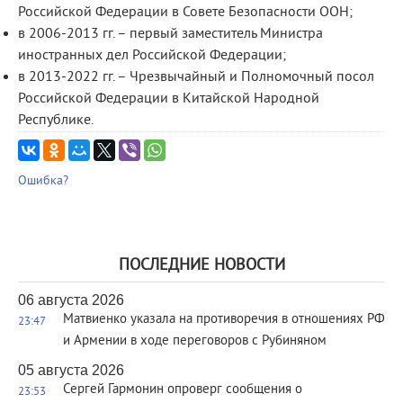
Российской Федерации в Совете Безопасности ООН;
в 2006-2013 гг. – первый заместитель Министра
иностранных дел Российской Федерации;
в 2013-2022 гг. – Чрезвычайный и Полномочный посол
Российской Федерации в Китайской Народной
Республике.
Ошибка?
ПОСЛЕДНИЕ НОВОСТИ
06 августа 2026
Матвиенко указала на противоречия в отношениях РФ
23:47
и Армении в ходе переговоров с Рубиняном
05 августа 2026
Сергей Гармонин опроверг сообщения о
23:53