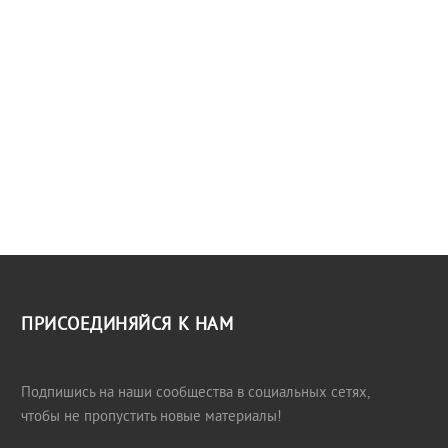
ПРИСОЕДИНЯЙСЯ К НАМ
Подпишись на наши сообщества в социальных сетях,
чтобы не пропустить новые материалы!