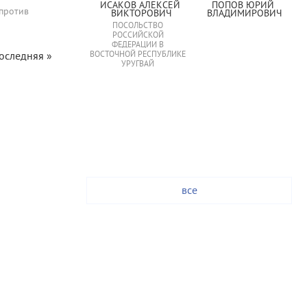
ИСАКОВ АЛЕКСЕЙ 
ПОПОВ ЮРИЙ 
 против
ВИКТОРОВИЧ
ВЛАДИМИРОВИЧ
ПОСОЛЬСТВО
РОССИЙСКОЙ
ФЕДЕРАЦИИ В
оследняя »
ВОСТОЧНОЙ РЕСПУБЛИКЕ
УРУГВАЙ
все