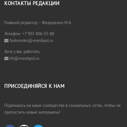
КОНТАКТЫ РЕДАКЦИИ
Главный редактор – Федоренко М.А.
Телефон: +7 903 406-55-88
fedorenko@vneshpol.ru
Хочу у вас работать
hh@vneshpol.ru
ПРИСОЕДИНЯЙСЯ К НАМ
Подпишись на наши сообщества в социальных сетях, чтобы не
пропустить новые материалы!