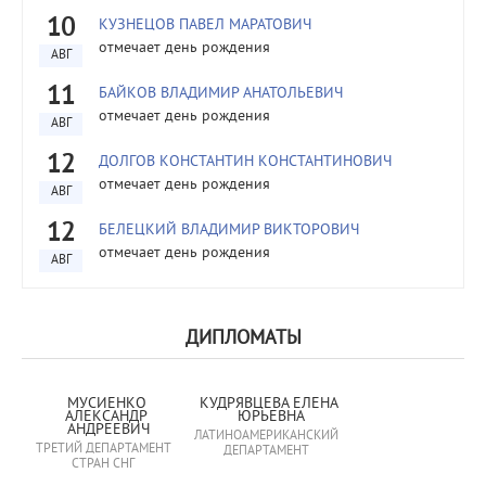
10
КУЗНЕЦОВ ПАВЕЛ МАРАТОВИЧ
отмечает день рождения
АВГ
11
БАЙКОВ ВЛАДИМИР АНАТОЛЬЕВИЧ
отмечает день рождения
АВГ
12
ДОЛГОВ КОНСТАНТИН КОНСТАНТИНОВИЧ
отмечает день рождения
АВГ
12
БЕЛЕЦКИЙ ВЛАДИМИР ВИКТОРОВИЧ
отмечает день рождения
АВГ
ДИПЛОМАТЫ
МУСИЕНКО 
КУДРЯВЦЕВА ЕЛЕНА 
АЛЕКСАНДР 
ЮРЬЕВНА
АНДРЕЕВИЧ
ЛАТИНОАМЕРИКАНСКИЙ
ТРЕТИЙ ДЕПАРТАМЕНТ
ДЕПАРТАМЕНТ
СТРАН СНГ