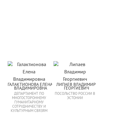
ГАЛАКТИОНОВА ЕЛЕНА 
ЛИПАЕВ ВЛАДИМИР 
ВЛАДИМИРОВНА
ГЕОРГИЕВИЧ
ДЕПАРТАМЕНТ ПО
ПОСОЛЬСТВО РОССИИ В
МНОГОСТОРОННЕМУ
ЭСТОНИИ
ГУМАНИТАРНОМУ
СОТРУДНИЧЕСТВУ И
КУЛЬТУРНЫМ СВЯЗЯМ