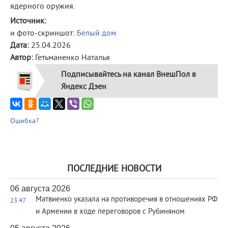
ядерного оружия.
Источник:
и фото-скриншот:
Белый дом
Дата:
25.04.2026
Автор:
Гетьманенко Наталья
Подписывайтесь на канал ВнешПол в
Яндекс Дзен
Ошибка?
ПОСЛЕДНИЕ НОВОСТИ
06 августа 2026
Матвиенко указала на противоречия в отношениях РФ
23:47
и Армении в ходе переговоров с Рубиняном