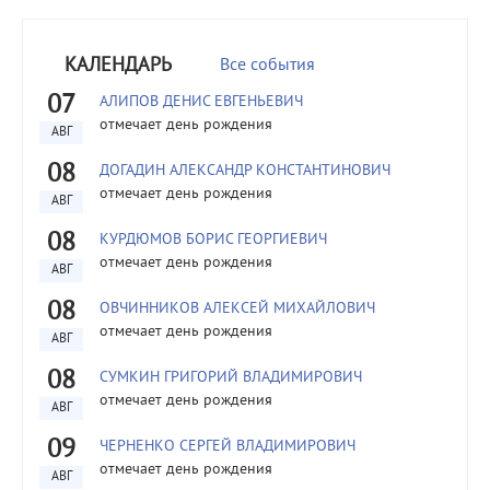
КАЛЕНДАРЬ
Все события
07
АЛИПОВ ДЕНИС ЕВГЕНЬЕВИЧ
отмечает день рождения
АВГ
08
ДОГАДИН АЛЕКСАНДР КОНСТАНТИНОВИЧ
отмечает день рождения
АВГ
08
КУРДЮМОВ БОРИС ГЕОРГИЕВИЧ
отмечает день рождения
АВГ
08
ОВЧИННИКОВ АЛЕКСЕЙ МИХАЙЛОВИЧ
отмечает день рождения
АВГ
08
СУМКИН ГРИГОРИЙ ВЛАДИМИРОВИЧ
отмечает день рождения
АВГ
09
ЧЕРНЕНКО СЕРГЕЙ ВЛАДИМИРОВИЧ
отмечает день рождения
АВГ