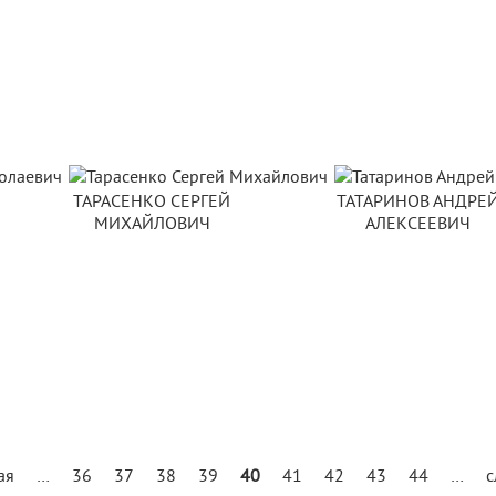
ТАРАСЕНКО СЕРГЕЙ
ТАТАРИНОВ АНДРЕ
МИХАЙЛОВИЧ
АЛЕКСЕЕВИЧ
ая
…
36
37
38
39
40
41
42
43
44
…
с