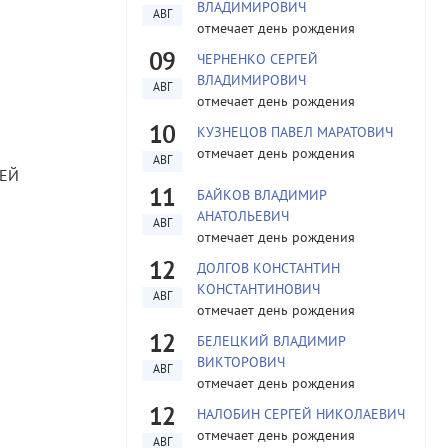
ВЛАДИМИРОВИЧ
АВГ
отмечает день рождения
09
ЧЕРНЕНКО СЕРГЕЙ
ВЛАДИМИРОВИЧ
АВГ
отмечает день рождения
10
КУЗНЕЦОВ ПАВЕЛ МАРАТОВИЧ
отмечает день рождения
АВГ
СЕЙ
11
БАЙКОВ ВЛАДИМИР
АНАТОЛЬЕВИЧ
АВГ
отмечает день рождения
12
ДОЛГОВ КОНСТАНТИН
КОНСТАНТИНОВИЧ
АВГ
отмечает день рождения
12
БЕЛЕЦКИЙ ВЛАДИМИР
ВИКТОРОВИЧ
АВГ
отмечает день рождения
12
НАЛОБИН СЕРГЕЙ НИКОЛАЕВИЧ
отмечает день рождения
АВГ