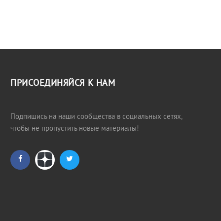
ПРИСОЕДИНЯЙСЯ К НАМ
Подпишись на наши сообщества в социальных сетях,
чтобы не пропустить новые материалы!