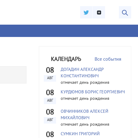
КАЛЕНДАРЬ
Все события
08
ДОГАДИН АЛЕКСАНДР
КОНСТАНТИНОВИЧ
АВГ
отмечает день рождения
08
КУРДЮМОВ БОРИС ГЕОРГИЕВИЧ
отмечает день рождения
АВГ
08
ОВЧИННИКОВ АЛЕКСЕЙ
МИХАЙЛОВИЧ
АВГ
отмечает день рождения
08
СУМКИН ГРИГОРИЙ