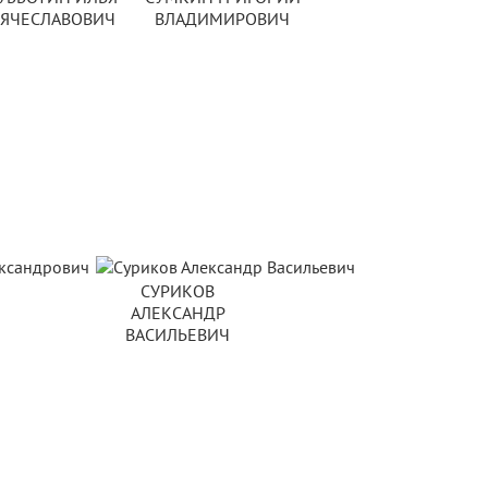
ВЯЧЕСЛАВОВИЧ
ВЛАДИМИРОВИЧ
СУРИКОВ
АЛЕКСАНДР
ВАСИЛЬЕВИЧ