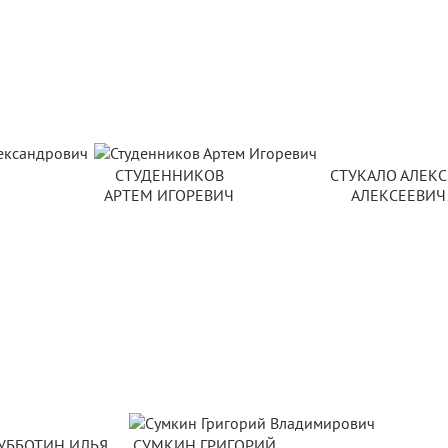
СТУДЕННИКОВ
СТУКАЛО АЛЕК
АРТЕМ ИГОРЕВИЧ
АЛЕКСЕЕВИЧ
УББОТИН ИЛЬЯ
СУМКИН ГРИГОРИЙ