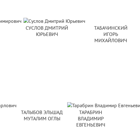
СУСЛОВ ДМИТРИЙ
ТАБАЧИНСКИЙ
ЮРЬЕВИЧ
ИГОРЬ
МИХАЙЛОВИЧ
ТАЛЫБОВ ЭЛЬШАД
ТАРАБРИН
МУТАЛИМ ОГЛЫ
ВЛАДИМИР
ЕВГЕНЬЕВИЧ