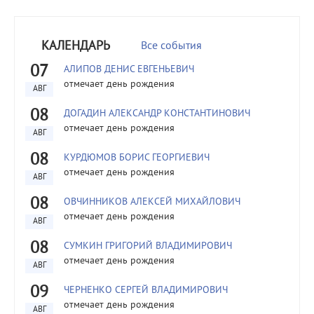
КАЛЕНДАРЬ
Все события
07
АЛИПОВ ДЕНИС ЕВГЕНЬЕВИЧ
отмечает день рождения
АВГ
08
ДОГАДИН АЛЕКСАНДР КОНСТАНТИНОВИЧ
отмечает день рождения
АВГ
08
КУРДЮМОВ БОРИС ГЕОРГИЕВИЧ
отмечает день рождения
АВГ
08
ОВЧИННИКОВ АЛЕКСЕЙ МИХАЙЛОВИЧ
отмечает день рождения
АВГ
08
СУМКИН ГРИГОРИЙ ВЛАДИМИРОВИЧ
отмечает день рождения
АВГ
09
ЧЕРНЕНКО СЕРГЕЙ ВЛАДИМИРОВИЧ
отмечает день рождения
АВГ