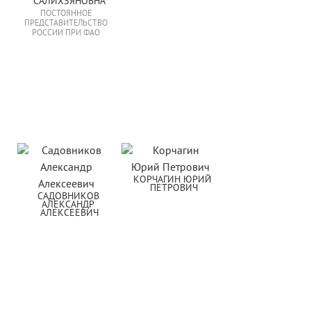
САЛИХЗЯНОВНА
ПОСТОЯННОЕ
ПРЕДСТАВИТЕЛЬСТВО
РОССИИ ПРИ ФАО
КОРЧАГИН ЮРИЙ 
ПЕТРОВИЧ
САДОВНИКОВ 
АЛЕКСАНДР 
АЛЕКСЕЕВИЧ