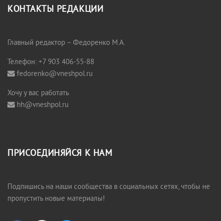
КОНТАКТЫ РЕДАКЦИИ
Главный редактор – Федоренко М.А.
Телефон: +7 903 406-55-88
fedorenko@vneshpol.ru
Хочу у вас работать
hh@vneshpol.ru
ПРИСОЕДИНЯЙСЯ К НАМ
Подпишись на наши сообщества в социальных сетях, чтобы не
пропустить новые материалы!