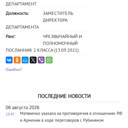
ДЕПАРТАМЕНТ
Должность:
ЗАМЕСТИТЕЛЬ
ДИРЕКТОРА
ДЕПАРТАМЕНТА
Ранг:
ЧРЕЗВЫЧАЙНЫЙ И
ПОЛНОМОЧНЫЙ
ПОСЛАННИК 2 КЛАССА (13.09.2021)
Ошибка?
ПОСЛЕДНИЕ НОВОСТИ
06 августа 2026
Матвиенко указала на противоречия в отношениях РФ
23:47
и Армении в ходе переговоров с Рубиняном