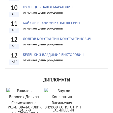
10
КУЗНЕЦОВ ПАВЕЛ МАРАТОВИЧ
отмечает день рождения
АВГ
11
БАЙКОВ ВЛАДИМИР АНАТОЛЬЕВИЧ
отмечает день рождения
АВГ
12
ДОЛГОВ КОНСТАНТИН КОНСТАНТИНОВИЧ
отмечает день рождения
АВГ
12
БЕЛЕЦКИЙ ВЛАДИМИР ВИКТОРОВИЧ
отмечает день рождения
АВГ
ДИПЛОМАТЫ
РАВИЛОВА-БОРОВИК 
ВНУКОВ КОНСТАНТИН 
ДИЛЯРА 
ВАСИЛЬЕВИЧ