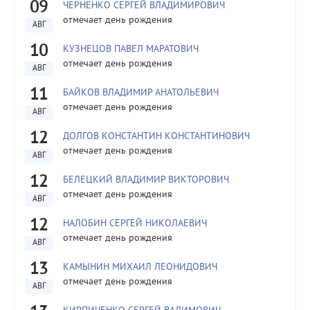
09
ЧЕРНЕНКО СЕРГЕЙ ВЛАДИМИРОВИЧ
отмечает день рождения
АВГ
10
КУЗНЕЦОВ ПАВЕЛ МАРАТОВИЧ
отмечает день рождения
АВГ
11
БАЙКОВ ВЛАДИМИР АНАТОЛЬЕВИЧ
отмечает день рождения
АВГ
12
ДОЛГОВ КОНСТАНТИН КОНСТАНТИНОВИЧ
отмечает день рождения
АВГ
12
БЕЛЕЦКИЙ ВЛАДИМИР ВИКТОРОВИЧ
отмечает день рождения
АВГ
12
НАЛОБИН СЕРГЕЙ НИКОЛАЕВИЧ
отмечает день рождения
АВГ
13
КАМЫНИН МИХАИЛ ЛЕОНИДОВИЧ
отмечает день рождения
АВГ