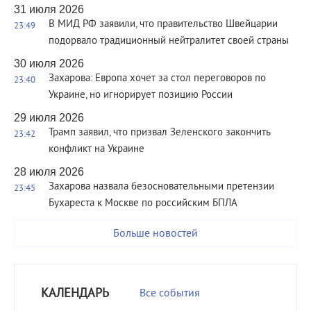
31 июля 2026
В МИД РФ заявили, что правительство Швейцарии
23:49
подорвало традиционный нейтралитет своей страны
30 июля 2026
Захарова: Европа хочет за стол переговоров по
23:40
Украине, но игнорирует позицию России
29 июля 2026
Трамп заявил, что призвал Зеленского закончить
23:42
конфликт на Украине
28 июля 2026
Захарова назвала безосновательными претензии
23:45
Бухареста к Москве по российским БПЛА
Больше новостей
КАЛЕНДАРЬ
Все события