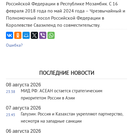
Российской Федерации в Республике Мозамбик. С 16
февраля 2018 года по май 2024 года – Чрезвычайный и
Полномочный посол Российской Федерации в
Королевстве Свазиленд по совместительству.
Ошибка?
ПОСЛЕДНИЕ НОВОСТИ
08 августа 2026
МИД РФ: АСЕАН остается стратегическим
23:38
приоритетом России в Азии
07 августа 2026
Галузин: Россия и Казахстан укрепляют партнерство,
23:45
несмотря на западные санкции
06 августа 2026