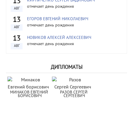
13
КИРПИЧЕНКО СЕРГЕЙ ВАДИМОВИЧ
отмечает день рождения
АВГ
13
ЕГОРОВ ЕВГЕНИЙ НИКОЛАЕВИЧ
отмечает день рождения
АВГ
13
НОВИКОВ АЛЕКСЕЙ АЛЕКСЕЕВИЧ
отмечает день рождения
АВГ
ДИПЛОМАТЫ
МИНАКОВ ЕВГЕНИЙ 
РАЗОВ СЕРГЕЙ 
БОРИСОВИЧ
СЕРГЕЕВИЧ