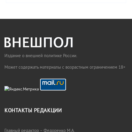
Издание о внешней политике России.
Может содержать материалы с возрастным ограничением 18+
КОНТАКТЫ РЕДАКЦИИ
Главный редактор – Федоренко М.А.