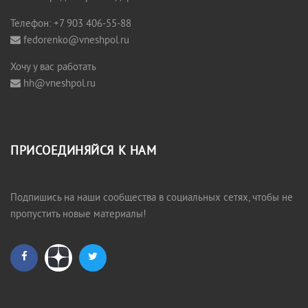
Телефон: +7 903 406-55-88
fedorenko@vneshpol.ru
Хочу у вас работать
hh@vneshpol.ru
ПРИСОЕДИНЯЙСЯ К НАМ
Подпишись на наши сообщества в социальных сетях, чтобы не
пропустить новые материалы!