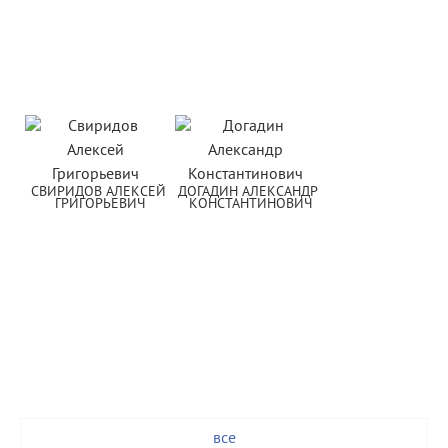
СВИРИДОВ АЛЕКСЕЙ 
ДОГАДИН АЛЕКСАНДР 
ГРИГОРЬЕВИЧ
КОНСТАНТИНОВИЧ
все