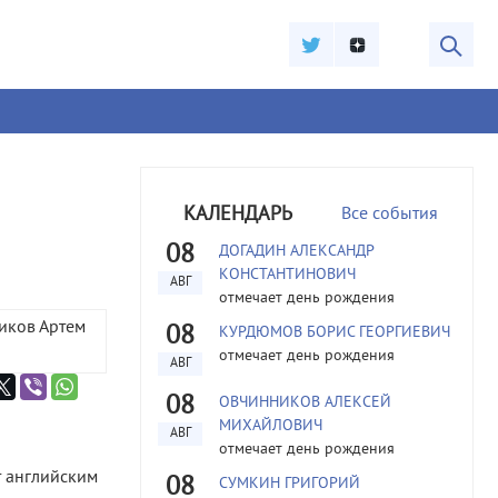
КАЛЕНДАРЬ
Все события
08
ДОГАДИН АЛЕКСАНДР
КОНСТАНТИНОВИЧ
АВГ
отмечает день рождения
08
КУРДЮМОВ БОРИС ГЕОРГИЕВИЧ
отмечает день рождения
АВГ
08
ОВЧИННИКОВ АЛЕКСЕЙ
МИХАЙЛОВИЧ
АВГ
отмечает день рождения
 английским
08
СУМКИН ГРИГОРИЙ