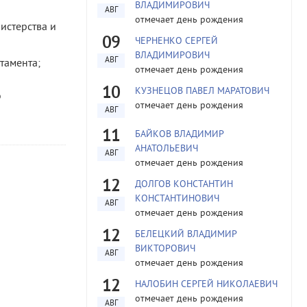
ВЛАДИМИРОВИЧ
АВГ
отмечает день рождения
истерства и
09
ЧЕРНЕНКО СЕРГЕЙ
ВЛАДИМИРОВИЧ
АВГ
тамента;
отмечает день рождения
10
КУЗНЕЦОВ ПАВЕЛ МАРАТОВИЧ
о
отмечает день рождения
АВГ
11
БАЙКОВ ВЛАДИМИР
АНАТОЛЬЕВИЧ
АВГ
отмечает день рождения
12
ДОЛГОВ КОНСТАНТИН
КОНСТАНТИНОВИЧ
АВГ
отмечает день рождения
12
БЕЛЕЦКИЙ ВЛАДИМИР
ВИКТОРОВИЧ
АВГ
отмечает день рождения
12
НАЛОБИН СЕРГЕЙ НИКОЛАЕВИЧ
отмечает день рождения
АВГ