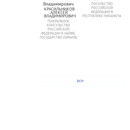
ПОСОЛЬСТВО
РОССИЙСКОЙ
КРАСИЛЬНИКОВ 
ФЕДЕРАЦИИ В
АЛЕКСЕЙ 
ВЛАДИМИРОВИЧ
РЕСПУБЛИКЕ НИКАРАГУА
ГЕНЕРАЛЬНОЕ
КОНСУЛЬСТВО
РОССИЙСКОЙ
ФЕДЕРАЦИИ В ХАЙФЕ,
ГОСУДАРСТВО ИЗРАИЛЬ
все