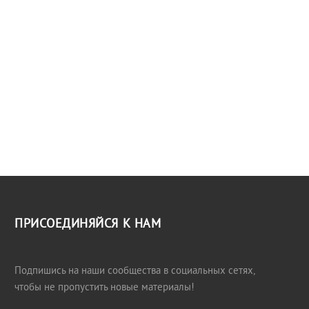
ПРИСОЕДИНЯЙСЯ К НАМ
Подпишись на наши сообщества в социальных сетях,
чтобы не пропустить новые материалы!