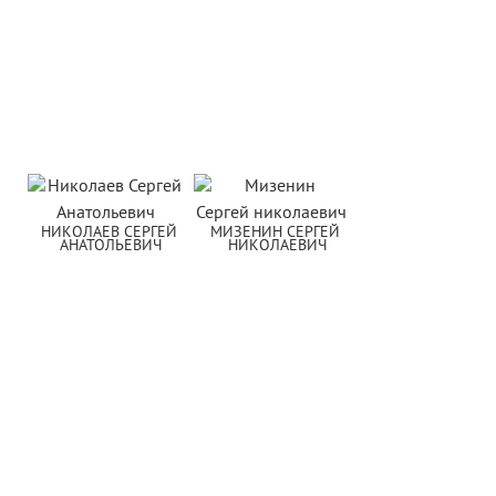
НИКОЛАЕВ СЕРГЕЙ 
МИЗЕНИН СЕРГЕЙ 
АНАТОЛЬЕВИЧ
НИКОЛАЕВИЧ