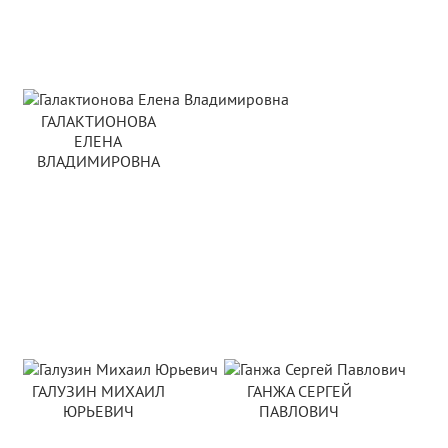
ГАЛАКТИОНОВА
ЕЛЕНА
ВЛАДИМИРОВНА
ГАЛУЗИН МИХАИЛ
ГАНЖА СЕРГЕЙ
ЮРЬЕВИЧ
ПАВЛОВИЧ