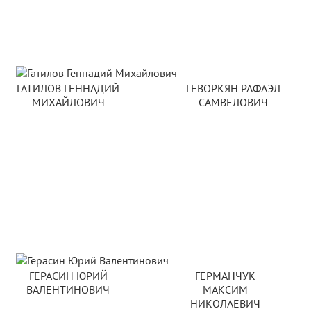
ГАТИЛОВ ГЕННАДИЙ
ГЕВОРКЯН РАФАЭЛ
МИХАЙЛОВИЧ
САМВЕЛОВИЧ
ГЕРАСИН ЮРИЙ
ГЕРМАНЧУК
ВАЛЕНТИНОВИЧ
МАКСИМ
НИКОЛАЕВИЧ