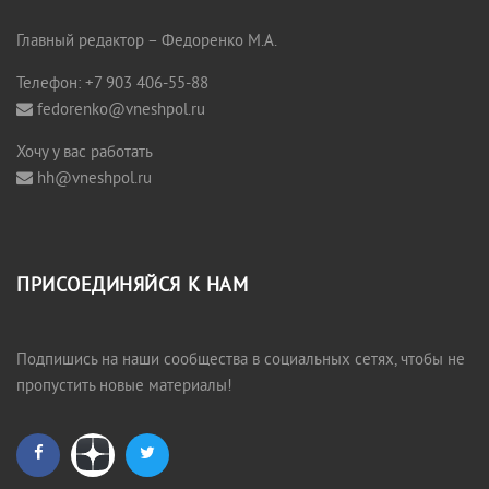
Главный редактор – Федоренко М.А.
Телефон: +7 903 406-55-88
fedorenko@vneshpol.ru
Хочу у вас работать
hh@vneshpol.ru
ПРИСОЕДИНЯЙСЯ К НАМ
Подпишись на наши сообщества в социальных сетях, чтобы не
пропустить новые материалы!