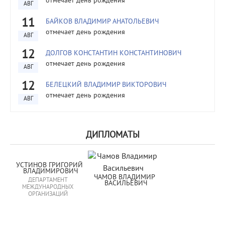
отмечает день рождения
АВГ
11
БАЙКОВ ВЛАДИМИР АНАТОЛЬЕВИЧ
отмечает день рождения
АВГ
12
ДОЛГОВ КОНСТАНТИН КОНСТАНТИНОВИЧ
отмечает день рождения
АВГ
12
БЕЛЕЦКИЙ ВЛАДИМИР ВИКТОРОВИЧ
отмечает день рождения
АВГ
ДИПЛОМАТЫ
УСТИНОВ ГРИГОРИЙ 
ВЛАДИМИРОВИЧ
ЧАМОВ ВЛАДИМИР 
ДЕПАРТАМЕНТ
ВАСИЛЬЕВИЧ
МЕЖДУНАРОДНЫХ
ОРГАНИЗАЦИЙ