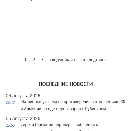
1
2
3
следующая ›
последняя »
ПОСЛЕДНИЕ НОВОСТИ
06 августа 2026
Матвиенко указала на противоречия в отношениях РФ
23:47
и Армении в ходе переговоров с Рубиняном
05 августа 2026
Сергей Гармонин опроверг сообщения о
23:53