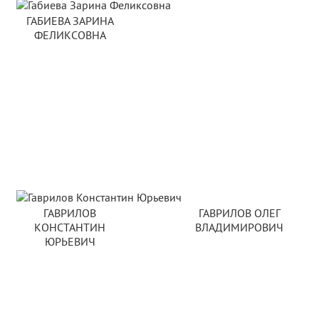
Страницы
ГАБИЕВА ЗАРИНА
ФЕЛИКСОВНА
ГАВРИЛОВ
ГАВРИЛОВ ОЛЕГ
КОНСТАНТИН
ВЛАДИМИРОВИЧ
ЮРЬЕВИЧ