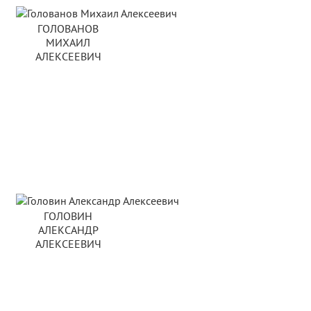
ГОЛОВАНОВ
МИХАИЛ
АЛЕКСЕЕВИЧ
ГОЛОВИН
АЛЕКСАНДР
АЛЕКСЕЕВИЧ