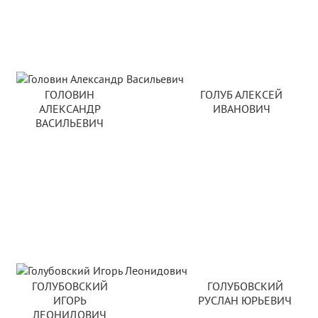
ГОЛОВИН
ГОЛУБ АЛЕКСЕЙ
АЛЕКСАНДР
ИВАНОВИЧ
ВАСИЛЬЕВИЧ
ГОЛУБОВСКИЙ
ГОЛУБОВСКИЙ
ИГОРЬ
РУСЛАН ЮРЬЕВИЧ
ЛЕОНИДОВИЧ