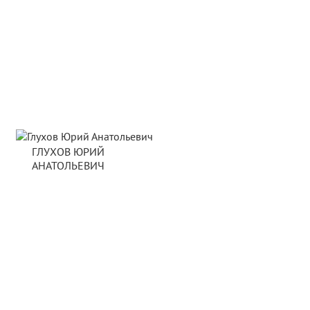
ГЛУХОВ ЮРИЙ
АНАТОЛЬЕВИЧ