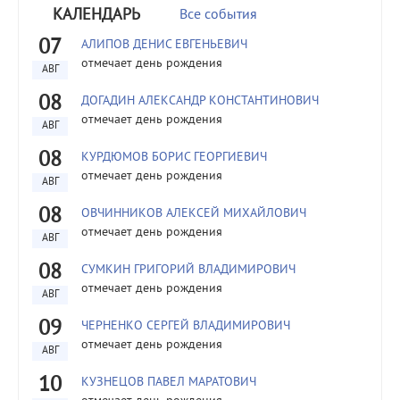
КАЛЕНДАРЬ
Все события
07
АЛИПОВ ДЕНИС ЕВГЕНЬЕВИЧ
отмечает день рождения
АВГ
08
ДОГАДИН АЛЕКСАНДР КОНСТАНТИНОВИЧ
отмечает день рождения
АВГ
08
КУРДЮМОВ БОРИС ГЕОРГИЕВИЧ
отмечает день рождения
АВГ
08
ОВЧИННИКОВ АЛЕКСЕЙ МИХАЙЛОВИЧ
отмечает день рождения
АВГ
08
СУМКИН ГРИГОРИЙ ВЛАДИМИРОВИЧ
отмечает день рождения
АВГ
09
ЧЕРНЕНКО СЕРГЕЙ ВЛАДИМИРОВИЧ
отмечает день рождения
АВГ
10
КУЗНЕЦОВ ПАВЕЛ МАРАТОВИЧ