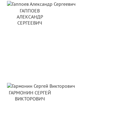
ГАППОЕВ
АЛЕКСАНДР
СЕРГЕЕВИЧ
ГАРМОНИН СЕРГЕЙ
ВИКТОРОВИЧ