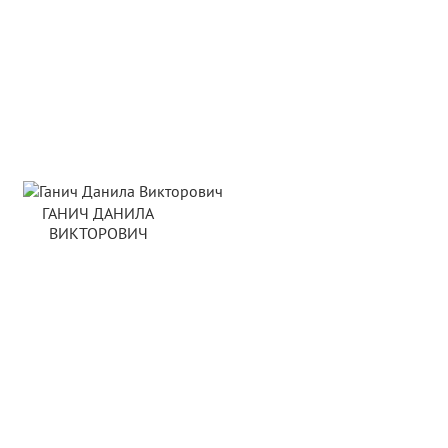
ГАНИЧ ДАНИЛА
ВИКТОРОВИЧ