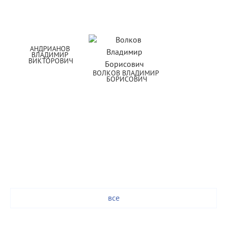
АНДРИАНОВ 
ВЛАДИМИР 
ВИКТОРОВИЧ
ВОЛКОВ ВЛАДИМИР 
БОРИСОВИЧ
все