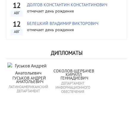
12
ДОЛГОВ КОНСТАНТИН КОНСТАНТИНОВИЧ
отмечает день рождения
АВГ
12
БЕЛЕЦКИЙ ВЛАДИМИР ВИКТОРОВИЧ
отмечает день рождения
АВГ
ДИПЛОМАТЫ
СОКОЛОВ-ЩЕРБАЧЕВ 
КИРИЛЛ 
ГУСЬКОВ АНДРЕЙ 
ГЕННАДИЕВИЧ
АНАТОЛЬЕВИЧ
ДЕПАРТАМЕНТ
ЛАТИНОАМЕРИКАНСКИЙ
ИНФОРМАЦИОННОГО
ДЕПАРТАМЕНТ
ОБЕСПЕЧЕНИЯ