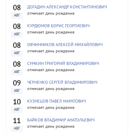
08
ДОГАДИН АЛЕКСАНДР КОНСТАНТИНОВИЧ
отмечает день рождения
АВГ
08
КУРДЮМОВ БОРИС ГЕОРГИЕВИЧ
отмечает день рождения
АВГ
08
ОВЧИННИКОВ АЛЕКСЕЙ МИХАЙЛОВИЧ
отмечает день рождения
АВГ
08
СУМКИН ГРИГОРИЙ ВЛАДИМИРОВИЧ
отмечает день рождения
АВГ
09
ЧЕРНЕНКО СЕРГЕЙ ВЛАДИМИРОВИЧ
отмечает день рождения
АВГ
10
КУЗНЕЦОВ ПАВЕЛ МАРАТОВИЧ
отмечает день рождения
АВГ
11
БАЙКОВ ВЛАДИМИР АНАТОЛЬЕВИЧ
отмечает день рождения
АВГ