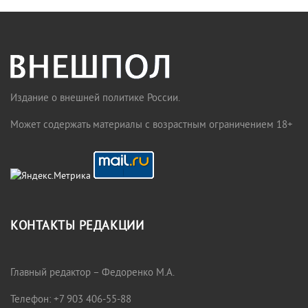
Издание о внешней политике России.
Может содержать материалы с возрастным ограничением 18+
КОНТАКТЫ РЕДАКЦИИ
Главный редактор – Федоренко М.А.
Телефон: +7 903 406-55-88