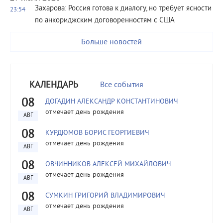
Захарова: Россия готова к диалогу, но требует ясности
23:54
по анкориджским договоренностям с США
Больше новостей
КАЛЕНДАРЬ
Все события
08
ДОГАДИН АЛЕКСАНДР КОНСТАНТИНОВИЧ
отмечает день рождения
АВГ
08
КУРДЮМОВ БОРИС ГЕОРГИЕВИЧ
отмечает день рождения
АВГ
08
ОВЧИННИКОВ АЛЕКСЕЙ МИХАЙЛОВИЧ
отмечает день рождения
АВГ
08
СУМКИН ГРИГОРИЙ ВЛАДИМИРОВИЧ
отмечает день рождения
АВГ