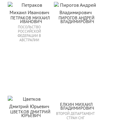
ПЕТРАКОВ МИХАИЛ 
ПИРОГОВ АНДРЕЙ 
ИВАНОВИЧ
ВЛАДИМИРОВИЧ
ПОСОЛЬСТВО
РОССИЙСКОЙ
ФЕДЕРАЦИИ В
АВСТРАЛИИ
ЕЛКИН МИХАИЛ 
ВЛАДИМИРОВИЧ
ЦВЕТКОВ ДМИТРИЙ 
ВТОРОЙ ДЕПАРТАМЕНТ
ЮРЬЕВИЧ
СТРАН СНГ