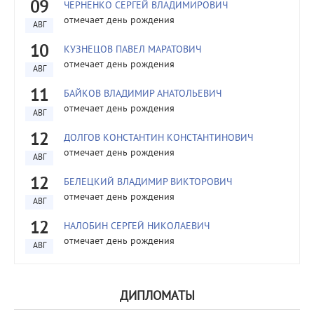
09
ЧЕРНЕНКО СЕРГЕЙ ВЛАДИМИРОВИЧ
отмечает день рождения
АВГ
10
КУЗНЕЦОВ ПАВЕЛ МАРАТОВИЧ
отмечает день рождения
АВГ
11
БАЙКОВ ВЛАДИМИР АНАТОЛЬЕВИЧ
отмечает день рождения
АВГ
12
ДОЛГОВ КОНСТАНТИН КОНСТАНТИНОВИЧ
отмечает день рождения
АВГ
12
БЕЛЕЦКИЙ ВЛАДИМИР ВИКТОРОВИЧ
отмечает день рождения
АВГ
12
НАЛОБИН СЕРГЕЙ НИКОЛАЕВИЧ
отмечает день рождения
АВГ
ДИПЛОМАТЫ