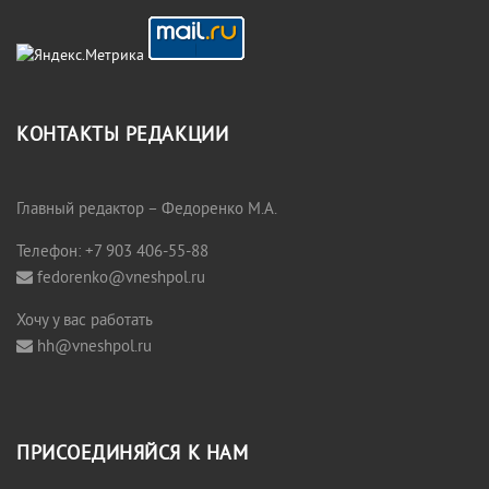
КОНТАКТЫ РЕДАКЦИИ
Главный редактор – Федоренко М.А.
Телефон: +7 903 406-55-88
fedorenko@vneshpol.ru
Хочу у вас работать
hh@vneshpol.ru
ПРИСОЕДИНЯЙСЯ К НАМ