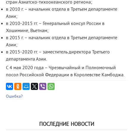
стран Азиатско-тихоокеанского региона;
в 2010 г. – начальник отдела в Третьем департаменте
Азии;
в 2010-2015 гг. – Генеральный консул России в
Хошимине, Вьетнам;
в 2015 г. – начальник отдела в Третьем департаменте
Азии;
в 2015-2020 гг. – заместитель директора Третьего
департамента Азии.
С 4 мая 2020 года – Чрезвычайный и Полномочный
посол Российской Федерации в Королевстве Камбоджа.
Ошибка?
ПОСЛЕДНИЕ НОВОСТИ