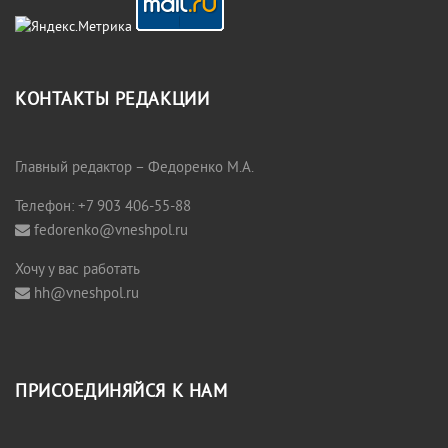
КОНТАКТЫ РЕДАКЦИИ
Главный редактор – Федоренко М.А.
Телефон: +7 903 406-55-88
fedorenko@vneshpol.ru
Хочу у вас работать
hh@vneshpol.ru
ПРИСОЕДИНЯЙСЯ К НАМ