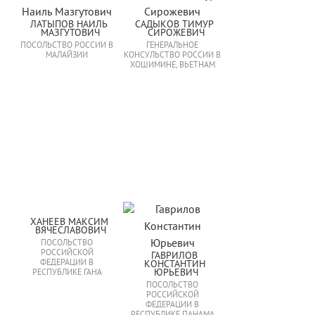
ЛАТЫПОВ НАИЛЬ 
САДЫКОВ ТИМУР 
МАЗГУТОВИЧ
СИРОЖЕВИЧ
ПОСОЛЬСТВО РОССИИ В
ГЕНЕРАЛЬНОЕ
МАЛАЙЗИИ
КОНСУЛЬСТВО РОССИИ В
ХОШИМИНЕ, ВЬЕТНАМ
ХАНЕЕВ МАКСИМ 
ВЯЧЕСЛАВОВИЧ
ПОСОЛЬСТВО
РОССИЙСКОЙ
ГАВРИЛОВ 
ФЕДЕРАЦИИ В
КОНСТАНТИН 
ЮРЬЕВИЧ
РЕСПУБЛИКЕ ГАНА
ПОСОЛЬСТВО
РОССИЙСКОЙ
ФЕДЕРАЦИИ В