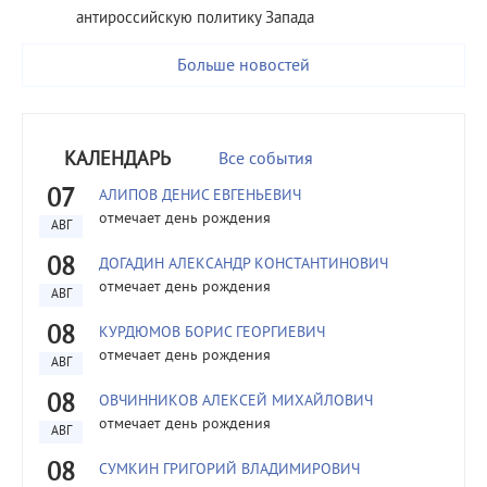
антироссийскую политику Запада
Больше новостей
КАЛЕНДАРЬ
Все события
07
АЛИПОВ ДЕНИС ЕВГЕНЬЕВИЧ
отмечает день рождения
АВГ
08
ДОГАДИН АЛЕКСАНДР КОНСТАНТИНОВИЧ
отмечает день рождения
АВГ
08
КУРДЮМОВ БОРИС ГЕОРГИЕВИЧ
отмечает день рождения
АВГ
08
ОВЧИННИКОВ АЛЕКСЕЙ МИХАЙЛОВИЧ
отмечает день рождения
АВГ
08
СУМКИН ГРИГОРИЙ ВЛАДИМИРОВИЧ