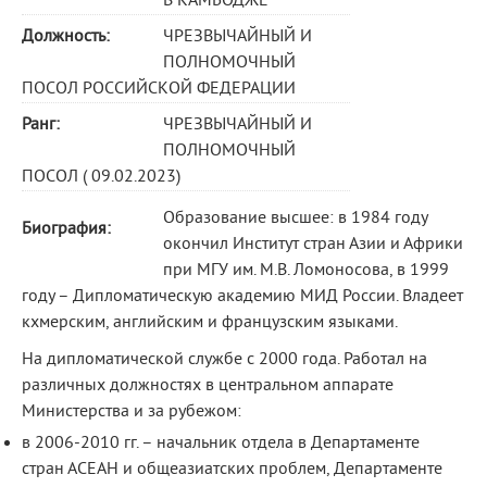
В КАМБОДЖЕ
Должность:
ЧРЕЗВЫЧАЙНЫЙ И
ПОЛНОМОЧНЫЙ
ПОСОЛ РОССИЙСКОЙ ФЕДЕРАЦИИ
Ранг:
ЧРЕЗВЫЧАЙНЫЙ И
ПОЛНОМОЧНЫЙ
ПОСОЛ ( 09.02.2023)
Образование высшее: в 1984 году
Биография:
окончил Институт стран Азии и Африки
при МГУ им. М.В. Ломоносова, в 1999
году – Дипломатическую академию МИД России. Владеет
кхмерским, английским и французским языками.
На дипломатической службе с 2000 года. Работал на
различных должностях в центральном аппарате
Министерства и за рубежом:
в 2006-2010 гг. – начальник отдела в Департаменте
стран АСЕАН и общеазиатских проблем, Департаменте