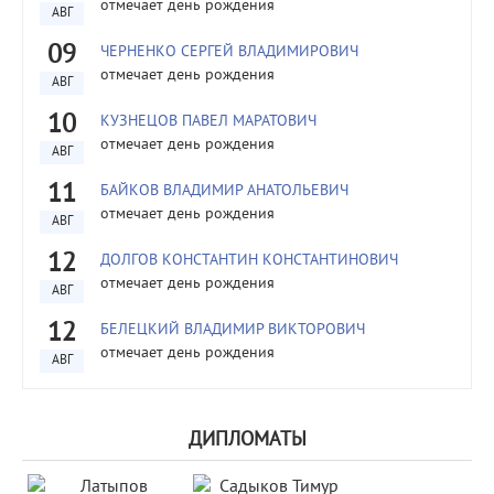
отмечает день рождения
АВГ
09
ЧЕРНЕНКО СЕРГЕЙ ВЛАДИМИРОВИЧ
отмечает день рождения
АВГ
10
КУЗНЕЦОВ ПАВЕЛ МАРАТОВИЧ
отмечает день рождения
АВГ
11
БАЙКОВ ВЛАДИМИР АНАТОЛЬЕВИЧ
отмечает день рождения
АВГ
12
ДОЛГОВ КОНСТАНТИН КОНСТАНТИНОВИЧ
отмечает день рождения
АВГ
12
БЕЛЕЦКИЙ ВЛАДИМИР ВИКТОРОВИЧ
отмечает день рождения
АВГ
ДИПЛОМАТЫ