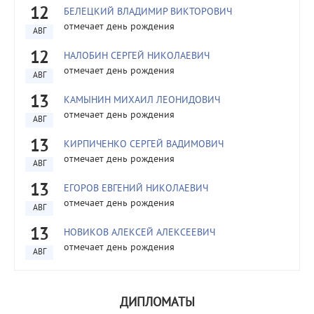
12
БЕЛЕЦКИЙ ВЛАДИМИР ВИКТОРОВИЧ
отмечает день рождения
АВГ
12
НАЛОБИН СЕРГЕЙ НИКОЛАЕВИЧ
отмечает день рождения
АВГ
13
КАМЫНИН МИХАИЛ ЛЕОНИДОВИЧ
отмечает день рождения
АВГ
13
КИРПИЧЕНКО СЕРГЕЙ ВАДИМОВИЧ
отмечает день рождения
АВГ
13
ЕГОРОВ ЕВГЕНИЙ НИКОЛАЕВИЧ
отмечает день рождения
АВГ
13
НОВИКОВ АЛЕКСЕЙ АЛЕКСЕЕВИЧ
отмечает день рождения
АВГ
ДИПЛОМАТЫ