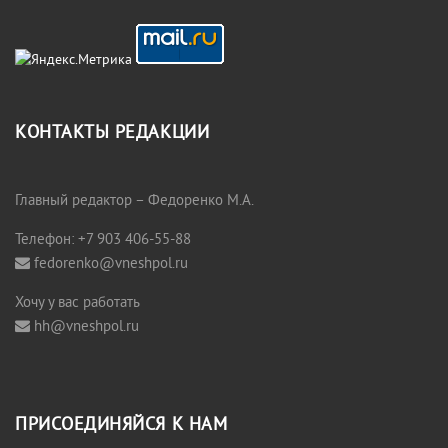
КОНТАКТЫ РЕДАКЦИИ
Главный редактор – Федоренко М.А.
Телефон: +7 903 406-55-88
fedorenko@vneshpol.ru
Хочу у вас работать
hh@vneshpol.ru
ПРИСОЕДИНЯЙСЯ К НАМ