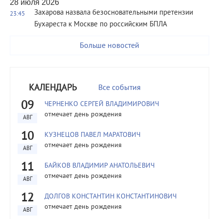
28 июля 2026
Захарова назвала безосновательными претензии
23:45
Бухареста к Москве по российским БПЛА
Больше новостей
КАЛЕНДАРЬ
Все события
09
ЧЕРНЕНКО СЕРГЕЙ ВЛАДИМИРОВИЧ
отмечает день рождения
АВГ
10
КУЗНЕЦОВ ПАВЕЛ МАРАТОВИЧ
отмечает день рождения
АВГ
11
БАЙКОВ ВЛАДИМИР АНАТОЛЬЕВИЧ
отмечает день рождения
АВГ
12
ДОЛГОВ КОНСТАНТИН КОНСТАНТИНОВИЧ
отмечает день рождения
АВГ