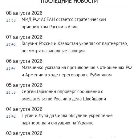
ПОСЛЕДНИЕ НОВОСТИ
08 августа 2026
МИД РФ: АСЕАН остается стратегическим
23:38
приоритетом России в Азии
07 августа 2026
Галузин: Россия и Казахстан укрепляют партнерство,
23:45
несмотря на западные санкции
06 августа 2026
Матвиенко указала на противоречия в отношениях РФ
23:47
и Армении в ходе переговоров с Рубиняном
05 августа 2026
Сергей Гармонин опроверг сообщения о
23:53
вмешательстве России в дела Швейцарии
04 августа 2026
Путин и Лула да Силва обсудили укрепление
23:42
партнерства и ситуацию на Украине
03 августа 2026