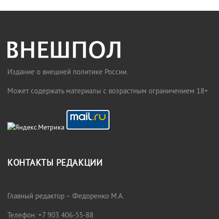
Издание о внешней политике России.
Может содержать материалы с возрастным ограничением 18+
КОНТАКТЫ РЕДАКЦИИ
Главный редактор – Федоренко М.А.
Телефон: +7 903 406-55-88