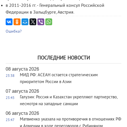
в 2011-2016 гг. - Генеральный консул Российской
Федерации в Зальцбурге, Австрия.
Ошибка?
ПОСЛЕДНИЕ НОВОСТИ
08 августа 2026
МИД РФ: АСЕАН остается стратегическим
23:38
приоритетом России в Азии
07 августа 2026
Галузин: Россия и Казахстан укрепляют партнерство,
23:45
несмотря на западные санкции
06 августа 2026
Матвиенко указала на противоречия в отношениях РФ
23:47
и Армении в ходе переговоров с Рубиняном