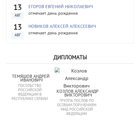
13
ЕГОРОВ ЕВГЕНИЙ НИКОЛАЕВИЧ
отмечает день рождения
АВГ
13
НОВИКОВ АЛЕКСЕЙ АЛЕКСЕЕВИЧ
отмечает день рождения
АВГ
ДИПЛОМАТЫ
ТЕМЯШОВ АНДРЕЙ 
ИВАНОВИЧ
ПОСОЛЬСТВО
РОССИЙСКОЙ
КОЗЛОВ АЛЕКСАНДР 
ФЕДЕРАЦИИ В
ВИКТОРОВИЧ
РЕСПУБЛИКЕ СЕРБИИ
ГРУППА ПОСЛОВ ПО
ОСОБЫМ ПОРУЧЕНИЯМ
МИД РОССИЙСКОЙ
ФЕДЕРАЦИИ