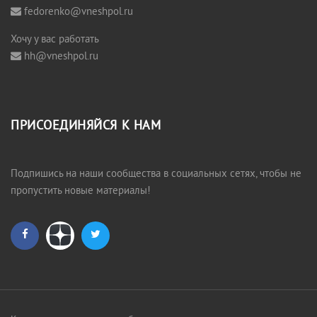
fedorenko@vneshpol.ru
Хочу у вас работать
hh@vneshpol.ru
ПРИСОЕДИНЯЙСЯ К НАМ
Подпишись на наши сообщества в социальных сетях, чтобы не
пропустить новые материалы!