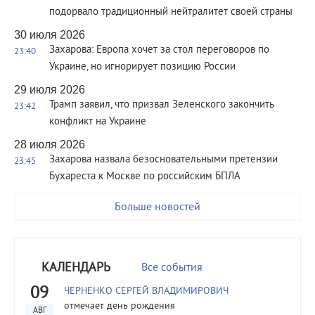
подорвало традиционный нейтралитет своей страны
30 июля 2026
Захарова: Европа хочет за стол переговоров по
23:40
Украине, но игнорирует позицию России
29 июля 2026
Трамп заявил, что призвал Зеленского закончить
23:42
конфликт на Украине
28 июля 2026
Захарова назвала безосновательными претензии
23:45
Бухареста к Москве по российским БПЛА
Больше новостей
КАЛЕНДАРЬ
Все события
09
ЧЕРНЕНКО СЕРГЕЙ ВЛАДИМИРОВИЧ
отмечает день рождения
АВГ