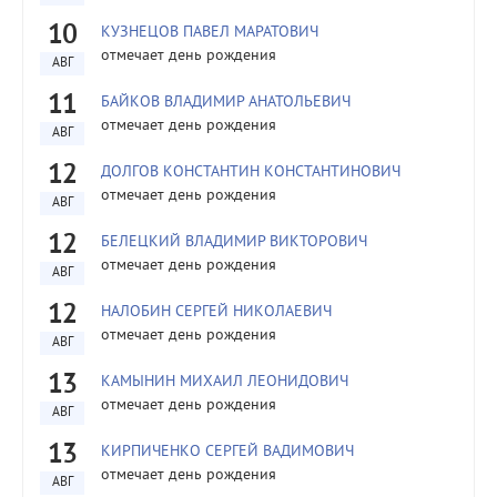
10
КУЗНЕЦОВ ПАВЕЛ МАРАТОВИЧ
отмечает день рождения
АВГ
11
БАЙКОВ ВЛАДИМИР АНАТОЛЬЕВИЧ
отмечает день рождения
АВГ
12
ДОЛГОВ КОНСТАНТИН КОНСТАНТИНОВИЧ
отмечает день рождения
АВГ
12
БЕЛЕЦКИЙ ВЛАДИМИР ВИКТОРОВИЧ
отмечает день рождения
АВГ
12
НАЛОБИН СЕРГЕЙ НИКОЛАЕВИЧ
отмечает день рождения
АВГ
13
КАМЫНИН МИХАИЛ ЛЕОНИДОВИЧ
отмечает день рождения
АВГ
13
КИРПИЧЕНКО СЕРГЕЙ ВАДИМОВИЧ
отмечает день рождения
АВГ