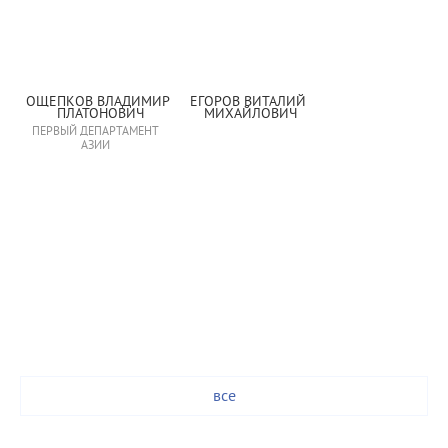
ОЩЕПКОВ ВЛАДИМИР 
ЕГОРОВ ВИТАЛИЙ 
ПЛАТОНОВИЧ
МИХАЙЛОВИЧ
ПЕРВЫЙ ДЕПАРТАМЕНТ
АЗИИ
все