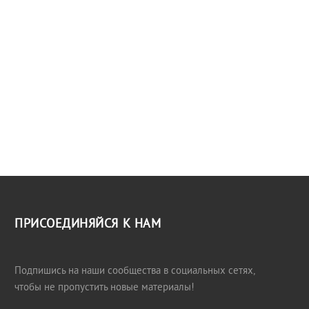
ПРИСОЕДИНЯЙСЯ К НАМ
Подпишись на наши сообщества в социальных сетях,
чтобы не пропустить новые материалы!