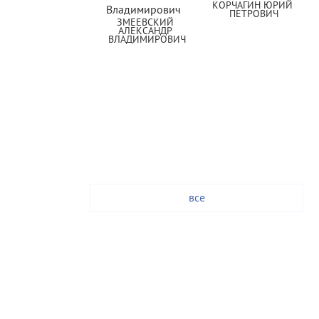
КОРЧАГИН ЮРИЙ 
ПЕТРОВИЧ
ЗМЕЕВСКИЙ 
АЛЕКСАНДР 
ВЛАДИМИРОВИЧ
все