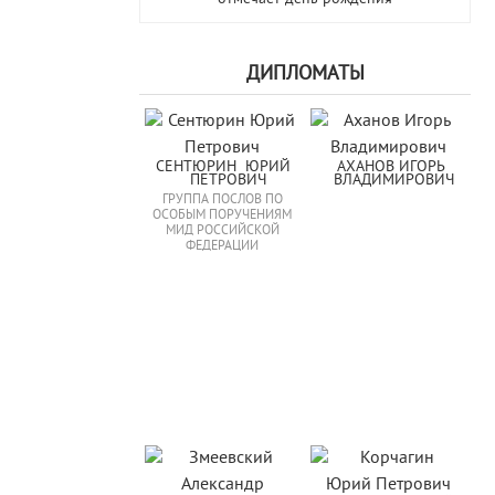
ДИПЛОМАТЫ
СЕНТЮРИН  ЮРИЙ  
АХАНОВ ИГОРЬ 
ПЕТРОВИЧ
ВЛАДИМИРОВИЧ
ГРУППА ПОСЛОВ ПО
ОСОБЫМ ПОРУЧЕНИЯМ
МИД РОССИЙСКОЙ
ФЕДЕРАЦИИ