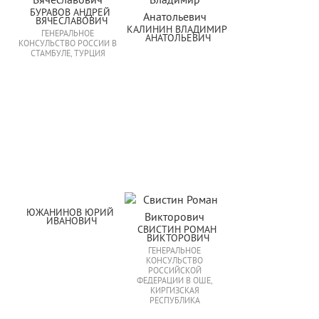
БУРАВОВ АНДРЕЙ 
ВЯЧЕСЛАВОВИЧ
КАЛИНИН ВЛАДИМИР 
ГЕНЕРАЛЬНОЕ
АНАТОЛЬЕВИЧ
КОНСУЛЬСТВО РОССИИ В
СТАМБУЛЕ, ТУРЦИЯ
ЮЖАНИНОВ ЮРИЙ 
ИВАНОВИЧ
СВИСТИН РОМАН 
ВИКТОРОВИЧ
ГЕНЕРАЛЬНОЕ
КОНСУЛЬСТВО
РОССИЙСКОЙ
ФЕДЕРАЦИИ В ОШЕ,
КИРГИЗСКАЯ
РЕСПУБЛИКА