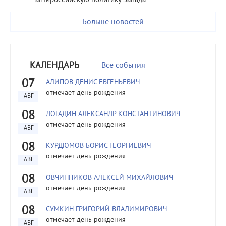
антироссийскую политику Запада
Больше новостей
КАЛЕНДАРЬ
Все события
07
АЛИПОВ ДЕНИС ЕВГЕНЬЕВИЧ
отмечает день рождения
АВГ
08
ДОГАДИН АЛЕКСАНДР КОНСТАНТИНОВИЧ
отмечает день рождения
АВГ
08
КУРДЮМОВ БОРИС ГЕОРГИЕВИЧ
отмечает день рождения
АВГ
08
ОВЧИННИКОВ АЛЕКСЕЙ МИХАЙЛОВИЧ
отмечает день рождения
АВГ
08
СУМКИН ГРИГОРИЙ ВЛАДИМИРОВИЧ
отмечает день рождения
АВГ