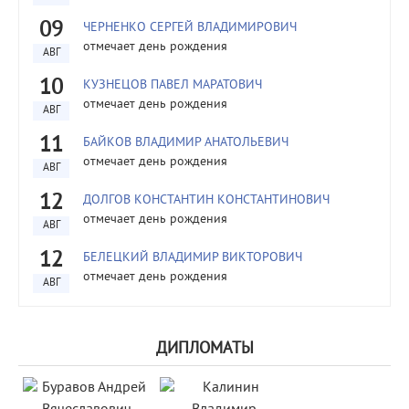
09
ЧЕРНЕНКО СЕРГЕЙ ВЛАДИМИРОВИЧ
отмечает день рождения
АВГ
10
КУЗНЕЦОВ ПАВЕЛ МАРАТОВИЧ
отмечает день рождения
АВГ
11
БАЙКОВ ВЛАДИМИР АНАТОЛЬЕВИЧ
отмечает день рождения
АВГ
12
ДОЛГОВ КОНСТАНТИН КОНСТАНТИНОВИЧ
отмечает день рождения
АВГ
12
БЕЛЕЦКИЙ ВЛАДИМИР ВИКТОРОВИЧ
отмечает день рождения
АВГ
ДИПЛОМАТЫ