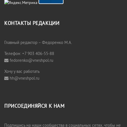
КОНТАКТЫ РЕДАКЦИИ
Главный редактор – Федоренко М.А.
Телефон: +7 903 406-55-88
fedorenko@vneshpol.ru
Хочу у вас работать
hh@vneshpol.ru
ПРИСОЕДИНЯЙСЯ К НАМ
Подпишись на наши сообщества в социальных сетях, чтобы не