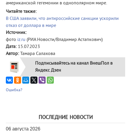
американской гегемонии в однополярном мире.
Читайте также:
В США заявили, что антироссийские санкции ускорили
отказ от доллара в мире
Источник:
фото
iz.ru
(РИА Новости/Владимир Астапкович)
Дата:
15.07.2023
Автор:
Тамара Салахова
Подписывайтесь на канал ВнешПол в
Яндекс Дзен
Ошибка?
ПОСЛЕДНИЕ НОВОСТИ
06 августа 2026