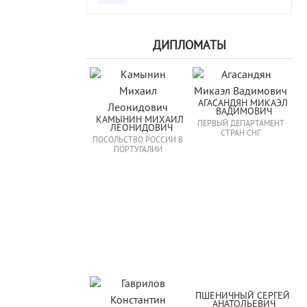
ДИПЛОМАТЫ
АГАСАНДЯН МИКАЭЛ 
ВАДИМОВИЧ
КАМЫНИН МИХАИЛ 
ПЕРВЫЙ ДЕПАРТАМЕНТ
ЛЕОНИДОВИЧ
СТРАН СНГ
ПОСОЛЬСТВО РОССИИ В
ПОРТУГАЛИИ
ПШЕНИЧНЫЙ СЕРГЕЙ 
АНАТОЛЬЕВИЧ