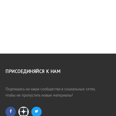
ПРИСОЕДИНЯЙСЯ К НАМ
Подпишись на наши сообщества в социальных сетях,
чтобы не пропустить новые материалы!