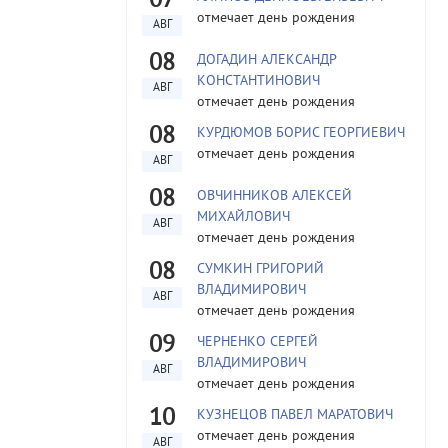
07
отмечает день рождения
АВГ
08
ДОГАДИН АЛЕКСАНДР
КОНСТАНТИНОВИЧ
АВГ
отмечает день рождения
08
КУРДЮМОВ БОРИС ГЕОРГИЕВИЧ
отмечает день рождения
АВГ
08
ОВЧИННИКОВ АЛЕКСЕЙ
МИХАЙЛОВИЧ
АВГ
отмечает день рождения
08
СУМКИН ГРИГОРИЙ
ВЛАДИМИРОВИЧ
АВГ
отмечает день рождения
09
ЧЕРНЕНКО СЕРГЕЙ
ВЛАДИМИРОВИЧ
АВГ
отмечает день рождения
10
КУЗНЕЦОВ ПАВЕЛ МАРАТОВИЧ
отмечает день рождения
АВГ