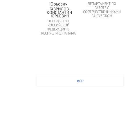
ДЕПАРТАМЕНТ ПО
РАБОТЕ С
ГАВРИЛОВ 
СООТЕЧЕСТВЕННИКАМИ
КОНСТАНТИН 
ЮРЬЕВИЧ
ЗА РУБЕЖОМ
ПОСОЛЬСТВО
РОССИЙСКОЙ
ФЕДЕРАЦИИ В
РЕСПУБЛИКЕ ПАНАМА
все