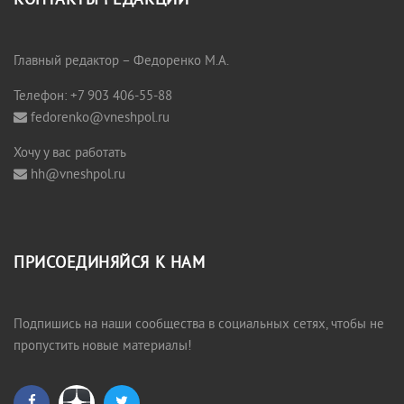
КОНТАКТЫ РЕДАКЦИИ
Главный редактор – Федоренко М.А.
Телефон: +7 903 406-55-88
fedorenko@vneshpol.ru
Хочу у вас работать
hh@vneshpol.ru
ПРИСОЕДИНЯЙСЯ К НАМ
Подпишись на наши сообщества в социальных сетях, чтобы не
пропустить новые материалы!