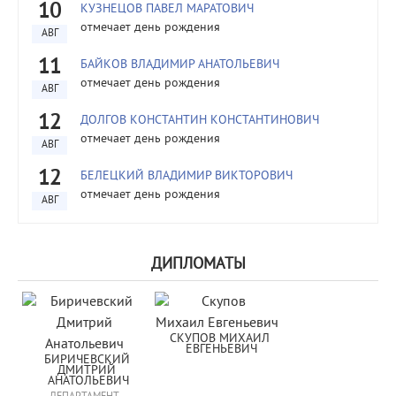
10
КУЗНЕЦОВ ПАВЕЛ МАРАТОВИЧ
отмечает день рождения
АВГ
11
БАЙКОВ ВЛАДИМИР АНАТОЛЬЕВИЧ
отмечает день рождения
АВГ
12
ДОЛГОВ КОНСТАНТИН КОНСТАНТИНОВИЧ
отмечает день рождения
АВГ
12
БЕЛЕЦКИЙ ВЛАДИМИР ВИКТОРОВИЧ
отмечает день рождения
АВГ
ДИПЛОМАТЫ
СКУПОВ МИХАИЛ 
ЕВГЕНЬЕВИЧ
БИРИЧЕВСКИЙ 
ДМИТРИЙ 
АНАТОЛЬЕВИЧ