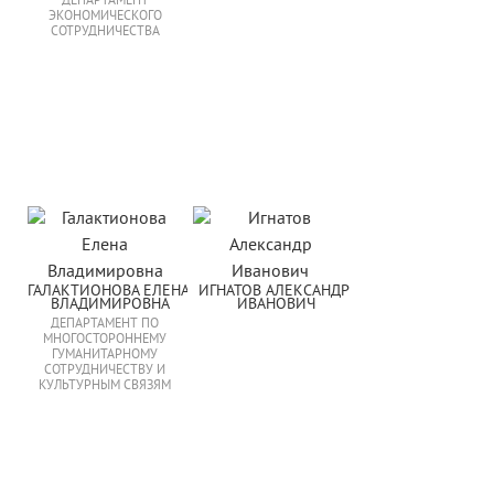
ДЕПАРТАМЕНТ
ЭКОНОМИЧЕСКОГО
СОТРУДНИЧЕСТВА
ГАЛАКТИОНОВА ЕЛЕНА 
ИГНАТОВ АЛЕКСАНДР 
ВЛАДИМИРОВНА
ИВАНОВИЧ
ДЕПАРТАМЕНТ ПО
МНОГОСТОРОННЕМУ
ГУМАНИТАРНОМУ
СОТРУДНИЧЕСТВУ И
КУЛЬТУРНЫМ СВЯЗЯМ