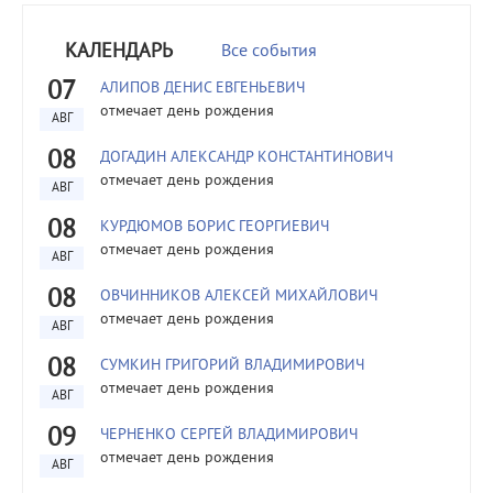
КАЛЕНДАРЬ
Все события
07
АЛИПОВ ДЕНИС ЕВГЕНЬЕВИЧ
отмечает день рождения
АВГ
08
ДОГАДИН АЛЕКСАНДР КОНСТАНТИНОВИЧ
отмечает день рождения
АВГ
08
КУРДЮМОВ БОРИС ГЕОРГИЕВИЧ
отмечает день рождения
АВГ
08
ОВЧИННИКОВ АЛЕКСЕЙ МИХАЙЛОВИЧ
отмечает день рождения
АВГ
08
СУМКИН ГРИГОРИЙ ВЛАДИМИРОВИЧ
отмечает день рождения
АВГ
09
ЧЕРНЕНКО СЕРГЕЙ ВЛАДИМИРОВИЧ
отмечает день рождения
АВГ