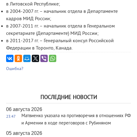
в Литовской Республике;
в 2004-2007 гг. – начальник отдела в Департаменте
кадров МИД России;
в 2007-2011 гг. – начальник отдела в Генеральном
секретариате (Департаменте) МИД России;
в 2011-2017 гг. – Генеральный консул Российской
Федерации в Торонто, Канада.
Ошибка?
ПОСЛЕДНИЕ НОВОСТИ
06 августа 2026
Матвиенко указала на противоречия в отношениях РФ
23:47
и Армении в ходе переговоров с Рубиняном
05 августа 2026