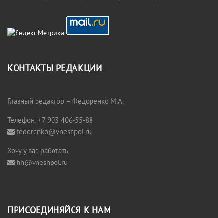
КОНТАКТЫ РЕДАКЦИИ
Главный редактор – Федоренко М.А.
Телефон: +7 903 406-55-88
fedorenko@vneshpol.ru
Хочу у вас работать
hh@vneshpol.ru
ПРИСОЕДИНЯЙСЯ К НАМ