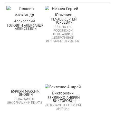
НЕЧАЕВ СЕРГЕЙ 
ЮРЬЕВИЧ
ГОЛОВИН АЛЕКСАНДР 
ПОСОЛЬСТВО
АЛЕКСЕЕВИЧ
РОССИЙСКОЙ
ФЕДЕРАЦИИ В
ФЕДЕРАТИВНОЙ
РЕСПУБЛИКЕ ГЕРМАНИЯ
БУРЛЯЙ МАКСИМ 
ЯНОВИЧ
ВЕКЛЕНКО АНДРЕЙ 
ДЕПАРТАМЕНТ
ВИКТОРОВИЧ
ИНФОРМАЦИИ И ПЕЧАТИ
ДЕПАРТАМЕНТ СЕВЕРНОЙ
АМЕРИКИ