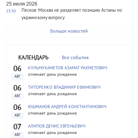
25 июля 2026
Песков: Москва не разделяет позицию Астаны по
23:50
украинскому вопросу
Больше новостей
КАЛЕНДАРЬ
Все события
06
КУЛЬМУХАМЕТОВ АЗАМАТ РАХМЕТОВИЧ
отмечает день рождения
АВГ
06
ТИТОРЕНКО ВЛАДИМИР ЕФИМОВИЧ
отмечает день рождения
АВГ
06
ЮШМАНОВ АНДРЕЙ КОНСТАНТИНОВИЧ
отмечает день рождения
АВГ
07
АЛИПОВ ДЕНИС ЕВГЕНЬЕВИЧ
отмечает день рождения
АВГ