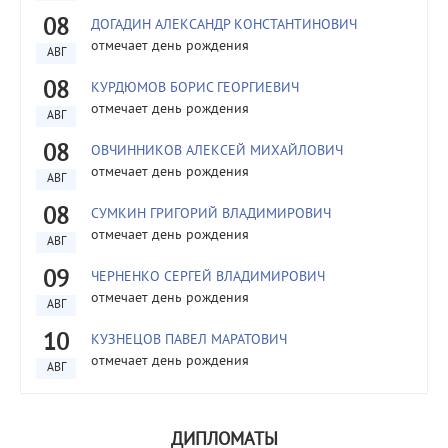
08
ДОГАДИН АЛЕКСАНДР КОНСТАНТИНОВИЧ
отмечает день рождения
АВГ
08
КУРДЮМОВ БОРИС ГЕОРГИЕВИЧ
отмечает день рождения
АВГ
08
ОВЧИННИКОВ АЛЕКСЕЙ МИХАЙЛОВИЧ
отмечает день рождения
АВГ
08
СУМКИН ГРИГОРИЙ ВЛАДИМИРОВИЧ
отмечает день рождения
АВГ
09
ЧЕРНЕНКО СЕРГЕЙ ВЛАДИМИРОВИЧ
отмечает день рождения
АВГ
10
КУЗНЕЦОВ ПАВЕЛ МАРАТОВИЧ
отмечает день рождения
АВГ
ДИПЛОМАТЫ