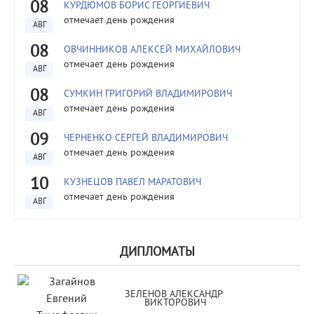
08
КУРДЮМОВ БОРИС ГЕОРГИЕВИЧ
отмечает день рождения
АВГ
08
ОВЧИННИКОВ АЛЕКСЕЙ МИХАЙЛОВИЧ
отмечает день рождения
АВГ
08
СУМКИН ГРИГОРИЙ ВЛАДИМИРОВИЧ
отмечает день рождения
АВГ
09
ЧЕРНЕНКО СЕРГЕЙ ВЛАДИМИРОВИЧ
отмечает день рождения
АВГ
10
КУЗНЕЦОВ ПАВЕЛ МАРАТОВИЧ
отмечает день рождения
АВГ
ДИПЛОМАТЫ
ЗЕЛЕНОВ АЛЕКСАНДР 
ВИКТОРОВИЧ