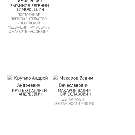
ЗАГАЙНОВ ЕВГЕНИЙ 
ТИМОФЕЕВИЧ
ПОСТОЯННОЕ
ПРЕДСТАВИТЕЛЬСТВО
РОССИЙСКОЙ
ФЕДЕРАЦИИ ПРИ АСЕАН В
ДЖАКАРТЕ, ИНДОНЕЗИЯ
КРУТЬКО АНДРЕЙ 
МАКАРОВ ВАДИМ 
АНДРЕЕВИЧ
ВЯЧЕСЛАВОВИЧ
ДЕПАРТАМЕНТ
БЕЗОПАСНОСТИ МИД РФ