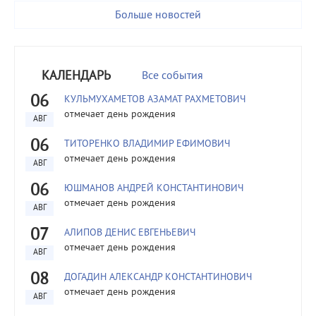
Больше новостей
КАЛЕНДАРЬ
Все события
06
КУЛЬМУХАМЕТОВ АЗАМАТ РАХМЕТОВИЧ
отмечает день рождения
АВГ
06
ТИТОРЕНКО ВЛАДИМИР ЕФИМОВИЧ
отмечает день рождения
АВГ
06
ЮШМАНОВ АНДРЕЙ КОНСТАНТИНОВИЧ
отмечает день рождения
АВГ
07
АЛИПОВ ДЕНИС ЕВГЕНЬЕВИЧ
отмечает день рождения
АВГ
08
ДОГАДИН АЛЕКСАНДР КОНСТАНТИНОВИЧ
отмечает день рождения
АВГ