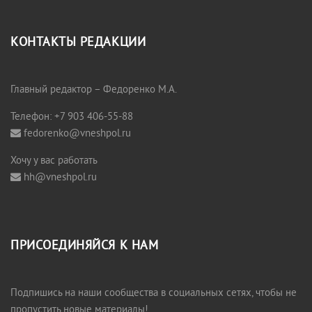
КОНТАКТЫ РЕДАКЦИИ
Главный редактор – Федоренко М.А.
Телефон: +7 903 406-55-88
fedorenko@vneshpol.ru
Хочу у вас работать
hh@vneshpol.ru
ПРИСОЕДИНЯЙСЯ К НАМ
Подпишись на наши сообщества в социальных сетях, чтобы не
пропустить новые материалы!