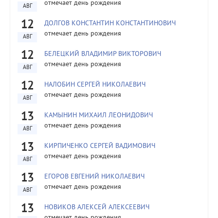
отмечает день рождения
АВГ
12
ДОЛГОВ КОНСТАНТИН КОНСТАНТИНОВИЧ
отмечает день рождения
АВГ
12
БЕЛЕЦКИЙ ВЛАДИМИР ВИКТОРОВИЧ
отмечает день рождения
АВГ
12
НАЛОБИН СЕРГЕЙ НИКОЛАЕВИЧ
отмечает день рождения
АВГ
13
КАМЫНИН МИХАИЛ ЛЕОНИДОВИЧ
отмечает день рождения
АВГ
13
КИРПИЧЕНКО СЕРГЕЙ ВАДИМОВИЧ
отмечает день рождения
АВГ
13
ЕГОРОВ ЕВГЕНИЙ НИКОЛАЕВИЧ
отмечает день рождения
АВГ
13
НОВИКОВ АЛЕКСЕЙ АЛЕКСЕЕВИЧ
отмечает день рождения