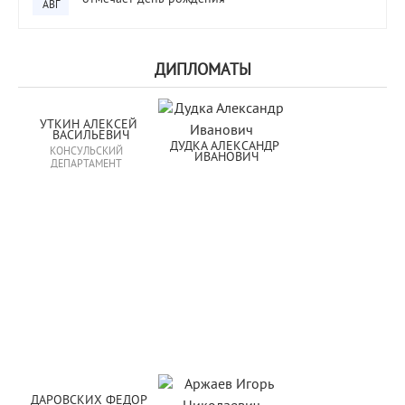
АВГ
ДИПЛОМАТЫ
УТКИН АЛЕКСЕЙ 
ВАСИЛЬЕВИЧ
ДУДКА АЛЕКСАНДР 
КОНСУЛЬСКИЙ
ИВАНОВИЧ
ДЕПАРТАМЕНТ
ДАРОВСКИХ ФЕДОР 