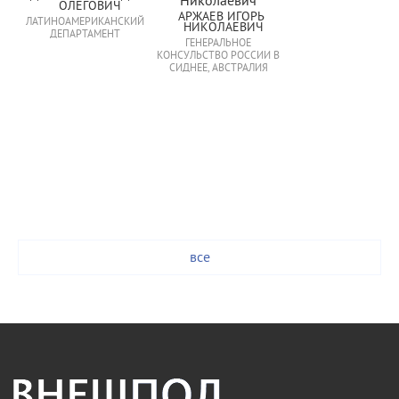
ОЛЕГОВИЧ
АРЖАЕВ ИГОРЬ 
ЛАТИНОАМЕРИКАНСКИЙ
НИКОЛАЕВИЧ
ДЕПАРТАМЕНТ
ГЕНЕРАЛЬНОЕ
КОНСУЛЬСТВО РОССИИ В
СИДНЕЕ, АВСТРАЛИЯ
все