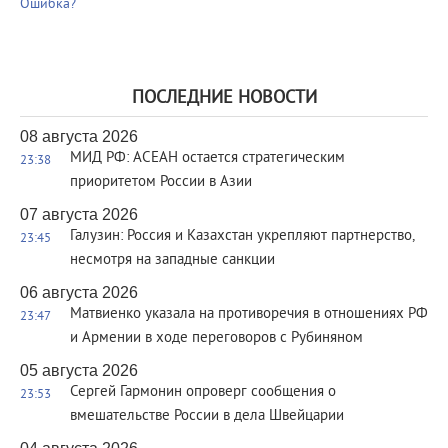
Ошибка?
ПОСЛЕДНИЕ НОВОСТИ
08 августа 2026
МИД РФ: АСЕАН остается стратегическим
23:38
приоритетом России в Азии
07 августа 2026
Галузин: Россия и Казахстан укрепляют партнерство,
23:45
несмотря на западные санкции
06 августа 2026
Матвиенко указала на противоречия в отношениях РФ
23:47
и Армении в ходе переговоров с Рубиняном
05 августа 2026
Сергей Гармонин опроверг сообщения о
23:53
вмешательстве России в дела Швейцарии