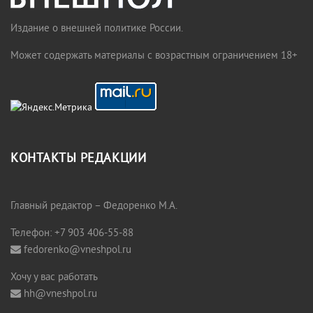
Издание о внешней политике России.
Может содержать материалы с возрастным ограничением 18+
КОНТАКТЫ РЕДАКЦИИ
Главный редактор – Федоренко М.А.
Телефон: +7 903 406-55-88
fedorenko@vneshpol.ru
Хочу у вас работать
hh@vneshpol.ru