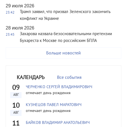
29 июля 2026
Трамп заявил, что призвал Зеленского закончить
23:42
конфликт на Украине
28 июля 2026
Захарова назвала безосновательными претензии
23:45
Бухареста к Москве по российским БПЛА
Больше новостей
КАЛЕНДАРЬ
Все события
09
ЧЕРНЕНКО СЕРГЕЙ ВЛАДИМИРОВИЧ
отмечает день рождения
АВГ
10
КУЗНЕЦОВ ПАВЕЛ МАРАТОВИЧ
отмечает день рождения
АВГ
11
БАЙКОВ ВЛАДИМИР АНАТОЛЬЕВИЧ