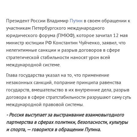
Президент России Владимир
Путин
в своем обращении к
участникам Петербургского международного
юридического форума (ПМЮФ), которое зачитал 12 мая
министр юстиции РФ Константин Чуйченко, заявил, что
нелегитимные санкции и разрыв договоров в сфере
стратегической стабильности наносят урон всей
международной системе.
Глава государства указал на то, что применение
незаконных санкций, попрание принципа равенства
государств, вмешательство в их внутренние дела, разрыв
договора в сфере стратстабильности разрушают саму суть
международной правовой системы.
- Россия выступает за выстраивание взаимовыгодного
партнерства в сферах политики, безопасности, культуры
и спорта, — говорится в обращении Путина.