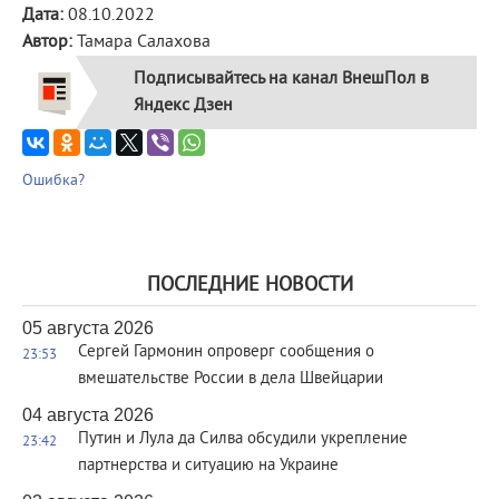
Дата:
08.10.2022
Автор:
Тамара Салахова
Подписывайтесь на канал ВнешПол в
Яндекс Дзен
Ошибка?
ПОСЛЕДНИЕ НОВОСТИ
05 августа 2026
Сергей Гармонин опроверг сообщения о
23:53
вмешательстве России в дела Швейцарии
04 августа 2026
Путин и Лула да Силва обсудили укрепление
23:42
партнерства и ситуацию на Украине