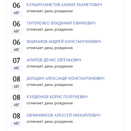
06
КУЛЬМУХАМЕТОВ АЗАМАТ РАХМЕТОВИЧ
отмечает день рождения
АВГ
06
ТИТОРЕНКО ВЛАДИМИР ЕФИМОВИЧ
отмечает день рождения
АВГ
06
ЮШМАНОВ АНДРЕЙ КОНСТАНТИНОВИЧ
отмечает день рождения
АВГ
07
АЛИПОВ ДЕНИС ЕВГЕНЬЕВИЧ
отмечает день рождения
АВГ
08
ДОГАДИН АЛЕКСАНДР КОНСТАНТИНОВИЧ
отмечает день рождения
АВГ
08
КУРДЮМОВ БОРИС ГЕОРГИЕВИЧ
отмечает день рождения
АВГ
08
ОВЧИННИКОВ АЛЕКСЕЙ МИХАЙЛОВИЧ
отмечает день рождения
АВГ