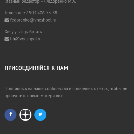
Главный редактор – Федоренко М.А.
Телефон: +7 903 406-55-88
fedorenko@vneshpol.ru
Хочу у вас работать
hh@vneshpol.ru
ПРИСОЕДИНЯЙСЯ К НАМ
Подпишись на наши сообщества в социальных сетях, чтобы не
пропустить новые материалы!