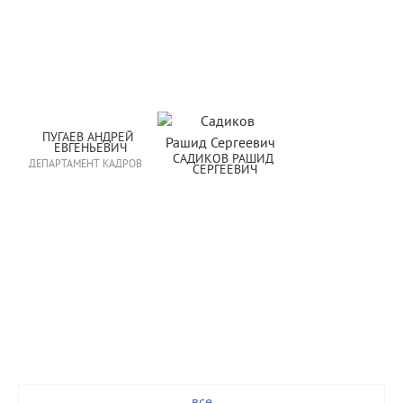
ПУГАЕВ АНДРЕЙ 
ЕВГЕНЬЕВИЧ
САДИКОВ РАШИД 
ДЕПАРТАМЕНТ КАДРОВ
СЕРГЕЕВИЧ