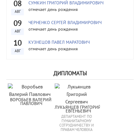
08
СУМКИН ГРИГОРИЙ ВЛАДИМИРОВИЧ
отмечает день рождения
АВГ
09
ЧЕРНЕНКО СЕРГЕЙ ВЛАДИМИРОВИЧ
отмечает день рождения
АВГ
10
КУЗНЕЦОВ ПАВЕЛ МАРАТОВИЧ
отмечает день рождения
АВГ
ДИПЛОМАТЫ
ВОРОБЬЕВ ВАЛЕРИЙ 
ПАВЛОВИЧ
ЛУКЬЯНЦЕВ ГРИГОРИЙ 
ЕВГЕНЬЕВИЧ
ДЕПАРТАМЕНТ ПО
ГУМАНИТАРНОМУ
СОТРУДНИЧЕСТВУ И
ПРАВАМ ЧЕЛОВЕКА