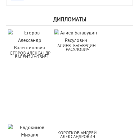
ДИПЛОМАТЫ
АЛИЕВ  БАГАВУДИН  
РАСУЛОВИЧ
ЕГОРОВ АЛЕКСАНДР 
ВАЛЕНТИНОВИЧ
КОРОТКОВ АНДРЕЙ 
АЛЕКСАНДРОВИЧ