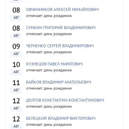
08
ОВЧИННИКОВ АЛЕКСЕЙ МИХАЙЛОВИЧ
отмечает день рождения
АВГ
08
СУМКИН ГРИГОРИЙ ВЛАДИМИРОВИЧ
отмечает день рождения
АВГ
09
ЧЕРНЕНКО СЕРГЕЙ ВЛАДИМИРОВИЧ
отмечает день рождения
АВГ
10
КУЗНЕЦОВ ПАВЕЛ МАРАТОВИЧ
отмечает день рождения
АВГ
11
БАЙКОВ ВЛАДИМИР АНАТОЛЬЕВИЧ
отмечает день рождения
АВГ
12
ДОЛГОВ КОНСТАНТИН КОНСТАНТИНОВИЧ
отмечает день рождения
АВГ
12
БЕЛЕЦКИЙ ВЛАДИМИР ВИКТОРОВИЧ
отмечает день рождения
АВГ