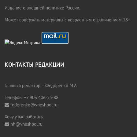
Издание о внешней политике России.
Может содержать материалы с возрастным ограничением 18+
КОНТАКТЫ РЕДАКЦИИ
Главный редактор – Федоренко М.А.
Телефон: +7 903 406-55-88
fedorenko@vneshpol.ru
Хочу у вас работать
hh@vneshpol.ru