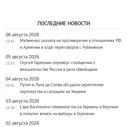
ПОСЛЕДНИЕ НОВОСТИ
06 августа 2026
Матвиенко указала на противоречия в отношениях РФ
23:47
и Армении в ходе переговоров с Рубиняном
05 августа 2026
Сергей Гармонин опроверг сообщения о
23:53
вмешательстве России в дела Швейцарии
04 августа 2026
Путин и Лула да Силва обсудили укрепление
23:42
партнерства и ситуацию на Украине
03 августа 2026
Сара Вагенкнехт обвинила посла Украины в Берлине
23:30
в попытке влиять на выборы в Германии
02 августа 2026