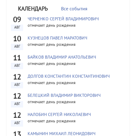
КАЛЕНДАРЬ
Все события
09
ЧЕРНЕНКО СЕРГЕЙ ВЛАДИМИРОВИЧ
отмечает день рождения
АВГ
10
КУЗНЕЦОВ ПАВЕЛ МАРАТОВИЧ
отмечает день рождения
АВГ
11
БАЙКОВ ВЛАДИМИР АНАТОЛЬЕВИЧ
отмечает день рождения
АВГ
12
ДОЛГОВ КОНСТАНТИН КОНСТАНТИНОВИЧ
отмечает день рождения
АВГ
12
БЕЛЕЦКИЙ ВЛАДИМИР ВИКТОРОВИЧ
отмечает день рождения
АВГ
12
НАЛОБИН СЕРГЕЙ НИКОЛАЕВИЧ
отмечает день рождения
АВГ
13
КАМЫНИН МИХАИЛ ЛЕОНИДОВИЧ