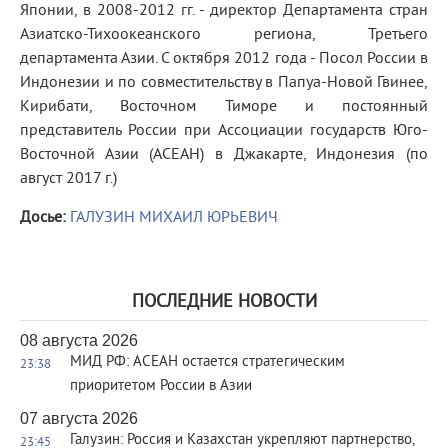
Японии, в 2008-2012 гг. - директор Департамента стран
Азиатско-Тихоокеанского региона, Третьего
департамента Азии. С октября 2012 года - Посол России в
Индонезии и по совместительству в Папуа-Новой Гвинее,
Кирибати, Восточном Тиморе и постоянный
представитель России при Ассоциации государств Юго-
Восточной Азии (АСЕАН) в Джакарте, Индонезия (по
август 2017 г.)
Досье:
ГАЛУЗИН МИХАИЛ ЮРЬЕВИЧ
ПОСЛЕДНИЕ НОВОСТИ
08 августа 2026
МИД РФ: АСЕАН остается стратегическим
23:38
приоритетом России в Азии
07 августа 2026
Галузин: Россия и Казахстан укрепляют партнерство,
23:45