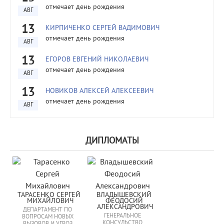
отмечает день рождения
АВГ
13
КИРПИЧЕНКО СЕРГЕЙ ВАДИМОВИЧ
отмечает день рождения
АВГ
13
ЕГОРОВ ЕВГЕНИЙ НИКОЛАЕВИЧ
отмечает день рождения
АВГ
13
НОВИКОВ АЛЕКСЕЙ АЛЕКСЕЕВИЧ
отмечает день рождения
АВГ
ДИПЛОМАТЫ
ТАРАСЕНКО СЕРГЕЙ 
ВЛАДЫШЕВСКИЙ 
МИХАЙЛОВИЧ
ФЕОДОСИЙ 
АЛЕКСАНДРОВИЧ
ДЕПАРТАМЕНТ ПО
ГЕНЕРАЛЬНОЕ
ВОПРОСАМ НОВЫХ
КОНСУЛЬСТВО