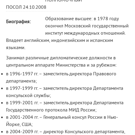
ПОЛНОМОЧНЫЙ
ПОСОЛ 24.10.2008
Образование высшее: в 1978 году
Биография:
окончил Московский государственный
институт международных отношений.
Владеет английским, индонезийским и испанским
языками.
Занимал различные дипломатические должности в
центральном аппарате Министерства и за рубежом:
в 1996-1997 гг. – заместитель директора Правового
департамента;
в 1997-1999 гг. – заместитель директора Департамента
консульской службы;
в 1999-2001 гг. – заместитель директора Департамента
Государственного протокола МИД России;
в 2001-2004 гг. – Генеральный консул России в Нью-
Йорке, США;
в 2004-2009 гг. – директор Консульского департамента,