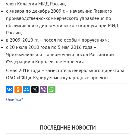
член Коллегии МИД России;
с января по декабрь 2009 г. – начальник Главного
производственно-коммерческого управления по
обслуживанию дипломатического корпуса при МИД
России;
в 2009-2010 гг. – посол по особым поручениям;
с 20 июля 2010 года по 5 мая 2016 года –
Чрезвычайный и Полномочный посол Российской
Федерации в Королевстве Норвегия.
С мая 2016 года – заместитель генерального директора
ОАО «РЖД». Курирует международные проекты.
Ошибка?
ПОСЛЕДНИЕ НОВОСТИ