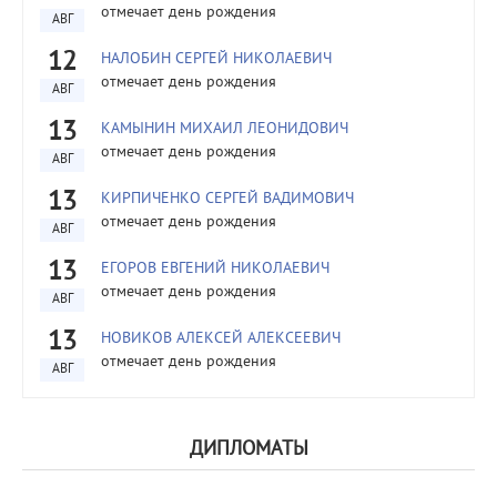
отмечает день рождения
АВГ
12
НАЛОБИН СЕРГЕЙ НИКОЛАЕВИЧ
отмечает день рождения
АВГ
13
КАМЫНИН МИХАИЛ ЛЕОНИДОВИЧ
отмечает день рождения
АВГ
13
КИРПИЧЕНКО СЕРГЕЙ ВАДИМОВИЧ
отмечает день рождения
АВГ
13
ЕГОРОВ ЕВГЕНИЙ НИКОЛАЕВИЧ
отмечает день рождения
АВГ
13
НОВИКОВ АЛЕКСЕЙ АЛЕКСЕЕВИЧ
отмечает день рождения
АВГ
ДИПЛОМАТЫ