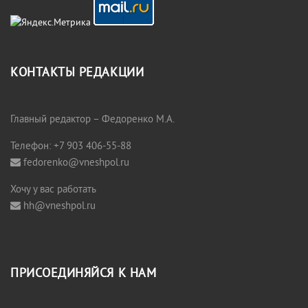
КОНТАКТЫ РЕДАКЦИИ
Главный редактор – Федоренко М.А.
Телефон: +7 903 406-55-88
fedorenko@vneshpol.ru
Хочу у вас работать
hh@vneshpol.ru
ПРИСОЕДИНЯЙСЯ К НАМ