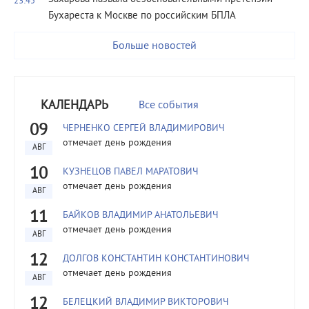
23:45
Бухареста к Москве по российским БПЛА
Больше новостей
КАЛЕНДАРЬ
Все события
09
ЧЕРНЕНКО СЕРГЕЙ ВЛАДИМИРОВИЧ
отмечает день рождения
АВГ
10
КУЗНЕЦОВ ПАВЕЛ МАРАТОВИЧ
отмечает день рождения
АВГ
11
БАЙКОВ ВЛАДИМИР АНАТОЛЬЕВИЧ
отмечает день рождения
АВГ
12
ДОЛГОВ КОНСТАНТИН КОНСТАНТИНОВИЧ
отмечает день рождения
АВГ
12
БЕЛЕЦКИЙ ВЛАДИМИР ВИКТОРОВИЧ