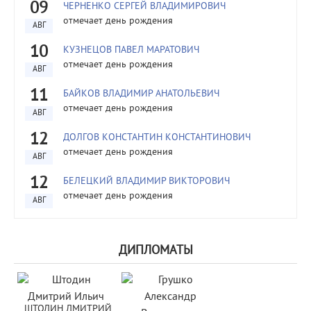
09
ЧЕРНЕНКО СЕРГЕЙ ВЛАДИМИРОВИЧ
отмечает день рождения
АВГ
10
КУЗНЕЦОВ ПАВЕЛ МАРАТОВИЧ
отмечает день рождения
АВГ
11
БАЙКОВ ВЛАДИМИР АНАТОЛЬЕВИЧ
отмечает день рождения
АВГ
12
ДОЛГОВ КОНСТАНТИН КОНСТАНТИНОВИЧ
отмечает день рождения
АВГ
12
БЕЛЕЦКИЙ ВЛАДИМИР ВИКТОРОВИЧ
отмечает день рождения
АВГ
ДИПЛОМАТЫ
ШТОДИН ДМИТРИЙ 