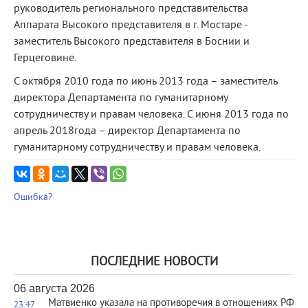
руководитель регионального представительства
Аппарата Высокого представителя в г. Мостаре -
заместитель Высокого представителя в Боснии и
Герцеговине.
С октября 2010 года по июнь 2013 года – заместитель
директора Департамента по гуманитарному
сотрудничеству и правам человека. С июня 2013 года по
апрель 2018года – директор Департамента по
гуманитарному сотрудничеству и правам человека.
Ошибка?
ПОСЛЕДНИЕ НОВОСТИ
06 августа 2026
Матвиенко указала на противоречия в отношениях РФ
23:47