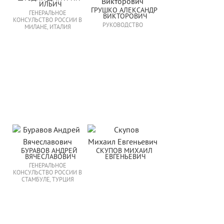
ИЛЬИЧ
ГРУШКО АЛЕКСАНДР 
ГЕНЕРАЛЬНОЕ
ВИКТОРОВИЧ
КОНСУЛЬСТВО РОССИИ В
РУКОВОДСТВО
МИЛАНЕ, ИТАЛИЯ
БУРАВОВ АНДРЕЙ 
СКУПОВ МИХАИЛ 
ВЯЧЕСЛАВОВИЧ
ЕВГЕНЬЕВИЧ
ГЕНЕРАЛЬНОЕ
КОНСУЛЬСТВО РОССИИ В
СТАМБУЛЕ, ТУРЦИЯ