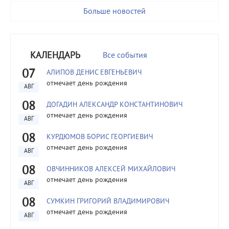
Больше новостей
КАЛЕНДАРЬ
Все события
07
АЛИПОВ ДЕНИС ЕВГЕНЬЕВИЧ
отмечает день рождения
АВГ
08
ДОГАДИН АЛЕКСАНДР КОНСТАНТИНОВИЧ
отмечает день рождения
АВГ
08
КУРДЮМОВ БОРИС ГЕОРГИЕВИЧ
отмечает день рождения
АВГ
08
ОВЧИННИКОВ АЛЕКСЕЙ МИХАЙЛОВИЧ
отмечает день рождения
АВГ
08
СУМКИН ГРИГОРИЙ ВЛАДИМИРОВИЧ
отмечает день рождения
АВГ