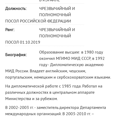
В ИЗРАИЛЕ
Должность:
ЧРЕЗВЫЧАЙНЫЙ И
ПОЛНОМОЧНЫЙ
ПОСОЛ РОССИЙСКОЙ ФЕДЕРАЦИИ
Ранг:
ЧРЕЗВЫЧАЙНЫЙ И
ПОЛНОМОЧНЫЙ
ПОСОЛ 01.10.2019
Образование высшее: в 1980 году
Биография:
окончил МГИМО МИД СССР, в 1992
году - Дипломатическую академию
МИД России. Владеет английским, чешским,
португальским, немецким и сербскохорватским языками.
На дипломатической работе с 1985 года. Работал на
различных должностях в центральном аппарате
Министерства и за рубежом.
В 2002-2003 гг. - заместитель директора Департамента
международных организаций. В 2003-2010 гг. –