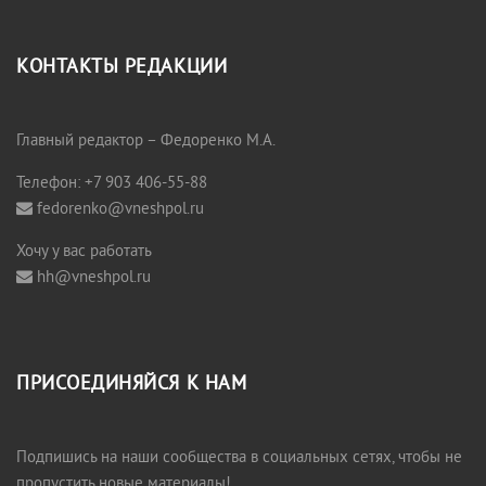
КОНТАКТЫ РЕДАКЦИИ
Главный редактор – Федоренко М.А.
Телефон: +7 903 406-55-88
fedorenko@vneshpol.ru
Хочу у вас работать
hh@vneshpol.ru
ПРИСОЕДИНЯЙСЯ К НАМ
Подпишись на наши сообщества в социальных сетях, чтобы не
пропустить новые материалы!