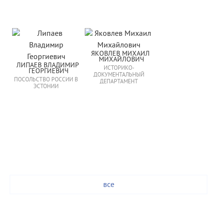
ЯКОВЛЕВ МИХАИЛ 
МИХАЙЛОВИЧ
ЛИПАЕВ ВЛАДИМИР 
ИСТОРИКО-
ГЕОРГИЕВИЧ
ДОКУМЕНТАЛЬНЫЙ
ПОСОЛЬСТВО РОССИИ В
ДЕПАРТАМЕНТ
ЭСТОНИИ
все