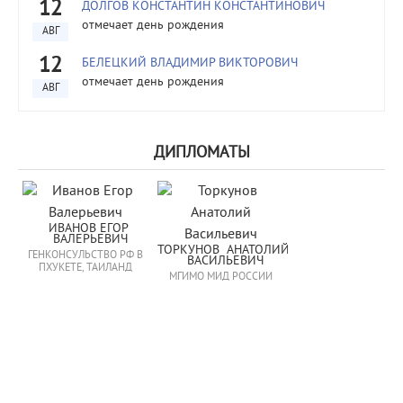
12
ДОЛГОВ КОНСТАНТИН КОНСТАНТИНОВИЧ
отмечает день рождения
АВГ
12
БЕЛЕЦКИЙ ВЛАДИМИР ВИКТОРОВИЧ
отмечает день рождения
АВГ
ДИПЛОМАТЫ
ИВАНОВ ЕГОР 
ВАЛЕРЬЕВИЧ
ТОРКУНОВ  АНАТОЛИЙ  
ГЕНКОНСУЛЬСТВО РФ В
ВАСИЛЬЕВИЧ
ПХУКЕТЕ, ТАИЛАНД
МГИМО МИД РОССИИ