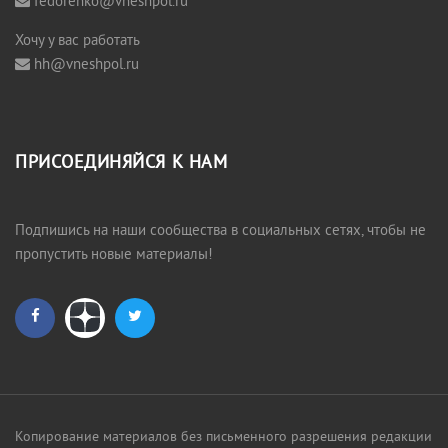
fedorenko@vneshpol.ru
Хочу у вас работать
hh@vneshpol.ru
ПРИСОЕДИНЯЙСЯ К НАМ
Подпишись на наши сообщества в социальных сетях, чтобы не
пропустить новые материалы!
Копирование материалов без письменного разрешения редакции