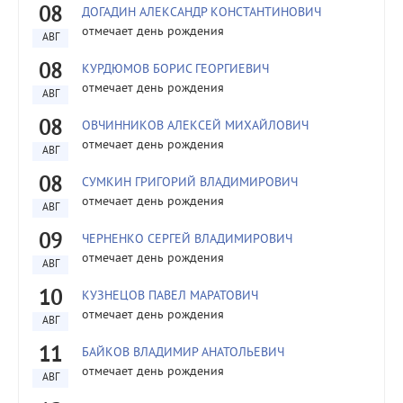
08
ДОГАДИН АЛЕКСАНДР КОНСТАНТИНОВИЧ
отмечает день рождения
АВГ
08
КУРДЮМОВ БОРИС ГЕОРГИЕВИЧ
отмечает день рождения
АВГ
08
ОВЧИННИКОВ АЛЕКСЕЙ МИХАЙЛОВИЧ
отмечает день рождения
АВГ
08
СУМКИН ГРИГОРИЙ ВЛАДИМИРОВИЧ
отмечает день рождения
АВГ
09
ЧЕРНЕНКО СЕРГЕЙ ВЛАДИМИРОВИЧ
отмечает день рождения
АВГ
10
КУЗНЕЦОВ ПАВЕЛ МАРАТОВИЧ
отмечает день рождения
АВГ
11
БАЙКОВ ВЛАДИМИР АНАТОЛЬЕВИЧ
отмечает день рождения
АВГ