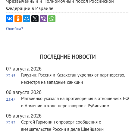
Чрезвычайный и Полномочный посол Российской
Федерации в Израиле.
Ошибка?
ПОСЛЕДНИЕ НОВОСТИ
07 августа 2026
Галузин: Россия и Казахстан укрепляют партнерство,
23:45
несмотря на западные санкции
06 августа 2026
Матвиенко указала на противоречия в отношениях РФ
23:47
и Армении в ходе переговоров с Рубиняном
05 августа 2026
Сергей Гармонин опроверг сообщения о
23:53
вмешательстве России в дела Швейцарии