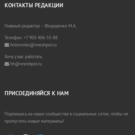
КОНТАКТЫ РЕДАКЦИИ
Главный редактор – Федоренко М.А.
Телефон: +7 903 406-55-88
fedorenko@vneshpol.ru
Хочу у вас работать
hh@vneshpol.ru
ПРИСОЕДИНЯЙСЯ К НАМ
Подпишись на наши сообщества в социальных сетях, чтобы не
пропустить новые материалы!