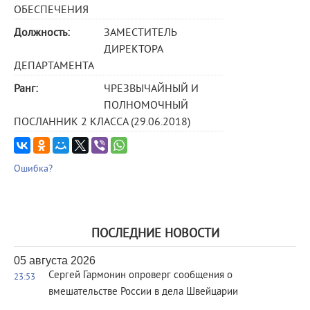
ОБЕСПЕЧЕНИЯ
Должность:
ЗАМЕСТИТЕЛЬ
ДИРЕКТОРА
ДЕПАРТАМЕНТА
Ранг:
ЧРЕЗВЫЧАЙНЫЙ И
ПОЛНОМОЧНЫЙ
ПОСЛАННИК 2 КЛАССА (29.06.2018)
Ошибка?
ПОСЛЕДНИЕ НОВОСТИ
05 августа 2026
Сергей Гармонин опроверг сообщения о
23:53
вмешательстве России в дела Швейцарии