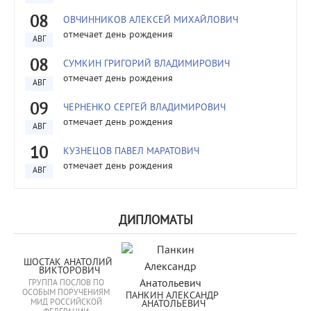
08
ОВЧИННИКОВ АЛЕКСЕЙ МИХАЙЛОВИЧ
отмечает день рождения
АВГ
08
СУМКИН ГРИГОРИЙ ВЛАДИМИРОВИЧ
отмечает день рождения
АВГ
09
ЧЕРНЕНКО СЕРГЕЙ ВЛАДИМИРОВИЧ
отмечает день рождения
АВГ
10
КУЗНЕЦОВ ПАВЕЛ МАРАТОВИЧ
отмечает день рождения
АВГ
ДИПЛОМАТЫ
ШОСТАК АНАТОЛИЙ 
ВИКТОРОВИЧ
ГРУППА ПОСЛОВ ПО
ОСОБЫМ ПОРУЧЕНИЯМ
ПАНКИН АЛЕКСАНДР 
МИД РОССИЙСКОЙ
АНАТОЛЬЕВИЧ