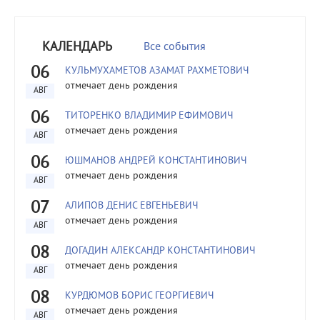
КАЛЕНДАРЬ
Все события
06
КУЛЬМУХАМЕТОВ АЗАМАТ РАХМЕТОВИЧ
отмечает день рождения
АВГ
06
ТИТОРЕНКО ВЛАДИМИР ЕФИМОВИЧ
отмечает день рождения
АВГ
06
ЮШМАНОВ АНДРЕЙ КОНСТАНТИНОВИЧ
отмечает день рождения
АВГ
07
АЛИПОВ ДЕНИС ЕВГЕНЬЕВИЧ
отмечает день рождения
АВГ
08
ДОГАДИН АЛЕКСАНДР КОНСТАНТИНОВИЧ
отмечает день рождения
АВГ
08
КУРДЮМОВ БОРИС ГЕОРГИЕВИЧ
отмечает день рождения
АВГ