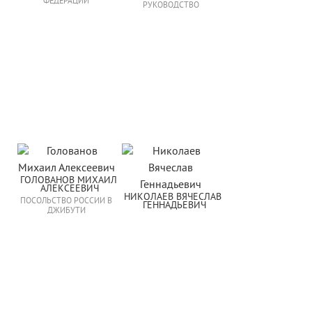
ФЕДЕРАЦИИ
РУКОВОДСТВО
ГОЛОВАНОВ МИХАИЛ 
АЛЕКСЕЕВИЧ
НИКОЛАЕВ ВЯЧЕСЛАВ 
ПОСОЛЬСТВО РОССИИ В
ГЕННАДЬЕВИЧ
ДЖИБУТИ