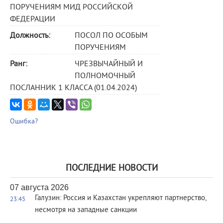
ПОРУЧЕНИЯМ МИД РОССИЙСКОЙ
ФЕДЕРАЦИИ
Должность:
ПОСОЛ ПО ОСОБЫМ
ПОРУЧЕНИЯМ
Ранг:
ЧРЕЗВЫЧАЙНЫЙ И
ПОЛНОМОЧНЫЙ
ПОСЛАННИК 1 КЛАССА (01.04.2024)
Ошибка?
ПОСЛЕДНИЕ НОВОСТИ
07 августа 2026
Галузин: Россия и Казахстан укрепляют партнерство,
23:45
несмотря на западные санкции