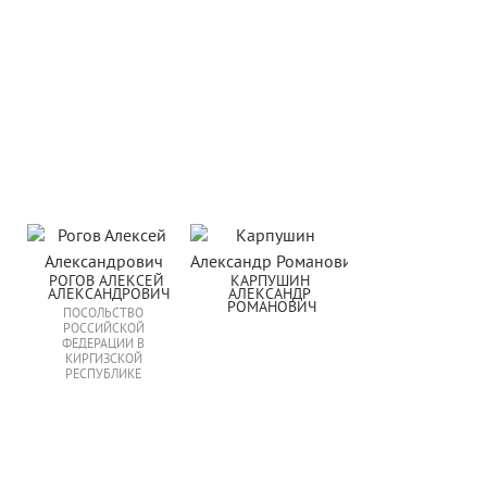
РОГОВ АЛЕКСЕЙ 
КАРПУШИН 
АЛЕКСАНДРОВИЧ
АЛЕКСАНДР 
РОМАНОВИЧ
ПОСОЛЬСТВО
РОССИЙСКОЙ
ФЕДЕРАЦИИ В
КИРГИЗСКОЙ
РЕСПУБЛИКЕ