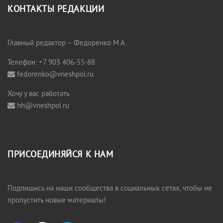
КОНТАКТЫ РЕДАКЦИИ
Главный редактор – Федоренко М.А.
Телефон: +7 903 406-55-88
fedorenko@vneshpol.ru
Хочу у вас работать
hh@vneshpol.ru
ПРИСОЕДИНЯЙСЯ К НАМ
Подпишись на наши сообщества в социальных сетях, чтобы не
пропустить новые материалы!