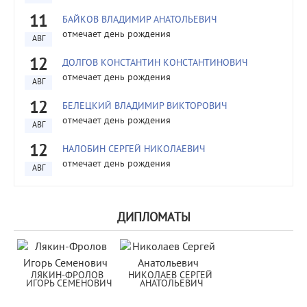
11
БАЙКОВ ВЛАДИМИР АНАТОЛЬЕВИЧ
отмечает день рождения
АВГ
12
ДОЛГОВ КОНСТАНТИН КОНСТАНТИНОВИЧ
отмечает день рождения
АВГ
12
БЕЛЕЦКИЙ ВЛАДИМИР ВИКТОРОВИЧ
отмечает день рождения
АВГ
12
НАЛОБИН СЕРГЕЙ НИКОЛАЕВИЧ
отмечает день рождения
АВГ
ДИПЛОМАТЫ
ЛЯКИН-ФРОЛОВ 
НИКОЛАЕВ СЕРГЕЙ 
ИГОРЬ СЕМЕНОВИЧ
АНАТОЛЬЕВИЧ