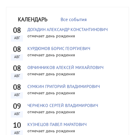
КАЛЕНДАРЬ
Все события
08
ДОГАДИН АЛЕКСАНДР КОНСТАНТИНОВИЧ
отмечает день рождения
АВГ
08
КУРДЮМОВ БОРИС ГЕОРГИЕВИЧ
отмечает день рождения
АВГ
08
ОВЧИННИКОВ АЛЕКСЕЙ МИХАЙЛОВИЧ
отмечает день рождения
АВГ
08
СУМКИН ГРИГОРИЙ ВЛАДИМИРОВИЧ
отмечает день рождения
АВГ
09
ЧЕРНЕНКО СЕРГЕЙ ВЛАДИМИРОВИЧ
отмечает день рождения
АВГ
10
КУЗНЕЦОВ ПАВЕЛ МАРАТОВИЧ
отмечает день рождения
АВГ