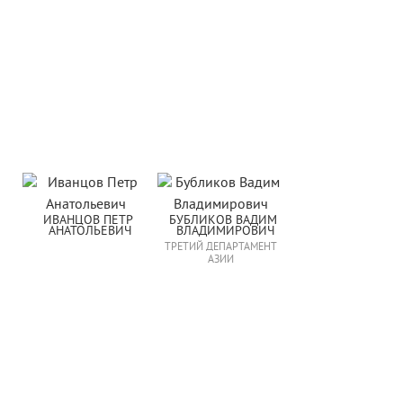
ИВАНЦОВ ПЕТР 
БУБЛИКОВ ВАДИМ 
АНАТОЛЬЕВИЧ
ВЛАДИМИРОВИЧ
ТРЕТИЙ ДЕПАРТАМЕНТ
АЗИИ