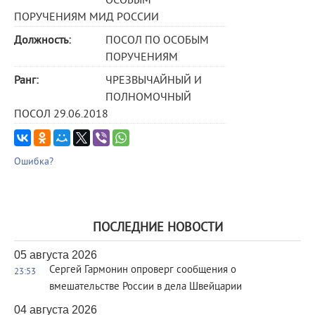
ОСОБЫМ
ПОРУЧЕНИЯМ МИД РОССИИ
Должность:
ПОСОЛ ПО ОСОБЫМ
ПОРУЧЕНИЯМ
Ранг:
ЧРЕЗВЫЧАЙНЫЙ И
ПОЛНОМОЧНЫЙ
ПОСОЛ 29.06.2018
Ошибка?
ПОСЛЕДНИЕ НОВОСТИ
05 августа 2026
Сергей Гармонин опроверг сообщения о
23:53
вмешательстве России в дела Швейцарии
04 августа 2026