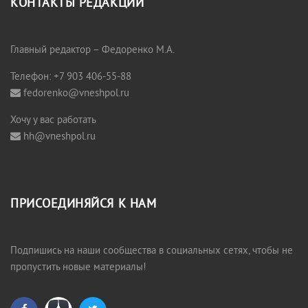
КОНТАКТЫ РЕДАКЦИИ
Главный редактор – Федоренко М.А.
Телефон: +7 903 406-55-88
fedorenko@vneshpol.ru
Хочу у вас работать
hh@vneshpol.ru
ПРИСОЕДИНЯЙСЯ К НАМ
Подпишись на наши сообщества в социальных сетях, чтобы не
пропустить новые материалы!