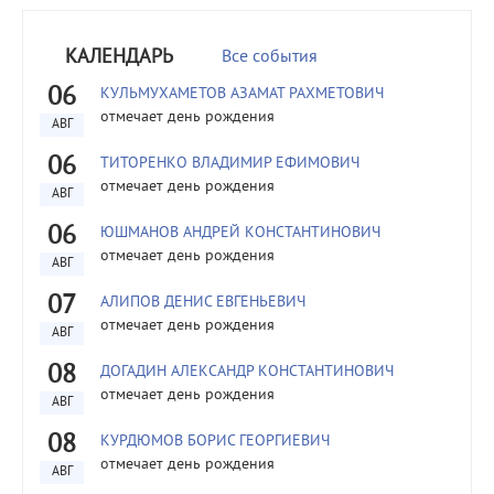
КАЛЕНДАРЬ
Все события
06
КУЛЬМУХАМЕТОВ АЗАМАТ РАХМЕТОВИЧ
отмечает день рождения
АВГ
06
ТИТОРЕНКО ВЛАДИМИР ЕФИМОВИЧ
отмечает день рождения
АВГ
06
ЮШМАНОВ АНДРЕЙ КОНСТАНТИНОВИЧ
отмечает день рождения
АВГ
07
АЛИПОВ ДЕНИС ЕВГЕНЬЕВИЧ
отмечает день рождения
АВГ
08
ДОГАДИН АЛЕКСАНДР КОНСТАНТИНОВИЧ
отмечает день рождения
АВГ
08
КУРДЮМОВ БОРИС ГЕОРГИЕВИЧ
отмечает день рождения
АВГ