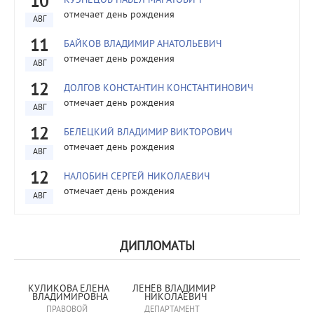
10
КУЗНЕЦОВ ПАВЕЛ МАРАТОВИЧ
отмечает день рождения
АВГ
11
БАЙКОВ ВЛАДИМИР АНАТОЛЬЕВИЧ
отмечает день рождения
АВГ
12
ДОЛГОВ КОНСТАНТИН КОНСТАНТИНОВИЧ
отмечает день рождения
АВГ
12
БЕЛЕЦКИЙ ВЛАДИМИР ВИКТОРОВИЧ
отмечает день рождения
АВГ
12
НАЛОБИН СЕРГЕЙ НИКОЛАЕВИЧ
отмечает день рождения
АВГ
ДИПЛОМАТЫ
КУЛИКОВА ЕЛЕНА 
ЛЕНЁВ ВЛАДИМИР 
ВЛАДИМИРОВНА
НИКОЛАЕВИЧ
ПРАВОВОЙ
ДЕПАРТАМЕНТ