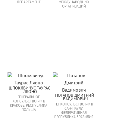
ДЕПАРТАМЕНТ
МЕЖДУНАРОДНЫХ
ОРГАНИЗАЦИЙ
ШПОКЯВИЧУС ТАУРАС 
ЛЯОНО
ПОТАПОВ ДМИТРИЙ 
ГЕНЕРАЛЬНОЕ
ВАДИМОВИЧ
КОНСУЛЬСТВО РФ В
ГЕНКОНСУЛЬСТВО РФ В
КРАКОВЕ, РЕСПУБЛИКА
САН-ПАУЛУ,
ПОЛЬША
ФЕДЕРАТИВНАЯ
РЕСПУБЛИКА БРАЗИЛИЯ