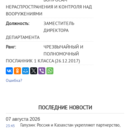
ВОПРОСАМ
НЕРАСПРОСТРАНЕНИЯ И КОНТРОЛЯ НАД
ВООРУЖЕНИЯМИ
Должность:
ЗАМЕСТИТЕЛЬ
ДИРЕКТОРА
ДЕПАРТАМЕНТА
Ранг:
ЧРЕЗВЫЧАЙНЫЙ И
ПОЛНОМОЧНЫЙ
ПОСЛАННИК 1 КЛАССА (26.12.2017)
Ошибка?
ПОСЛЕДНИЕ НОВОСТИ
07 августа 2026
Галузин: Россия и Казахстан укрепляют партнерство,
23:45