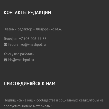
КОНТАКТЫ РЕДАКЦИИ
Главный редактор – Федоренко М.А.
Телефон: +7 903 406-55-88
fedorenko@vneshpol.ru
Хочу у вас работать
hh@vneshpol.ru
ПРИСОЕДИНЯЙСЯ К НАМ
Подпишись на наши сообщества в социальных сетях, чтобы не
пропустить новые материалы!