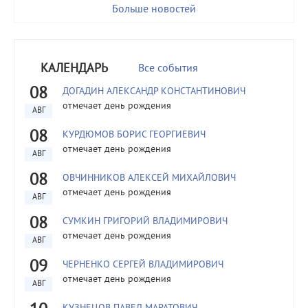
Больше новостей
КАЛЕНДАРЬ
Все события
08
ДОГАДИН АЛЕКСАНДР КОНСТАНТИНОВИЧ
отмечает день рождения
АВГ
08
КУРДЮМОВ БОРИС ГЕОРГИЕВИЧ
отмечает день рождения
АВГ
08
ОВЧИННИКОВ АЛЕКСЕЙ МИХАЙЛОВИЧ
отмечает день рождения
АВГ
08
СУМКИН ГРИГОРИЙ ВЛАДИМИРОВИЧ
отмечает день рождения
АВГ
09
ЧЕРНЕНКО СЕРГЕЙ ВЛАДИМИРОВИЧ
отмечает день рождения
АВГ