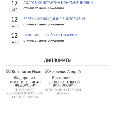
12
ДОЛГОВ КОНСТАНТИН КОНСТАНТИНОВИЧ
отмечает день рождения
АВГ
12
БЕЛЕЦКИЙ ВЛАДИМИР ВИКТОРОВИЧ
отмечает день рождения
АВГ
12
НАЛОБИН СЕРГЕЙ НИКОЛАЕВИЧ
отмечает день рождения
АВГ
ДИПЛОМАТЫ
КОСОНОГОВ ИВАН 
ВЕКЛЕНКО АНДРЕЙ 
ФЕДОРОВИЧ
ВИКТОРОВИЧ
ГЕНЕРАЛЬНОЕ
ДЕПАРТАМЕНТ СЕВЕРНОЙ
КОНСУЛЬСТВО РОССИИ В
АМЕРИКИ
ПОЗНАНИ, ПОЛЬША