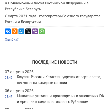
и Полномочный посол Российской Федерации в
Республике Беларусь.
С марта 2021 года - госсекретарь Союзного государства
России и Белоруссии.
Ошибка?
ПОСЛЕДНИЕ НОВОСТИ
07 августа 2026
Галузин: Россия и Казахстан укрепляют партнерство,
23:45
несмотря на западные санкции
06 августа 2026
Матвиенко указала на противоречия в отношениях РФ
23:47
и Армении в ходе переговоров с Рубиняном