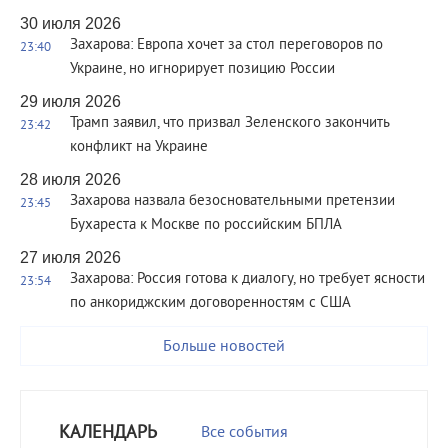
30 июля 2026
Захарова: Европа хочет за стол переговоров по
23:40
Украине, но игнорирует позицию России
29 июля 2026
Трамп заявил, что призвал Зеленского закончить
23:42
конфликт на Украине
28 июля 2026
Захарова назвала безосновательными претензии
23:45
Бухареста к Москве по российским БПЛА
27 июля 2026
Захарова: Россия готова к диалогу, но требует ясности
23:54
по анкориджским договоренностям с США
Больше новостей
КАЛЕНДАРЬ
Все события