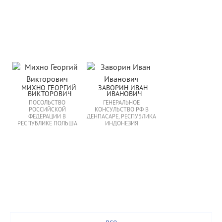
МИХНО ГЕОРГИЙ 
ЗАВОРИН ИВАН 
ВИКТОРОВИЧ
ИВАНОВИЧ
ПОСОЛЬСТВО
ГЕНЕРАЛЬНОЕ
РОССИЙСКОЙ
КОНСУЛЬСТВО РФ В
ФЕДЕРАЦИИ В
ДЕНПАСАРЕ, РЕСПУБЛИКА
РЕСПУБЛИКЕ ПОЛЬША
ИНДОНЕЗИЯ