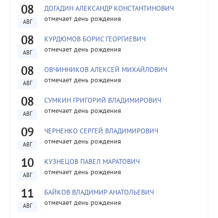
08
ДОГАДИН АЛЕКСАНДР КОНСТАНТИНОВИЧ
отмечает день рождения
АВГ
08
КУРДЮМОВ БОРИС ГЕОРГИЕВИЧ
отмечает день рождения
АВГ
08
ОВЧИННИКОВ АЛЕКСЕЙ МИХАЙЛОВИЧ
отмечает день рождения
АВГ
08
СУМКИН ГРИГОРИЙ ВЛАДИМИРОВИЧ
отмечает день рождения
АВГ
09
ЧЕРНЕНКО СЕРГЕЙ ВЛАДИМИРОВИЧ
отмечает день рождения
АВГ
10
КУЗНЕЦОВ ПАВЕЛ МАРАТОВИЧ
отмечает день рождения
АВГ
11
БАЙКОВ ВЛАДИМИР АНАТОЛЬЕВИЧ
отмечает день рождения
АВГ