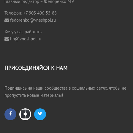
Главный редактор – Федоренко М.А.
Телефон: +7 903 406-55-88
fedorenko@vneshpol.ru
Хочу у вас работать
hh@vneshpol.ru
ПРИСОЕДИНЯЙСЯ К НАМ
Подпишись на наши сообщества в социальных сетях, чтобы не
пропустить новые материалы!