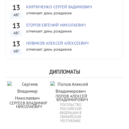
13
КИРПИЧЕНКО СЕРГЕЙ ВАДИМОВИЧ
отмечает день рождения
АВГ
13
ЕГОРОВ ЕВГЕНИЙ НИКОЛАЕВИЧ
отмечает день рождения
АВГ
13
НОВИКОВ АЛЕКСЕЙ АЛЕКСЕЕВИЧ
отмечает день рождения
АВГ
ДИПЛОМАТЫ
ПОПОВ АЛЕКСЕЙ 
ВЛАДИМИРОВИЧ
СЕРГЕЕВ ВЛАДИМИР 
ПОСОЛЬСТВО
НИКОЛАЕВИЧ
РОССИЙСКОЙ
ФЕДЕРАЦИИ В
ГВИНЕЙСКОЙ
РЕСПУБЛИКЕ