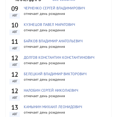
09
ЧЕРНЕНКО СЕРГЕЙ ВЛАДИМИРОВИЧ
отмечает день рождения
АВГ
10
КУЗНЕЦОВ ПАВЕЛ МАРАТОВИЧ
отмечает день рождения
АВГ
11
БАЙКОВ ВЛАДИМИР АНАТОЛЬЕВИЧ
отмечает день рождения
АВГ
12
ДОЛГОВ КОНСТАНТИН КОНСТАНТИНОВИЧ
отмечает день рождения
АВГ
12
БЕЛЕЦКИЙ ВЛАДИМИР ВИКТОРОВИЧ
отмечает день рождения
АВГ
12
НАЛОБИН СЕРГЕЙ НИКОЛАЕВИЧ
отмечает день рождения
АВГ
13
КАМЫНИН МИХАИЛ ЛЕОНИДОВИЧ
отмечает день рождения
АВГ