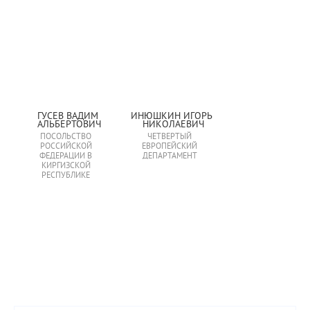
ГУСЕВ ВАДИМ 
ИНЮШКИН ИГОРЬ 
АЛЬБЕРТОВИЧ
НИКОЛАЕВИЧ
ПОСОЛЬСТВО
ЧЕТВЕРТЫЙ
РОССИЙСКОЙ
ЕВРОПЕЙСКИЙ
ФЕДЕРАЦИИ В
ДЕПАРТАМЕНТ
КИРГИЗСКОЙ
РЕСПУБЛИКЕ