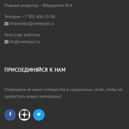
Главный редактор – Федоренко М.А.
Телефон: +7 903 406-55-88
fedorenko@vneshpol.ru
Хочу у вас работать
hh@vneshpol.ru
ПРИСОЕДИНЯЙСЯ К НАМ
Подпишись на наши сообщества в социальных сетях, чтобы не
пропустить новые материалы!