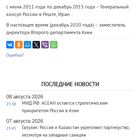
с июня 2011 года по декабрь 2015 года – Генеральный
консул России в Реште, Иран.
В настоящее время (декабрь 2020 года) – заместитель
директора Второго департамента Азии.
Ошибка?
ПОСЛЕДНИЕ НОВОСТИ
08 августа 2026
МИД РФ: АСЕАН остается стратегическим
23:38
приоритетом России в Азии
07 августа 2026
Галузин: Россия и Казахстан укрепляют партнерство,
23:45
несмотря на западные санкции