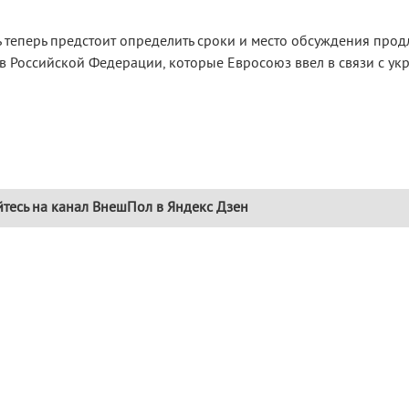
ь теперь предстоит определить сроки и место обсуждения прод
в Российской Федерации, которые Евросоюз ввел в связи с ук
тесь на канал ВнешПол в Яндекс Дзен