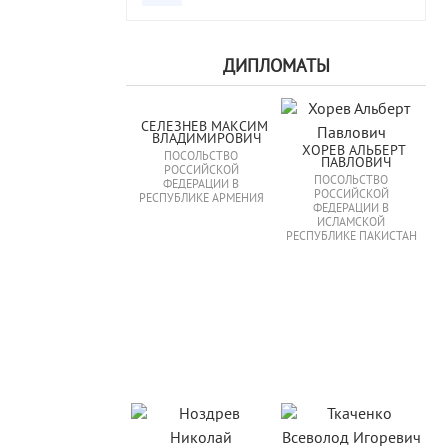
ДИПЛОМАТЫ
СЕЛЕЗНЕВ МАКСИМ 
ВЛАДИМИРОВИЧ
ХОРЕВ АЛЬБЕРТ 
ПОСОЛЬСТВО
ПАВЛОВИЧ
РОССИЙСКОЙ
ПОСОЛЬСТВО
ФЕДЕРАЦИИ В
РОССИЙСКОЙ
РЕСПУБЛИКЕ АРМЕНИЯ
ФЕДЕРАЦИИ В
ИСЛАМСКОЙ
РЕСПУБЛИКЕ ПАКИСТАН