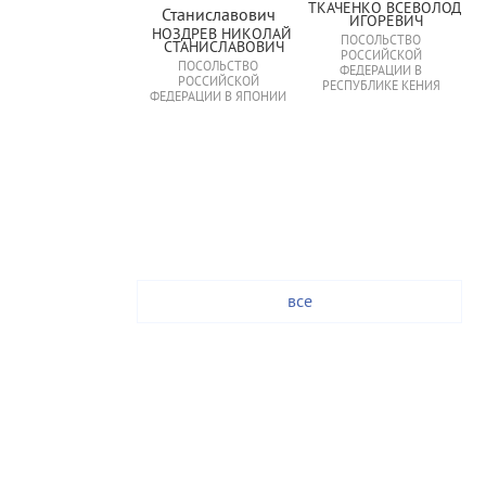
ТКАЧЕНКО ВСЕВОЛОД 
ИГОРЕВИЧ
НОЗДРЕВ НИКОЛАЙ 
ПОСОЛЬСТВО
СТАНИСЛАВОВИЧ
РОССИЙСКОЙ
ПОСОЛЬСТВО
ФЕДЕРАЦИИ В
РОССИЙСКОЙ
РЕСПУБЛИКЕ КЕНИЯ
ФЕДЕРАЦИИ В ЯПОНИИ
все