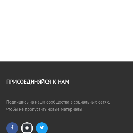
ПРИСОЕДИНЯЙСЯ К НАМ
Подпишись на наши сообщества в социальных сетях,
чтобы не пропустить новые материалы!