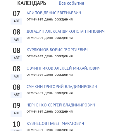
КАЛЕНДАРЬ
Все события
07
АЛИПОВ ДЕНИС ЕВГЕНЬЕВИЧ
отмечает день рождения
АВГ
08
ДОГАДИН АЛЕКСАНДР КОНСТАНТИНОВИЧ
отмечает день рождения
АВГ
08
КУРДЮМОВ БОРИС ГЕОРГИЕВИЧ
отмечает день рождения
АВГ
08
ОВЧИННИКОВ АЛЕКСЕЙ МИХАЙЛОВИЧ
отмечает день рождения
АВГ
08
СУМКИН ГРИГОРИЙ ВЛАДИМИРОВИЧ
отмечает день рождения
АВГ
09
ЧЕРНЕНКО СЕРГЕЙ ВЛАДИМИРОВИЧ
отмечает день рождения
АВГ
10
КУЗНЕЦОВ ПАВЕЛ МАРАТОВИЧ
отмечает день рождения