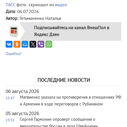
ТАСС
фото: скриншот из
видео
Дата:
06.07.2026
Автор:
Гетьманенко Наталья
Подписывайтесь на канал ВнешПол в
Яндекс Дзен
Ошибка?
ПОСЛЕДНИЕ НОВОСТИ
06 августа 2026
Матвиенко указала на противоречия в отношениях РФ
23:47
и Армении в ходе переговоров с Рубиняном
05 августа 2026
Сергей Гармонин опроверг сообщения о
23:53
вмешательстве России в дела Швейцарии