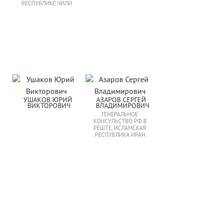
РЕСПУБЛИКЕ ЧИЛИ
УШАКОВ ЮРИЙ 
АЗАРОВ СЕРГЕЙ 
ВИКТОРОВИЧ
ВЛАДИМИРОВИЧ
ГЕНЕРАЛЬНОЕ
КОНСУЛЬСТВО РФ В
РЕШТЕ, ИСЛАМСКАЯ
РЕСПУБЛИКА ИРАН