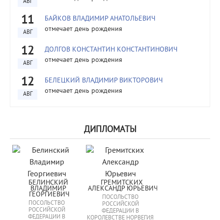
АВГ
11
БАЙКОВ ВЛАДИМИР АНАТОЛЬЕВИЧ
отмечает день рождения
АВГ
12
ДОЛГОВ КОНСТАНТИН КОНСТАНТИНОВИЧ
отмечает день рождения
АВГ
12
БЕЛЕЦКИЙ ВЛАДИМИР ВИКТОРОВИЧ
отмечает день рождения
АВГ
ДИПЛОМАТЫ
БЕЛИНСКИЙ 
ГРЕМИТСКИХ 
ВЛАДИМИР 
АЛЕКСАНДР ЮРЬЕВИЧ
ГЕОРГИЕВИЧ
ПОСОЛЬСТВО
ПОСОЛЬСТВО
РОССИЙСКОЙ
РОССИЙСКОЙ
ФЕДЕРАЦИИ В
ФЕДЕРАЦИИ В
КОРОЛЕВСТВЕ НОРВЕГИЯ