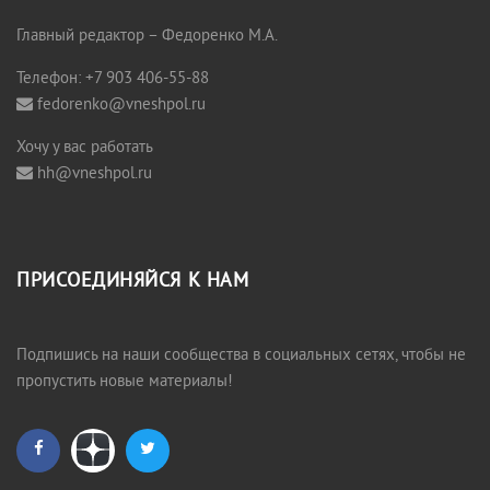
Главный редактор – Федоренко М.А.
Телефон: +7 903 406-55-88
fedorenko@vneshpol.ru
Хочу у вас работать
hh@vneshpol.ru
ПРИСОЕДИНЯЙСЯ К НАМ
Подпишись на наши сообщества в социальных сетях, чтобы не
пропустить новые материалы!