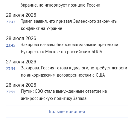
Украине, но игнорирует позицию России
29 июля 2026
Трамп заявил, что призвал Зеленского закончить
23:42
конфликт на Украине
28 июля 2026
Захарова назвала безосновательными претензии
23:45
Бухареста к Москве по российским БПЛА
27 июля 2026
Захарова: Россия готова к диалогу, но требует ясности
23:54
по анкориджским договоренностям с США
26 июля 2026
Путин: СВО стала вынужденным ответом на
23:51
антироссийскую политику Запада
Больше новостей