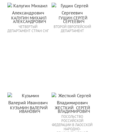
КАЛУГИН МИХАИЛ 
ГУЩИН СЕРГЕЙ 
АЛЕКСАНДРОВИЧ
СЕРГЕЕВИЧ
ЧЕТВЕРТЫЙ
ВТОРОЙ ЕВРОПЕЙСКИЙ
ДЕПАРТАМЕНТ СТРАН СНГ
ДЕПАРТАМЕНТ
КУЗЬМИН ВАЛЕРИЙ 
ЖЕСТКИЙ  СЕРГЕЙ  
ИВАНОВИЧ
ВЛАДИМИРОВИЧ
ПОСОЛЬСТВО
РОССИЙСКОЙ
ФЕДЕРАЦИИ В ЛАОССКОЙ
НАРОДНО-