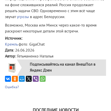
на фоне сложившихся реалий. Россия продолжает
решать задачи СВО. Одновременно с этим всё чаще
звучат
угрозы
в адрес Белоруссии.
Возможно, Москва или Минск через какое-то время
раскроют некоторые детали этой встречи.
Источник:
Кремль
фото: GigaChat
Дата:
26.06.2026
Автор:
Гетьманенко Наталья
Подписывайтесь на канал ВнешПол в
Яндекс Дзен
Ошибка?
ПОСЛЕДНИЕ НОВОСТИ