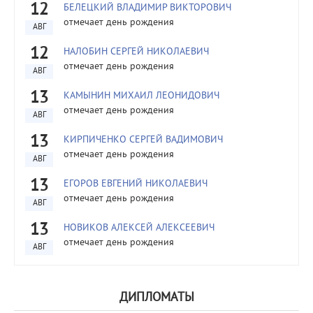
12
БЕЛЕЦКИЙ ВЛАДИМИР ВИКТОРОВИЧ
отмечает день рождения
АВГ
12
НАЛОБИН СЕРГЕЙ НИКОЛАЕВИЧ
отмечает день рождения
АВГ
13
КАМЫНИН МИХАИЛ ЛЕОНИДОВИЧ
отмечает день рождения
АВГ
13
КИРПИЧЕНКО СЕРГЕЙ ВАДИМОВИЧ
отмечает день рождения
АВГ
13
ЕГОРОВ ЕВГЕНИЙ НИКОЛАЕВИЧ
отмечает день рождения
АВГ
13
НОВИКОВ АЛЕКСЕЙ АЛЕКСЕЕВИЧ
отмечает день рождения
АВГ
ДИПЛОМАТЫ