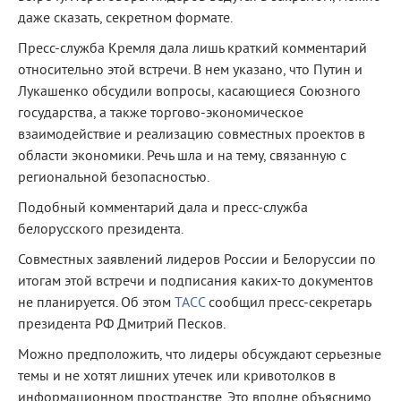
даже сказать, секретном формате.
Пресс-служба Кремля дала лишь краткий комментарий
относительно этой встречи. В нем указано, что Путин и
Лукашенко обсудили вопросы, касающиеся Союзного
государства, а также торгово-экономическое
взаимодействие и реализацию совместных проектов в
области экономики. Речь шла и на тему, связанную с
региональной безопасностью.
Подобный комментарий дала и пресс-служба
белорусского президента.
Совместных заявлений лидеров России и Белоруссии по
итогам этой встречи и подписания каких-то документов
не планируется. Об этом
ТАСС
сообщил пресс-секретарь
президента РФ Дмитрий Песков.
Можно предположить, что лидеры обсуждают серьезные
темы и не хотят лишних утечек или кривотолков в
информационном пространстве. Это вполне объяснимо,