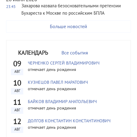
Захарова назвала безосновательными претензии
23:45
Бухареста к Москве по российским БПЛА
Больше новостей
КАЛЕНДАРЬ
Все события
09
ЧЕРНЕНКО СЕРГЕЙ ВЛАДИМИРОВИЧ
отмечает день рождения
АВГ
10
КУЗНЕЦОВ ПАВЕЛ МАРАТОВИЧ
отмечает день рождения
АВГ
11
БАЙКОВ ВЛАДИМИР АНАТОЛЬЕВИЧ
отмечает день рождения
АВГ
12
ДОЛГОВ КОНСТАНТИН КОНСТАНТИНОВИЧ
отмечает день рождения
АВГ