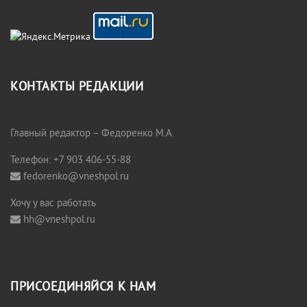
КОНТАКТЫ РЕДАКЦИИ
Главный редактор – Федоренко М.А.
Телефон: +7 903 406-55-88
fedorenko@vneshpol.ru
Хочу у вас работать
hh@vneshpol.ru
ПРИСОЕДИНЯЙСЯ К НАМ