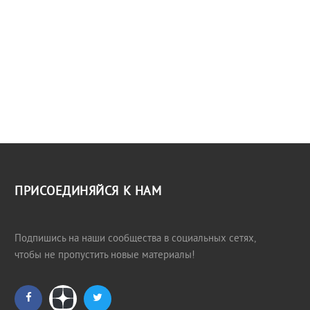
ПРИСОЕДИНЯЙСЯ К НАМ
Подпишись на наши сообщества в социальных сетях,
чтобы не пропустить новые материалы!