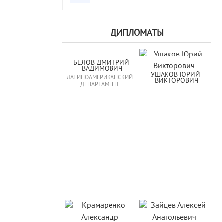
ДИПЛОМАТЫ
БЕЛОВ ДМИТРИЙ 
ВАДИМОВИЧ
УШАКОВ ЮРИЙ 
ЛАТИНОАМЕРИКАНСКИЙ
ВИКТОРОВИЧ
ДЕПАРТАМЕНТ