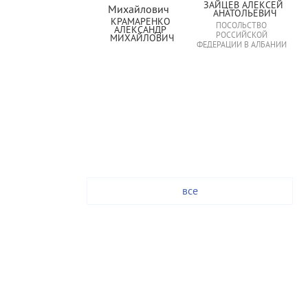
ЗАЙЦЕВ АЛЕКСЕЙ 
АНАТОЛЬЕВИЧ
КРАМАРЕНКО 
ПОСОЛЬСТВО
АЛЕКСАНДР 
РОССИЙСКОЙ
МИХАЙЛОВИЧ
ФЕДЕРАЦИИ В АЛБАНИИ
все