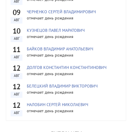
АВГ
09
ЧЕРНЕНКО СЕРГЕЙ ВЛАДИМИРОВИЧ
отмечает день рождения
АВГ
10
КУЗНЕЦОВ ПАВЕЛ МАРАТОВИЧ
отмечает день рождения
АВГ
11
БАЙКОВ ВЛАДИМИР АНАТОЛЬЕВИЧ
отмечает день рождения
АВГ
12
ДОЛГОВ КОНСТАНТИН КОНСТАНТИНОВИЧ
отмечает день рождения
АВГ
12
БЕЛЕЦКИЙ ВЛАДИМИР ВИКТОРОВИЧ
отмечает день рождения
АВГ
12
НАЛОБИН СЕРГЕЙ НИКОЛАЕВИЧ
отмечает день рождения
АВГ