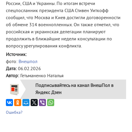
России, США и Украины. По итогам встречи
спецпосланник президента США Стивен Уиткофф
сообщил, что Москва и Киев достигли договоренности
об обмене 314 военнопленных. Он также отметил, что
российская и украинская делегации планируют
продолжить в ближайшие недели консультации по
вопросу урегулирования конфликта.
Источник:
фото:
Внешпол
Дата:
06.02.2026
Автор:
Гетьманенко Наталья
Подписывайтесь на канал ВнешПол в
Яндекс Дзен
Ошибка?