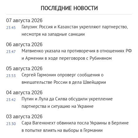
ПОСЛЕДНИЕ НОВОСТИ
07 августа 2026
Галузин: Россия и Казахстан укрепляют партнерство,
23:45
несмотря на западные санкции
06 августа 2026
Матвиенко указала на противоречия в отношениях РФ
23:47
и Армении в ходе переговоров с Рубиняном
05 августа 2026
Сергей Гармонин опроверг сообщения о
23:53
вмешательстве России в дела Швейцарии
04 августа 2026
Путин и Лула да Силва обсудили укрепление
23:42
партнерства и ситуацию на Украине
03 августа 2026
Сара Вагенкнехт обвинила посла Украины в Берлине
23:30
в попытке влиять на выборы в Германии