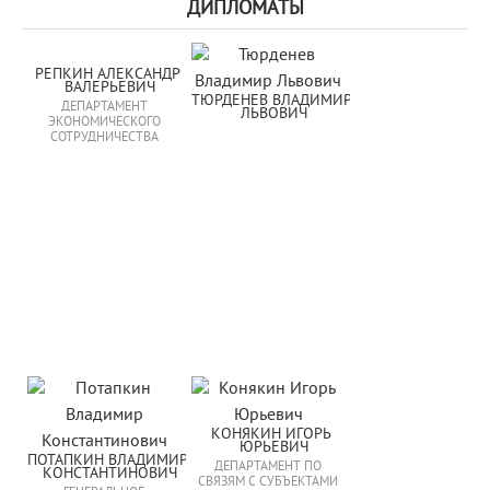
ДИПЛОМАТЫ
РЕПКИН АЛЕКСАНДР 
ВАЛЕРЬЕВИЧ
ТЮРДЕНЕВ ВЛАДИМИР 
ДЕПАРТАМЕНТ
ЛЬВОВИЧ
ЭКОНОМИЧЕСКОГО
СОТРУДНИЧЕСТВА
КОНЯКИН ИГОРЬ 
ЮРЬЕВИЧ
ПОТАПКИН ВЛАДИМИР 
ДЕПАРТАМЕНТ ПО
КОНСТАНТИНОВИЧ
СВЯЗЯМ С СУБЪЕКТАМИ