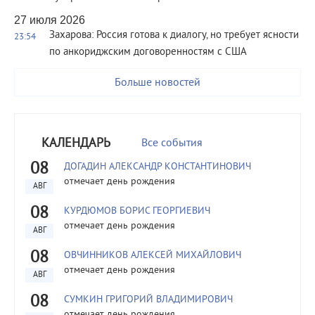
27 июля 2026
Захарова: Россия готова к диалогу, но требует ясности
23:54
по анкориджским договоренностям с США
Больше новостей
КАЛЕНДАРЬ
Все события
08
ДОГАДИН АЛЕКСАНДР КОНСТАНТИНОВИЧ
отмечает день рождения
АВГ
08
КУРДЮМОВ БОРИС ГЕОРГИЕВИЧ
отмечает день рождения
АВГ
08
ОВЧИННИКОВ АЛЕКСЕЙ МИХАЙЛОВИЧ
отмечает день рождения
АВГ
08
СУМКИН ГРИГОРИЙ ВЛАДИМИРОВИЧ
отмечает день рождения