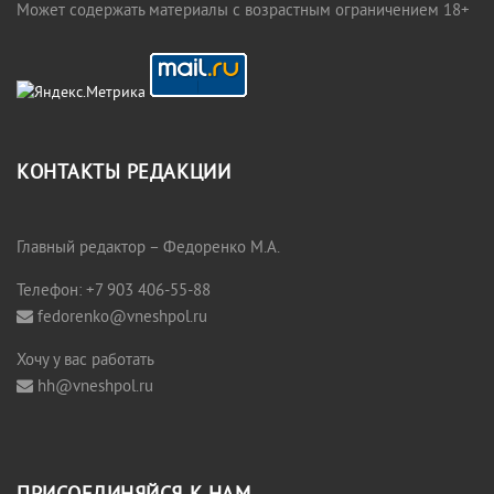
Может содержать материалы с возрастным ограничением 18+
КОНТАКТЫ РЕДАКЦИИ
Главный редактор – Федоренко М.А.
Телефон: +7 903 406-55-88
fedorenko@vneshpol.ru
Хочу у вас работать
hh@vneshpol.ru