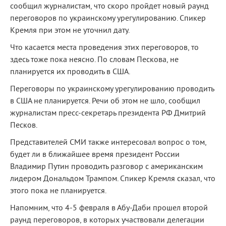
сообщил журналистам, что скоро пройдет новый раунд
переговоров по украинскому урегулированию. Спикер
Кремля при этом не уточнил дату.
Что касается места проведения этих переговоров, то
здесь тоже пока неясно. По словам Пескова, не
планируется их проводить в США.
Переговоры по украинскому урегулированию проводить
в США не планируется. Речи об этом не шло, сообщил
журналистам пресс-секретарь президента РФ Дмитрий
Песков.
Представителей СМИ также интересовал вопрос о том,
будет ли в ближайшее время президент России
Владимир Путин проводить разговор с американским
лидером Дональдом Трампом. Спикер Кремля сказал, что
этого пока не планируется.
Напомним, что 4-5 февраля в Абу-Даби прошел второй
раунд переговоров, в которых участвовали делегации