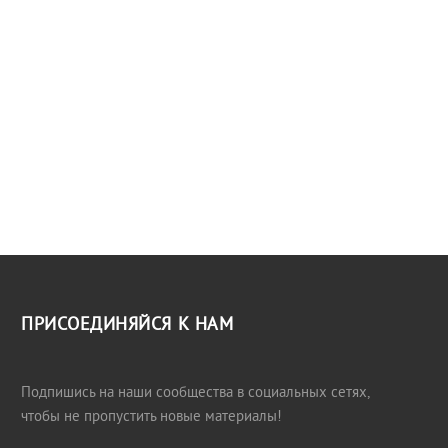
ПРИСОЕДИНЯЙСЯ К НАМ
Подпишись на наши сообщества в социальных сетях,
чтобы не пропустить новые материалы!