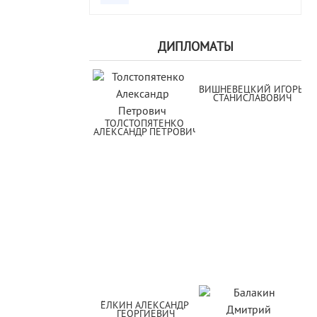
ДИПЛОМАТЫ
ВИШНЕВЕЦКИЙ ИГОРЬ 
СТАНИСЛАВОВИЧ
ТОЛСТОПЯТЕНКО 
АЛЕКСАНДР ПЕТРОВИЧ
ЁЛКИН АЛЕКСАНДР 
ГЕОРГИЕВИЧ