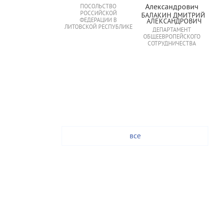
ПОСОЛЬСТВО
РОССИЙСКОЙ
БАЛАКИН ДМИТРИЙ 
ФЕДЕРАЦИИ В
АЛЕКСАНДРОВИЧ
ЛИТОВСКОЙ РЕСПУБЛИКЕ
ДЕПАРТАМЕНТ
ОБЩЕЕВРОПЕЙСКОГО
СОТРУДНИЧЕСТВА
все