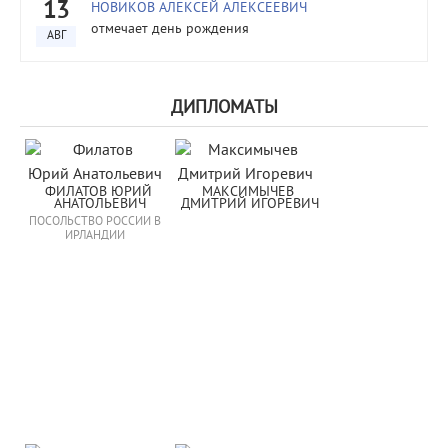
13
НОВИКОВ АЛЕКСЕЙ АЛЕКСЕЕВИЧ
отмечает день рождения
АВГ
ДИПЛОМАТЫ
ФИЛАТОВ ЮРИЙ 
МАКСИМЫЧЕВ 
АНАТОЛЬЕВИЧ
ДМИТРИЙ ИГОРЕВИЧ
ПОСОЛЬСТВО РОССИИ В
ИРЛАНДИИ