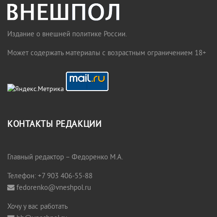
Издание о внешней политике России.
Может содержать материалы с возрастным ограничением 18+
КОНТАКТЫ РЕДАКЦИИ
Главный редактор – Федоренко М.А.
Телефон: +7 903 406-55-88
fedorenko@vneshpol.ru
Хочу у вас работать