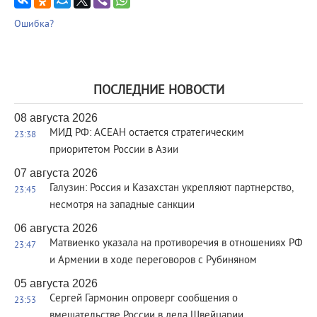
Ошибка?
ПОСЛЕДНИЕ НОВОСТИ
08 августа 2026
МИД РФ: АСЕАН остается стратегическим
23:38
приоритетом России в Азии
07 августа 2026
Галузин: Россия и Казахстан укрепляют партнерство,
23:45
несмотря на западные санкции
06 августа 2026
Матвиенко указала на противоречия в отношениях РФ
23:47
и Армении в ходе переговоров с Рубиняном
05 августа 2026
Сергей Гармонин опроверг сообщения о
23:53
вмешательстве России в дела Швейцарии