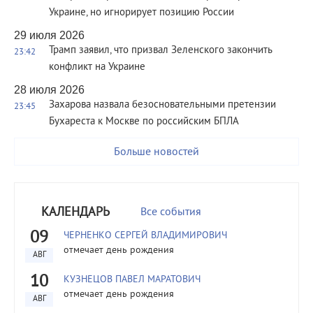
Украине, но игнорирует позицию России
29 июля 2026
Трамп заявил, что призвал Зеленского закончить
23:42
конфликт на Украине
28 июля 2026
Захарова назвала безосновательными претензии
23:45
Бухареста к Москве по российским БПЛА
Больше новостей
КАЛЕНДАРЬ
Все события
09
ЧЕРНЕНКО СЕРГЕЙ ВЛАДИМИРОВИЧ
отмечает день рождения
АВГ
10
КУЗНЕЦОВ ПАВЕЛ МАРАТОВИЧ
отмечает день рождения
АВГ