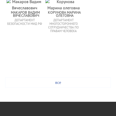
МАКАРОВ ВАДИМ 
КОРУНОВА МАРИНА 
ВЯЧЕСЛАВОВИЧ
ОЛЕГОВНА
ДЕПАРТАМЕНТ
ДЕПАРТАМЕНТ
БЕЗОПАСНОСТИ МИД РФ
МНОГОСТОРОННЕГО
СОТРУДНИЧЕСТВА ПО
ПРАВАМ ЧЕЛОВЕКА
все