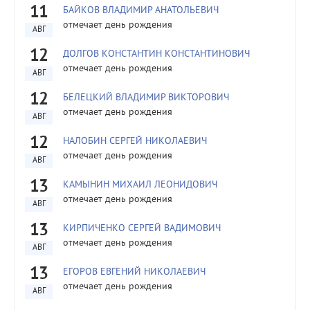
11
БАЙКОВ ВЛАДИМИР АНАТОЛЬЕВИЧ
отмечает день рождения
АВГ
12
ДОЛГОВ КОНСТАНТИН КОНСТАНТИНОВИЧ
отмечает день рождения
АВГ
12
БЕЛЕЦКИЙ ВЛАДИМИР ВИКТОРОВИЧ
отмечает день рождения
АВГ
12
НАЛОБИН СЕРГЕЙ НИКОЛАЕВИЧ
отмечает день рождения
АВГ
13
КАМЫНИН МИХАИЛ ЛЕОНИДОВИЧ
отмечает день рождения
АВГ
13
КИРПИЧЕНКО СЕРГЕЙ ВАДИМОВИЧ
отмечает день рождения
АВГ
13
ЕГОРОВ ЕВГЕНИЙ НИКОЛАЕВИЧ
отмечает день рождения
АВГ