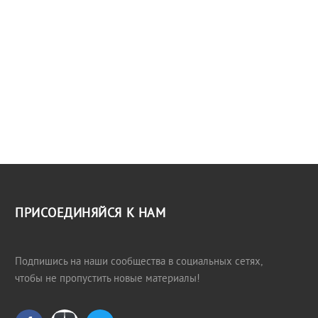
ПРИСОЕДИНЯЙСЯ К НАМ
Подпишись на наши сообщества в социальных сетях,
чтобы не пропустить новые материалы!