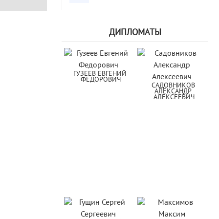
ДИПЛОМАТЫ
ГУЗЕЕВ ЕВГЕНИЙ 
ФЕДОРОВИЧ
САДОВНИКОВ 
АЛЕКСАНДР 
АЛЕКСЕЕВИЧ