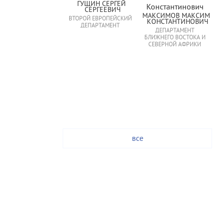
ГУЩИН СЕРГЕЙ 
СЕРГЕЕВИЧ
МАКСИМОВ МАКСИМ 
ВТОРОЙ ЕВРОПЕЙСКИЙ
КОНСТАНТИНОВИЧ
ДЕПАРТАМЕНТ
ДЕПАРТАМЕНТ
БЛИЖНЕГО ВОСТОКА И
СЕВЕРНОЙ АФРИКИ
все