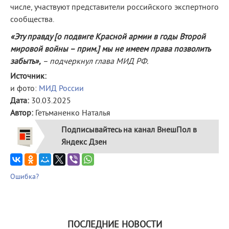
числе, участвуют представители российского экспертного
сообщества.
«Эту правду [о подвиге Красной армии в годы Второй
мировой войны – прим.] мы не имеем права позволить
забыть»,
– подчеркнул глава МИД РФ.
Источник:
и фото:
МИД России
Дата:
30.03.2025
Автор:
Гетьманенко Наталья
Подписывайтесь на канал ВнешПол в
Яндекс Дзен
Ошибка?
ПОСЛЕДНИЕ НОВОСТИ