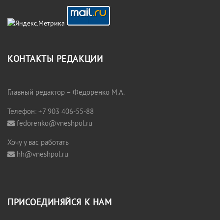
КОНТАКТЫ РЕДАКЦИИ
Главный редактор – Федоренко М.А.
Телефон: +7 903 406-55-88
fedorenko@vneshpol.ru
Хочу у вас работать
hh@vneshpol.ru
ПРИСОЕДИНЯЙСЯ К НАМ