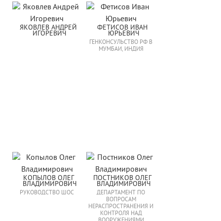
ЯКОВЛЕВ АНДРЕЙ 
ФЕТИСОВ ИВАН 
ИГОРЕВИЧ
ЮРЬЕВИЧ
ГЕНКОНСУЛЬСТВО РФ В
МУМБАИ, ИНДИЯ
КОПЫЛОВ ОЛЕГ 
ПОСТНИКОВ ОЛЕГ 
ВЛАДИМИРОВИЧ
ВЛАДИМИРОВИЧ
РУКОВОДСТВО ШОС
ДЕПАРТАМЕНТ ПО
ВОПРОСАМ
НЕРАСПРОСТРАНЕНИЯ И
КОНТРОЛЯ НАД
ВООРУЖЕНИЯМИ