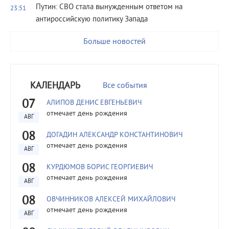
Путин: СВО стала вынужденным ответом на
23:51
антироссийскую политику Запада
Больше новостей
КАЛЕНДАРЬ
Все события
07
АЛИПОВ ДЕНИС ЕВГЕНЬЕВИЧ
отмечает день рождения
АВГ
08
ДОГАДИН АЛЕКСАНДР КОНСТАНТИНОВИЧ
отмечает день рождения
АВГ
08
КУРДЮМОВ БОРИС ГЕОРГИЕВИЧ
отмечает день рождения
АВГ
08
ОВЧИННИКОВ АЛЕКСЕЙ МИХАЙЛОВИЧ
отмечает день рождения
АВГ