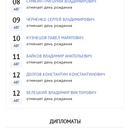
08
СУМКИН ГРИГОРИЙ ВЛАДИМИРОВИЧ
отмечает день рождения
АВГ
09
ЧЕРНЕНКО СЕРГЕЙ ВЛАДИМИРОВИЧ
отмечает день рождения
АВГ
10
КУЗНЕЦОВ ПАВЕЛ МАРАТОВИЧ
отмечает день рождения
АВГ
11
БАЙКОВ ВЛАДИМИР АНАТОЛЬЕВИЧ
отмечает день рождения
АВГ
12
ДОЛГОВ КОНСТАНТИН КОНСТАНТИНОВИЧ
отмечает день рождения
АВГ
12
БЕЛЕЦКИЙ ВЛАДИМИР ВИКТОРОВИЧ
отмечает день рождения
АВГ
ДИПЛОМАТЫ