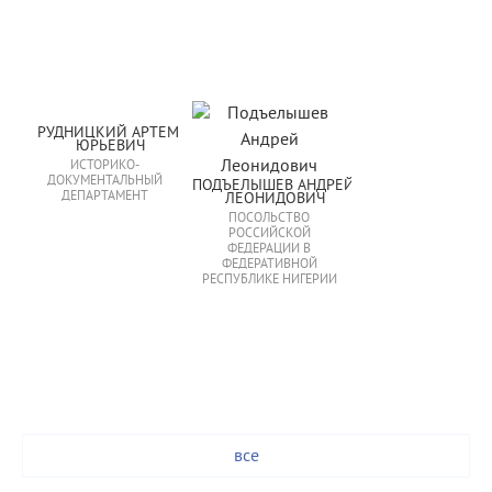
РУДНИЦКИЙ АРТЕМ 
ЮРЬЕВИЧ
ИСТОРИКО-
ДОКУМЕНТАЛЬНЫЙ
ПОДЪЕЛЫШЕВ АНДРЕЙ 
ДЕПАРТАМЕНТ
ЛЕОНИДОВИЧ
ПОСОЛЬСТВО
РОССИЙСКОЙ
ФЕДЕРАЦИИ В
ФЕДЕРАТИВНОЙ
РЕСПУБЛИКЕ НИГЕРИИ
все