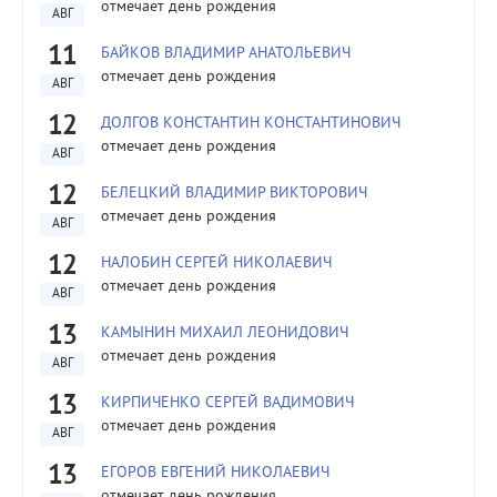
отмечает день рождения
АВГ
11
БАЙКОВ ВЛАДИМИР АНАТОЛЬЕВИЧ
отмечает день рождения
АВГ
12
ДОЛГОВ КОНСТАНТИН КОНСТАНТИНОВИЧ
отмечает день рождения
АВГ
12
БЕЛЕЦКИЙ ВЛАДИМИР ВИКТОРОВИЧ
отмечает день рождения
АВГ
12
НАЛОБИН СЕРГЕЙ НИКОЛАЕВИЧ
отмечает день рождения
АВГ
13
КАМЫНИН МИХАИЛ ЛЕОНИДОВИЧ
отмечает день рождения
АВГ
13
КИРПИЧЕНКО СЕРГЕЙ ВАДИМОВИЧ
отмечает день рождения
АВГ
13
ЕГОРОВ ЕВГЕНИЙ НИКОЛАЕВИЧ
отмечает день рождения