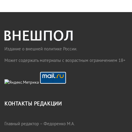
Издание о внешней политике России.
Может содержать материалы с возрастным ограничением 18+
КОНТАКТЫ РЕДАКЦИИ
Главный редактор – Федоренко М.А.