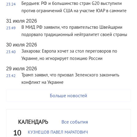
Бердыев: РФ и большинство стран G20 выступили
23:24
против ограничений США на участие ЮАР в саммите
31 июля 2026
В МИД РФ заявили, что правительство Швейцарии
23:49
подорвало традиционный нейтралитет своей страны
30 июля 2026
Захарова: Европа хочет за стол переговоров по
23:40
Украине, но игнорирует позицию России
29 июля 2026
Трамп заявил, что призвал Зеленского закончить
23:42
конфликт на Украине
Больше новостей
КАЛЕНДАРЬ
Все события
10
КУЗНЕЦОВ ПАВЕЛ МАРАТОВИЧ