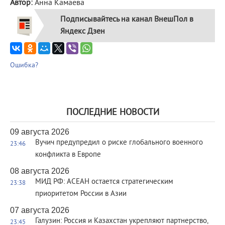
Автор:
Анна Камаева
Подписывайтесь на канал ВнешПол в
Яндекс Дзен
Ошибка?
ПОСЛЕДНИЕ НОВОСТИ
09 августа 2026
Вучич предупредил о риске глобального военного
23:46
конфликта в Европе
08 августа 2026
МИД РФ: АСЕАН остается стратегическим
23:38
приоритетом России в Азии
07 августа 2026
Галузин: Россия и Казахстан укрепляют партнерство,
23:45