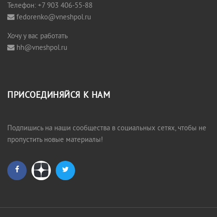
Телефон: +7 903 406-55-88
fedorenko@vneshpol.ru
Хочу у вас работать
hh@vneshpol.ru
ПРИСОЕДИНЯЙСЯ К НАМ
Подпишись на наши сообщества в социальных сетях, чтобы не
пропустить новые материалы!