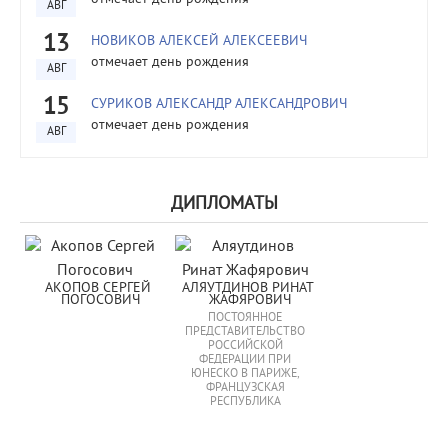
АВГ
13
НОВИКОВ АЛЕКСЕЙ АЛЕКСЕЕВИЧ
отмечает день рождения
АВГ
15
СУРИКОВ АЛЕКСАНДР АЛЕКСАНДРОВИЧ
отмечает день рождения
АВГ
ДИПЛОМАТЫ
АКОПОВ СЕРГЕЙ 
АЛЯУТДИНОВ РИНАТ 
ПОГОСОВИЧ
ЖАФЯРОВИЧ
ПОСТОЯННОЕ
ПРЕДСТАВИТЕЛЬСТВО
РОССИЙСКОЙ
ФЕДЕРАЦИИ ПРИ
ЮНЕСКО В ПАРИЖЕ,
ФРАНЦУЗСКАЯ
РЕСПУБЛИКА