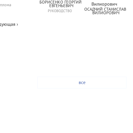
БОРИСЕНКО ГЕОРГИЙ 
иплома
ЕВГЕНЬЕВИЧ
ОСАДЧИЙ СТАНИСЛАВ 
РУКОВОДСТВО
ВИЛИОРОВИЧ
дующая ›
все