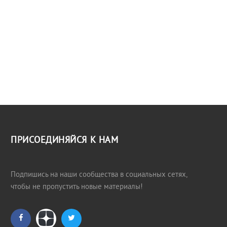
ПРИСОЕДИНЯЙСЯ К НАМ
Подпишись на наши сообщества в социальных сетях,
чтобы не пропустить новые материалы!