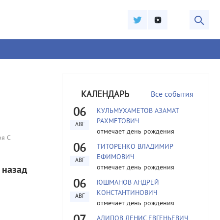
КАЛЕНДАРЬ
Все события
06
КУЛЬМУХАМЕТОВ АЗАМАТ
РАХМЕТОВИЧ
АВГ
отмечает день рождения
ря С
06
ТИТОРЕНКО ВЛАДИМИР
ЕФИМОВИЧ
АВГ
отмечает день рождения
 назад
06
ЮШМАНОВ АНДРЕЙ
КОНСТАНТИНОВИЧ
АВГ
отмечает день рождения
АЛИПОВ ДЕНИС ЕВГЕНЬЕВИЧ