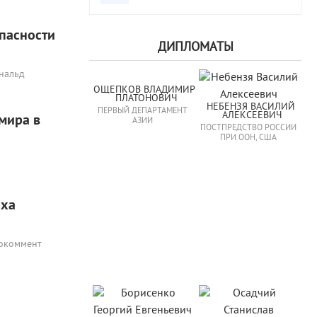
пасности
ДИПЛОМАТЫ
ональд
ОЩЕПКОВ ВЛАДИМИР 
ПЛАТОНОВИЧ
НЕБЕНЗЯ ВАСИЛИЙ 
ПЕРВЫЙ ДЕПАРТАМЕНТ
АЛЕКСЕЕВИЧ
 мира в
АЗИИ
ПОСТПРЕДСТВО РОССИИ
ПРИ ООН, США
аха
рокоммент